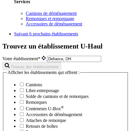
Services
Camions de déménagement
Remorques et remorquage
Accessoires de déménagement
Suivant
6 prochains établissements
Trouvez un établissement U-Haul
Votre établissement*
Trouvez des établissements
Afficher les établissements qui offrent :
Camions
Libre-entreposage
Solde de camions et de remorques
Remorques
®
Conteneurs
U-Box
Accessoires de déménagement
Attaches de remorque
Retours de boîtes