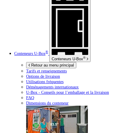
®
Conteneurs
U-Box
®
Conteneurs
U-Box
Retour au menu principal
Tarifs et renseignements
Options de livraison
Utilisations fréquentes
Déménagements internationaux
U-Box -
Conseils pour l’emballage et la livraison
FAQ
Dimensions du conteneur