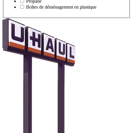
Propane
Boîtes de déménagement en plastique