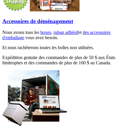
Accessoires de déménagement
Nous avons tous les
boxes
,
ruban adhésif
et
des accessoires
d'emballage
vous avez besoin.
Et nous rachèterons toutes les boîtes non utilisées.
Expédition gratuite des commandes de plus de 50 $ aux États
limitrophes et des commandes de plus de 100 $ au Canada.