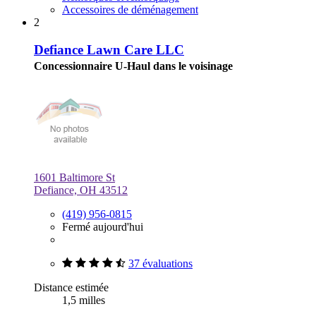
Accessoires de déménagement
2
Defiance Lawn Care LLC
Concessionnaire U-Haul dans le voisinage
1601 Baltimore St
Defiance, OH 43512
(419) 956-0815
Fermé aujourd'hui
37 évaluations
Distance estimée
1,5 milles