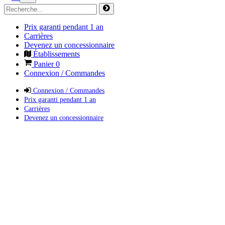
Prix garanti pendant 1 an
Carrières
Devenez un concessionnaire
Établissements
Panier
0
Connexion / Commandes
Connexion / Commandes
Prix garanti pendant 1 an
Carrières
Devenez un concessionnaire