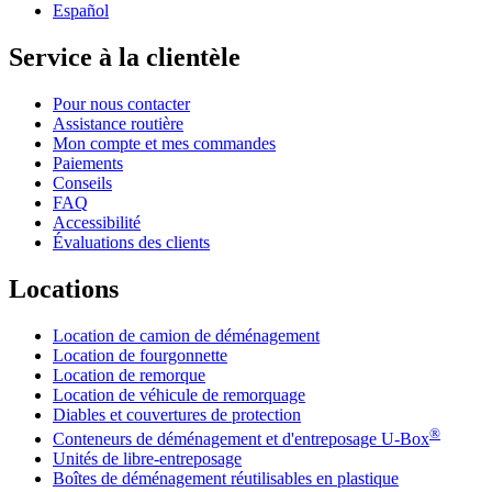
Español
Service à la clientèle
Pour nous contacter
Assistance routière
Mon compte et mes commandes
Paiements
Conseils
FAQ
Accessibilité
Évaluations des clients
Locations
Location de camion de déménagement
Location de fourgonnette
Location de remorque
Location de véhicule de remorquage
Diables et couvertures de protection
®
Conteneurs de déménagement et d'entreposage
U-Box
Unités de libre-entreposage
Boîtes de déménagement réutilisables en plastique