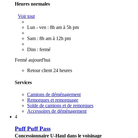
Heures normales
Voir tout
Lun - ven : 8h am à 5h pm
Sam : 8h am à 12h pm
Dim : fermé
Fermé aujourd'hui
Retour client 24 heures
Services
Camions de déménagement
Remorques et remorquage
Solde de camions et de remorques
Accessoires de déménagement
4
Puff Puff Pass
Concessionnaire U-Haul dans le voisinage