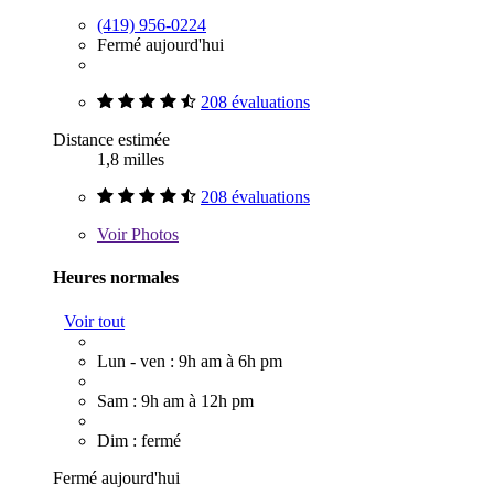
(419) 956-0224
Fermé aujourd'hui
208 évaluations
Distance estimée
1,8 milles
208 évaluations
Voir
Photos
Heures normales
Voir tout
Lun - ven : 9h am à 6h pm
Sam : 9h am à 12h pm
Dim : fermé
Fermé aujourd'hui