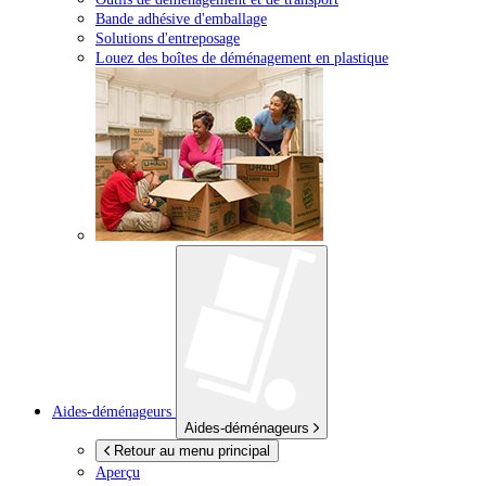
Bande adhésive d'emballage
Solutions d'entreposage
Louez des boîtes de déménagement en plastique
Aides-déménageurs
Aides-déménageurs
Retour au menu principal
Aperçu