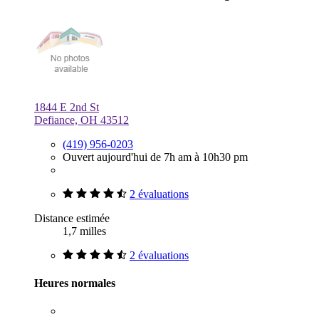
1844 E 2nd St
Defiance, OH 43512
(419) 956-0203
Ouvert aujourd'hui de 7h am à 10h30 pm
2 évaluations
Distance estimée
1,7 milles
2 évaluations
Heures normales