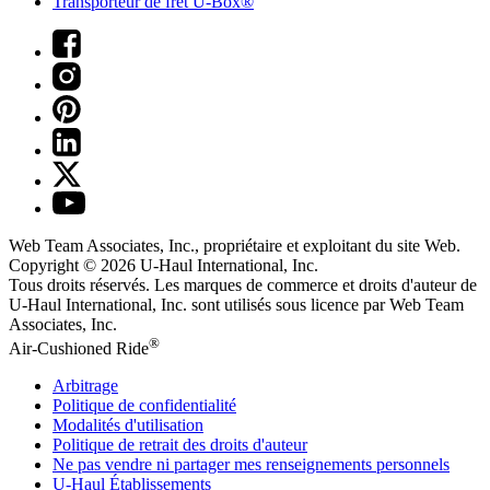
Transporteur de fret U-Box®
Web Team Associates, Inc., propriétaire et exploitant du site Web.
Copyright © 2026
U-Haul
International, Inc.
Tous droits réservés.
Les marques de commerce et droits d'auteur de
U-Haul International, Inc. sont utilisés sous licence par Web Team
Associates, Inc.
®
Air-Cushioned Ride
Arbitrage
Politique de confidentialité
Modalités d'utilisation
Politique de retrait des droits d'auteur
Ne pas vendre ni partager mes renseignements personnels
U-Haul
Établissements