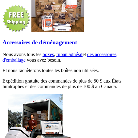
Accessoires de déménagement
Nous avons tous les
boxes
,
ruban adhésif
et
des accessoires
d'emballage
vous avez besoin.
Et nous rachèterons toutes les boîtes non utilisées.
Expédition gratuite des commandes de plus de 50 $ aux États
limitrophes et des commandes de plus de 100 $ au Canada.