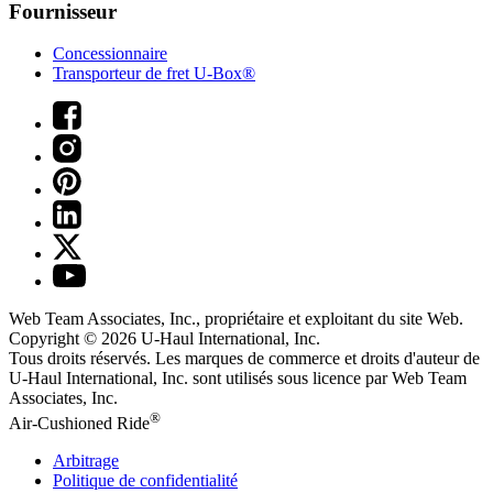
Fournisseur
Concessionnaire
Transporteur de fret U-Box®
Web Team Associates, Inc., propriétaire et exploitant du site Web.
Copyright © 2026
U-Haul
International, Inc.
Tous droits réservés.
Les marques de commerce et droits d'auteur de
U-Haul International, Inc. sont utilisés sous licence par Web Team
Associates, Inc.
®
Air-Cushioned Ride
Arbitrage
Politique de confidentialité