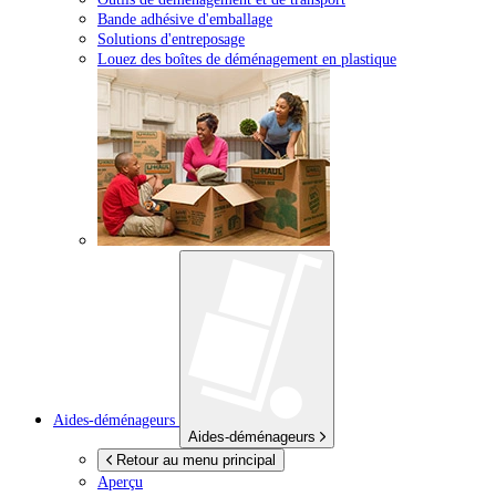
Bande adhésive d'emballage
Solutions d'entreposage
Louez des boîtes de déménagement en plastique
Aides-déménageurs
Aides-déménageurs
Retour au menu principal
Aperçu