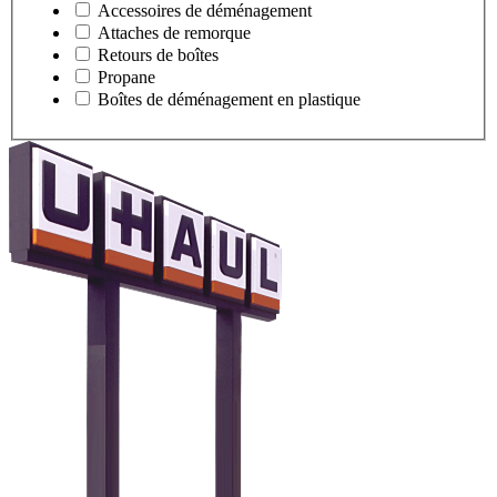
Accessoires de déménagement
Attaches de remorque
Retours de boîtes
Propane
Boîtes de déménagement en plastique