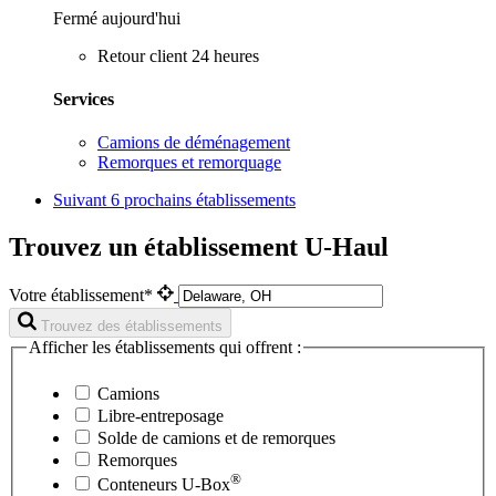
Fermé aujourd'hui
Retour client 24 heures
Services
Camions de déménagement
Remorques et remorquage
Suivant
6 prochains établissements
Trouvez un établissement U-Haul
Votre établissement*
Trouvez des établissements
Afficher les établissements qui offrent :
Camions
Libre-entreposage
Solde de camions et de remorques
Remorques
®
Conteneurs
U-Box