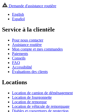
Demande d'assistance routière
English
Español
Service à la clientèle
Pour nous contacter
Assistance routière
Mon compte et mes commandes
Paiements
Conseils
FAQ
Accessibilité
Évaluations des clients
Locations
Location de camion de déménagement
Location de fourgonnette
Location de remorque
Location de véhicule de remorquage
Diables et couvertures de protection