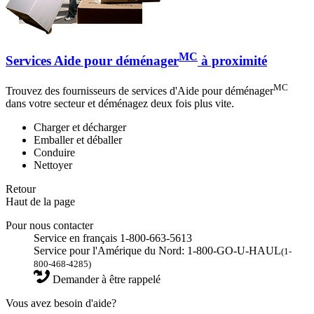
MC
Services Aide pour déménager
à proximité
MC
Trouvez des fournisseurs de services d'Aide pour déménager
dans votre secteur et déménagez deux fois plus vite.
Charger et décharger
Emballer et déballer
Conduire
Nettoyer
Retour
Haut de la page
Pour nous contacter
Service en français 1-800-663-5613
Service pour l'Amérique du Nord: 1-800-GO-U-HAUL
(1-
800-468-4285)
Demander à être rappelé
Vous avez besoin d'aide?