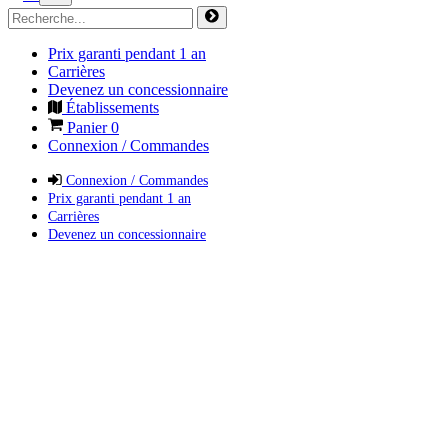
Prix garanti pendant 1 an
Carrières
Devenez un concessionnaire
Établissements
Panier
0
Connexion / Commandes
Connexion / Commandes
Prix garanti pendant 1 an
Carrières
Devenez un concessionnaire