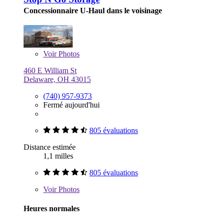
Concessionnaire U-Haul dans le voisinage
Voir
Photos
460 E William St
Delaware, OH 43015
(740) 957-9373
Fermé aujourd'hui
805 évaluations
Distance estimée
1,1 milles
805 évaluations
Voir
Photos
Heures normales