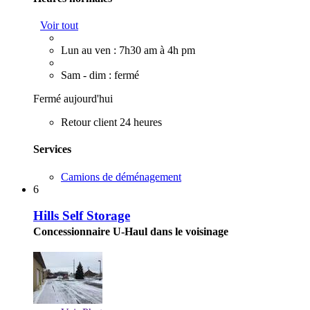
Voir tout
Lun au ven : 7h30 am à 4h pm
Sam - dim : fermé
Fermé aujourd'hui
Retour client 24 heures
Services
Camions de déménagement
6
Hills Self Storage
Concessionnaire U-Haul dans le voisinage