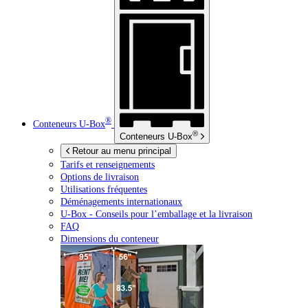
®
Conteneurs
U-Box
®
Conteneurs
U-Box
Retour au menu principal
Tarifs et renseignements
Options de livraison
Utilisations fréquentes
Déménagements internationaux
U-Box -
Conseils pour l’emballage et la livraison
FAQ
Dimensions du conteneur