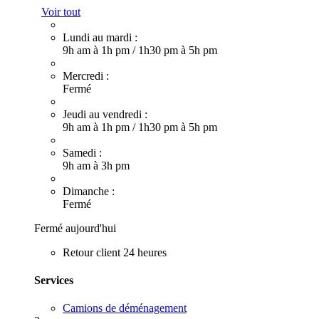
Voir tout
Lundi au mardi :
9h am à 1h pm
/
1h30 pm à 5h pm
Mercredi :
Fermé
Jeudi au vendredi :
9h am à 1h pm
/
1h30 pm à 5h pm
Samedi :
9h am à 3h pm
Dimanche :
Fermé
Fermé aujourd'hui
Retour client 24 heures
Services
Camions de déménagement