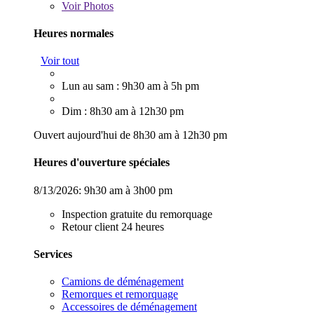
Voir
Photos
Heures normales
Voir tout
Lun au sam : 9h30 am à 5h pm
Dim : 8h30 am à 12h30 pm
Ouvert aujourd'hui de 8h30 am à 12h30 pm
Heures d'ouverture spéciales
8/13/2026:
9h30 am à 3h00 pm
Inspection gratuite du remorquage
Retour client 24 heures
Services
Camions de déménagement
Remorques et remorquage
Accessoires de déménagement