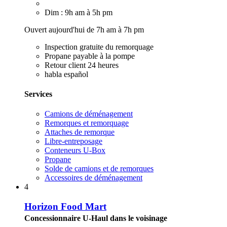
Dim : 9h am à 5h pm
Ouvert aujourd'hui de 7h am à 7h pm
Inspection gratuite du remorquage
Propane payable à la pompe
Retour client 24 heures
habla español
Services
Camions de déménagement
Remorques et remorquage
Attaches de remorque
Libre-entreposage
Conteneurs U-Box
Propane
Solde de camions et de remorques
Accessoires de déménagement
4
Horizon Food Mart
Concessionnaire U-Haul dans le voisinage