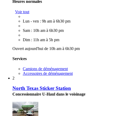
Heures normales
Voir tout
Lun - ven : 9h am à 6h30 pm
Sam : 10h am à 6h30 pm
Dim : 11h am à 5h pm
Ouvert aujourd'hui de 10h am à 6h30 pm
Services
Camions de déménagement
Accessoires de déménagement
2
North Texas Sticker Station
Concessionnaire U-Haul dans le voisinage