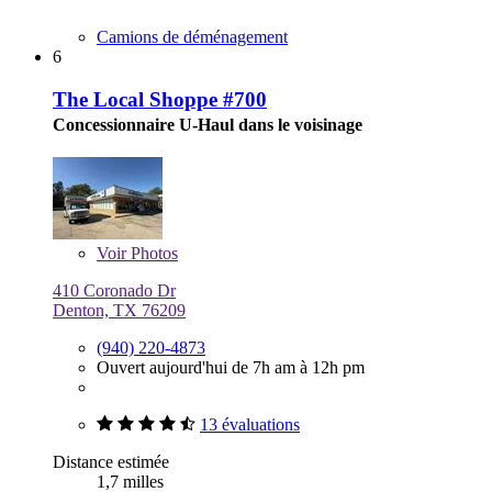
Camions de déménagement
6
The Local Shoppe #700
Concessionnaire U-Haul dans le voisinage
Voir
Photos
410 Coronado Dr
Denton, TX 76209
(940) 220-4873
Ouvert aujourd'hui de 7h am à 12h pm
13 évaluations
Distance estimée
1,7 milles