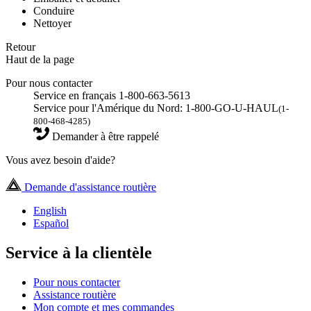
Conduire
Nettoyer
Retour
Haut de la page
Pour nous contacter
Service en français 1-800-663-5613
Service pour l'Amérique du Nord: 1-800-GO-U-HAUL
(1-
800-468-4285)
Demander à être rappelé
Vous avez besoin d'aide?
Demande d'assistance routière
English
Español
Service à la clientèle
Pour nous contacter
Assistance routière
Mon compte et mes commandes