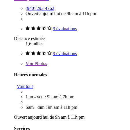
(940) 293-4762
Ouvert aujourd'hui de 9h am à 11h pm
9 évaluations
Distance estimée
1,6 milles
9 évaluations
Voir
Photos
Heures normales
Voir tout
Lun - ven : 9h am à 7h pm
Sam - dim : 9h am à 11h pm
Ouvert aujourd'hui de 9h am à 11h pm
Services