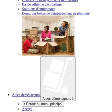
Bande adhésive d'emballage
Solutions d'entreposage
Louez des boîtes de déménagement en plastique
Aides-déménageurs
Aides-déménageurs
Retour au menu principal
Aperçu