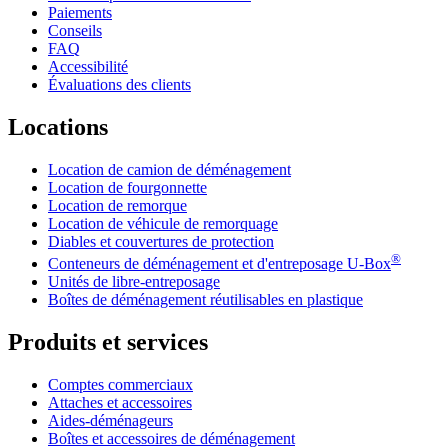
Paiements
Conseils
FAQ
Accessibilité
Évaluations des clients
Locations
Location de camion de déménagement
Location de fourgonnette
Location de remorque
Location de véhicule de remorquage
Diables et couvertures de protection
®
Conteneurs de déménagement et d'entreposage
U-Box
Unités de libre-entreposage
Boîtes de déménagement réutilisables en plastique
Produits et services
Comptes commerciaux
Attaches et accessoires
Aides-déménageurs
Boîtes et accessoires de déménagement