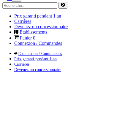
Prix garanti pendant 1 an
Carrières
Devenez un concessionnaire
Établissements
Panier
0
Connexion / Commandes
Connexion / Commandes
Prix garanti pendant 1 an
Carrières
Devenez un concessionnaire