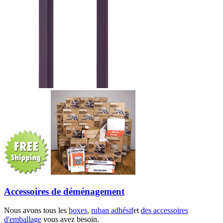
Accessoires de déménagement
Nous avons tous les
boxes
,
ruban adhésif
et
des accessoires
d'emballage
vous avez besoin.