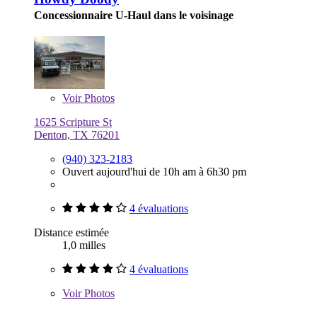
Concessionnaire U-Haul dans le voisinage
Voir
Photos
1625 Scripture St
Denton, TX 76201
(940) 323-2183
Ouvert aujourd'hui de 10h am à 6h30 pm
4 évaluations
Distance estimée
1,0 milles
4 évaluations
Voir
Photos