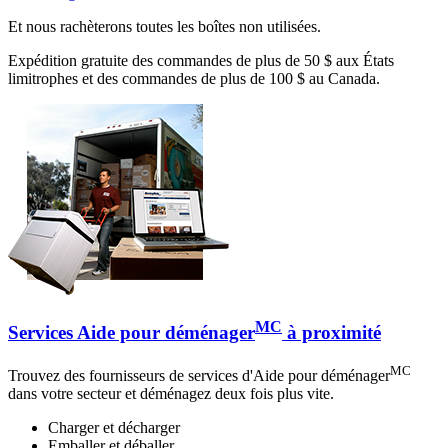
Et nous rachèterons toutes les boîtes non utilisées.
Expédition gratuite des commandes de plus de 50 $ aux États
limitrophes et des commandes de plus de 100 $ au Canada.
MC
Services Aide pour déménager
à proximité
MC
Trouvez des fournisseurs de services d'Aide pour déménager
dans votre secteur et déménagez deux fois plus vite.
Charger et décharger
Emballer et déballer