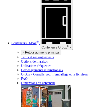
®
Conteneurs
U-Box
®
Conteneurs
U-Box
Retour au menu principal
Tarifs et renseignements
Options de livraison
Utilisations fréquentes
Déménagements internationaux
U-Box -
Conseils pour l’emballage et la livraison
FAQ
Dimensions du conteneur