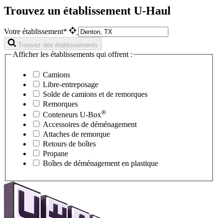
Trouvez un établissement U-Haul
Votre établissement*
Trouvez des établissements
Afficher les établissements qui offrent :
Camions
Libre-entreposage
Solde de camions et de remorques
Remorques
®
Conteneurs
U-Box
Accessoires de déménagement
Attaches de remorque
Retours de boîtes
Propane
Boîtes de déménagement en plastique