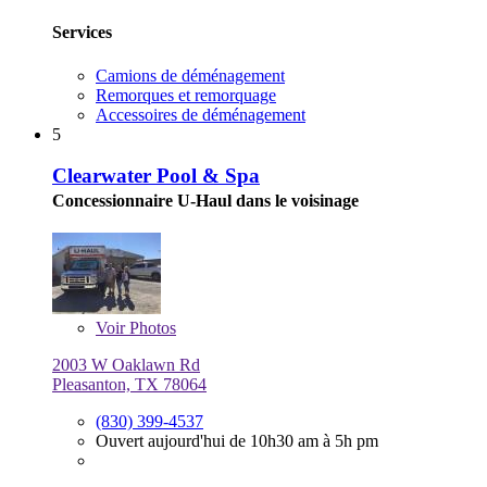
Services
Camions de déménagement
Remorques et remorquage
Accessoires de déménagement
5
Clearwater Pool & Spa
Concessionnaire U-Haul dans le voisinage
Voir
Photos
2003 W Oaklawn Rd
Pleasanton, TX 78064
(830) 399-4537
Ouvert aujourd'hui de 10h30 am à 5h pm