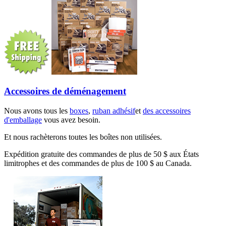
Accessoires de déménagement
Nous avons tous les
boxes
,
ruban adhésif
et
des accessoires
d'emballage
vous avez besoin.
Et nous rachèterons toutes les boîtes non utilisées.
Expédition gratuite des commandes de plus de 50 $ aux États
limitrophes et des commandes de plus de 100 $ au Canada.