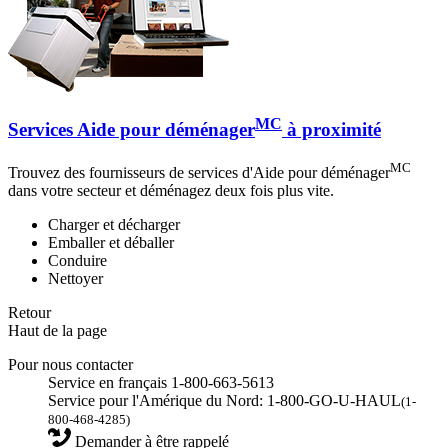
MC
Services Aide pour déménager
à proximité
MC
Trouvez des fournisseurs de services d'Aide pour déménager
dans votre secteur et déménagez deux fois plus vite.
Charger et décharger
Emballer et déballer
Conduire
Nettoyer
Retour
Haut de la page
Pour nous contacter
Service en français 1-800-663-5613
Service pour l'Amérique du Nord: 1-800-GO-U-HAUL
(1-
800-468-4285)
Demander à être rappelé