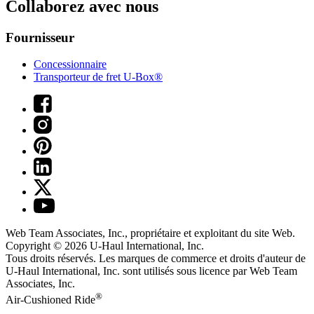
Collaborez avec nous
Fournisseur
Concessionnaire
Transporteur de fret U-Box®
Web Team Associates, Inc., propriétaire et exploitant du site Web.
Copyright © 2026
U-Haul
International, Inc.
Tous droits réservés.
Les marques de commerce et droits d'auteur de
U-Haul International, Inc. sont utilisés sous licence par Web Team
Associates, Inc.
®
Air-Cushioned Ride