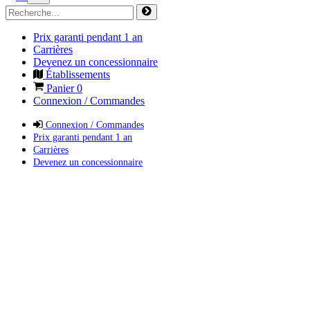
Prix garanti pendant 1 an
Carrières
Devenez un concessionnaire
Établissements
Panier
0
Connexion / Commandes
Connexion / Commandes
Prix garanti pendant 1 an
Carrières
Devenez un concessionnaire