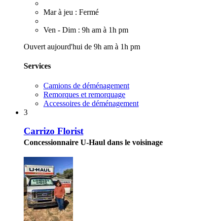
Mar à jeu : Fermé
Ven - Dim : 9h am à 1h pm
Ouvert aujourd'hui de 9h am à 1h pm
Services
Camions de déménagement
Remorques et remorquage
Accessoires de déménagement
3
Carrizo Florist
Concessionnaire U-Haul dans le voisinage