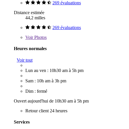
269 évaluations
Distance estimée
44,2 milles
269 évaluations
Voir
Photos
Heures normales
Voir tout
Lun au ven : 10h30 am à 5h pm
Sam : 10h am à 3h pm
Dim : fermé
Ouvert aujourd'hui de 10h30 am à 5h pm
Retour client 24 heures
Services