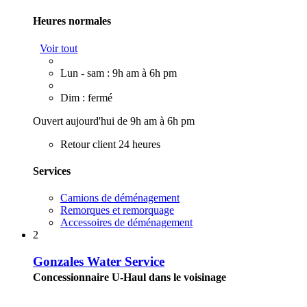
Heures normales
Voir tout
Lun - sam : 9h am à 6h pm
Dim : fermé
Ouvert aujourd'hui de 9h am à 6h pm
Retour client 24 heures
Services
Camions de déménagement
Remorques et remorquage
Accessoires de déménagement
2
Gonzales Water Service
Concessionnaire U-Haul dans le voisinage