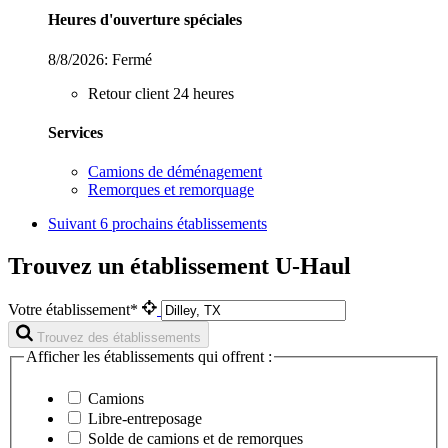
Heures d'ouverture spéciales
8/8/2026:
Fermé
Retour client 24 heures
Services
Camions de déménagement
Remorques et remorquage
Suivant
6 prochains établissements
Trouvez un établissement U-Haul
Votre établissement*
Trouvez des établissements
Afficher les établissements qui offrent :
Camions
Libre-entreposage
Solde de camions et de remorques