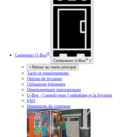
®
Conteneurs
U-Box
®
Conteneurs
U-Box
Retour au menu principal
Tarifs et renseignements
Options de livraison
Utilisations fréquentes
Déménagements internationaux
U-Box -
Conseils pour l’emballage et la livraison
FAQ
Dimensions du conteneur