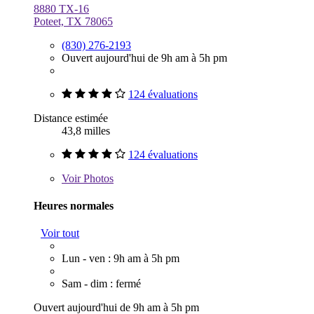
8880 TX-16
Poteet, TX 78065
(830) 276-2193
Ouvert aujourd'hui de 9h am à 5h pm
124 évaluations
Distance estimée
43,8 milles
124 évaluations
Voir
Photos
Heures normales
Voir tout
Lun - ven : 9h am à 5h pm
Sam - dim : fermé
Ouvert aujourd'hui de 9h am à 5h pm