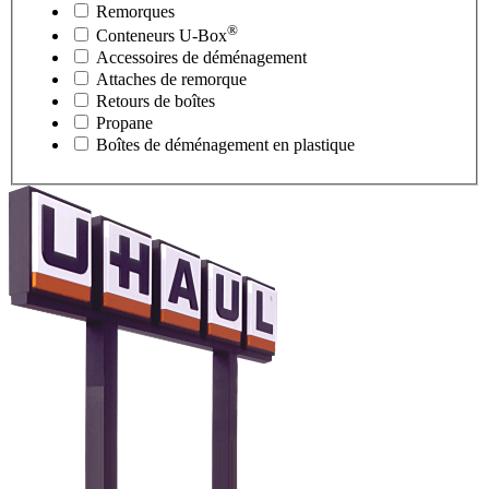
Remorques
®
Conteneurs
U-Box
Accessoires de déménagement
Attaches de remorque
Retours de boîtes
Propane
Boîtes de déménagement en plastique