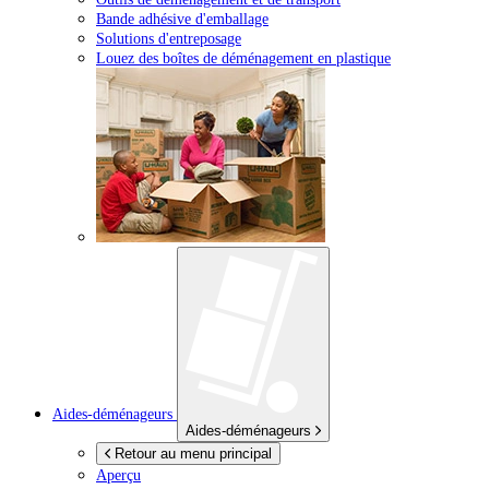
Bande adhésive d'emballage
Solutions d'entreposage
Louez des boîtes de déménagement en plastique
Aides-déménageurs
Aides-déménageurs
Retour au menu principal
Aperçu