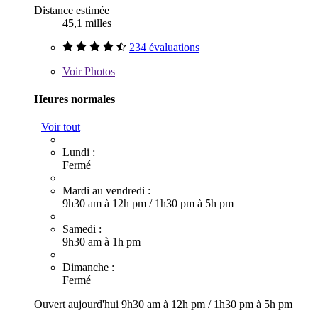
Distance estimée
45,1 milles
234 évaluations
Voir
Photos
Heures normales
Voir tout
Lundi :
Fermé
Mardi au vendredi :
9h30 am à 12h pm
/
1h30 pm à 5h pm
Samedi :
9h30 am à 1h pm
Dimanche :
Fermé
Ouvert aujourd'hui
9h30 am à 12h pm
/
1h30 pm à 5h pm