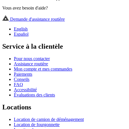
Vous avez besoin d'aide?
Demande d'assistance routière
English
Español
Service à la clientèle
Pour nous contacter
Assistance routière
Mon compte et mes commandes
Paiements
Conseils
FAQ
Accessibilité
Évaluations des clients
Locations
Location de camion de déménagement
Location de fourgonnette