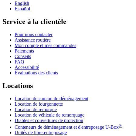
English
Español
Service à la clientèle
Pour nous contacter
Assistance routière
Mon compte et mes commandes
Paiements
Conseils
FAQ
Accessibilité
Évaluations des clients
Locations
Location de camion de déménagement
Location de fourgonnette
Location de remorque
Location de véhicule de remorquage
Diables et couvertures de protection
®
Conteneurs de déménagement et d'entreposage
U-Box
Unités de libre-entreposage