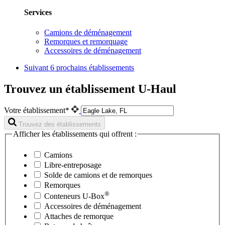
Services
Camions de déménagement
Remorques et remorquage
Accessoires de déménagement
Suivant
6 prochains établissements
Trouvez un établissement U-Haul
Votre établissement*
Trouvez des établissements
Afficher les établissements qui offrent :
Camions
Libre-entreposage
Solde de camions et de remorques
Remorques
®
Conteneurs
U-Box
Accessoires de déménagement
Attaches de remorque