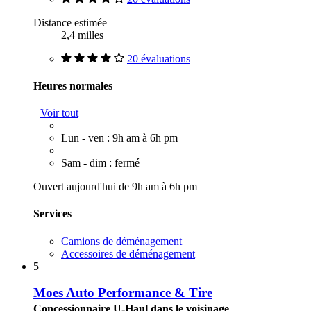
Distance estimée
2,4 milles
20 évaluations
Heures normales
Voir tout
Lun - ven : 9h am à 6h pm
Sam - dim : fermé
Ouvert aujourd'hui de 9h am à 6h pm
Services
Camions de déménagement
Accessoires de déménagement
5
Moes Auto Performance & Tire
Concessionnaire U-Haul dans le voisinage