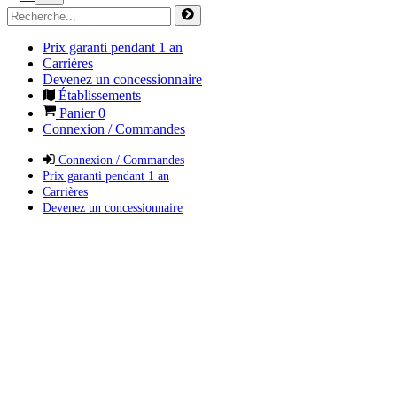
Prix garanti pendant 1 an
Carrières
Devenez un concessionnaire
Établissements
Panier
0
Connexion / Commandes
Connexion / Commandes
Prix garanti pendant 1 an
Carrières
Devenez un concessionnaire