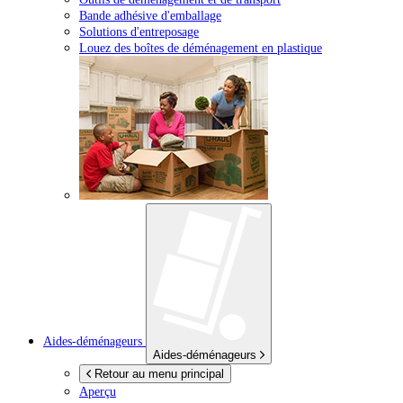
Bande adhésive d'emballage
Solutions d'entreposage
Louez des boîtes de déménagement en plastique
Aides-déménageurs
Aides-déménageurs
Retour au menu principal
Aperçu