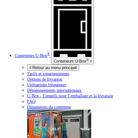
®
Conteneurs
U-Box
®
Conteneurs
U-Box
Retour au menu principal
Tarifs et renseignements
Options de livraison
Utilisations fréquentes
Déménagements internationaux
U-Box -
Conseils pour l’emballage et la livraison
FAQ
Dimensions du conteneur