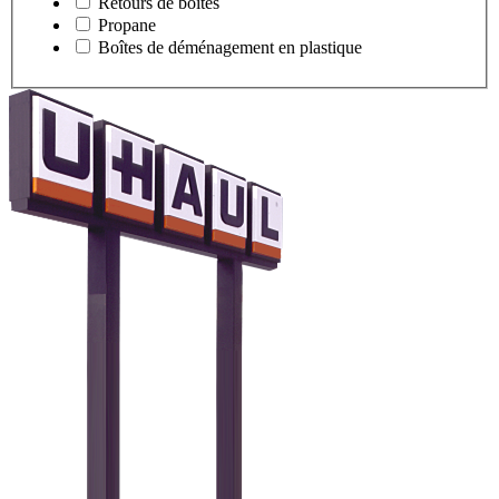
Retours de boîtes
Propane
Boîtes de déménagement en plastique