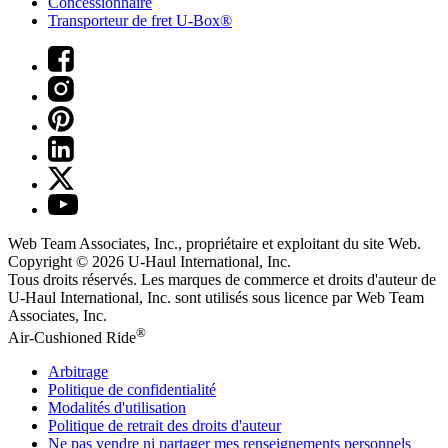
Concessionnaire
Transporteur de fret U-Box®
Web Team Associates, Inc., propriétaire et exploitant du site Web.
Copyright © 2026
U-Haul
International, Inc.
Tous droits réservés.
Les marques de commerce et droits d'auteur de
U-Haul International, Inc. sont utilisés sous licence par Web Team
Associates, Inc.
®
Air-Cushioned Ride
Arbitrage
Politique de confidentialité
Modalités d'utilisation
Politique de retrait des droits d'auteur
Ne pas vendre ni partager mes renseignements personnels