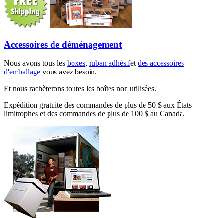
Accessoires de déménagement
Nous avons tous les
boxes
,
ruban adhésif
et
des accessoires
d'emballage
vous avez besoin.
Et nous rachèterons toutes les boîtes non utilisées.
Expédition gratuite des commandes de plus de 50 $ aux États
limitrophes et des commandes de plus de 100 $ au Canada.