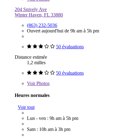
204 Snively Ave
Winter Haven, FL 33880
(863) 232-5036
Ouvert aujourd'hui de 9h am à 5h pm
50 évaluations
Distance estimée
1,2 milles
50 évaluations
Voir
Photos
Heures normales
Voir tout
Lun - ven : 9h am à 5h pm
Sam : 10h am à 3h pm