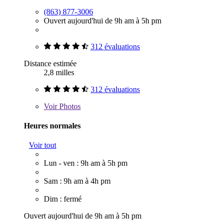
(863) 877-3006
Ouvert aujourd'hui de 9h am à 5h pm
312 évaluations
Distance estimée
2,8 milles
312 évaluations
Voir
Photos
Heures normales
Voir tout
Lun - ven : 9h am à 5h pm
Sam : 9h am à 4h pm
Dim : fermé
Ouvert aujourd'hui de 9h am à 5h pm