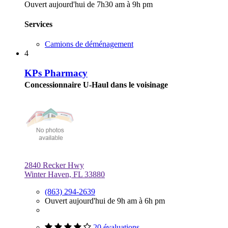
Ouvert aujourd'hui de 7h30 am à 9h pm
Services
Camions de déménagement
4
KPs Pharmacy
Concessionnaire U-Haul dans le voisinage
2840 Recker Hwy
Winter Haven, FL 33880
(863) 294-2639
Ouvert aujourd'hui de 9h am à 6h pm
20 évaluations