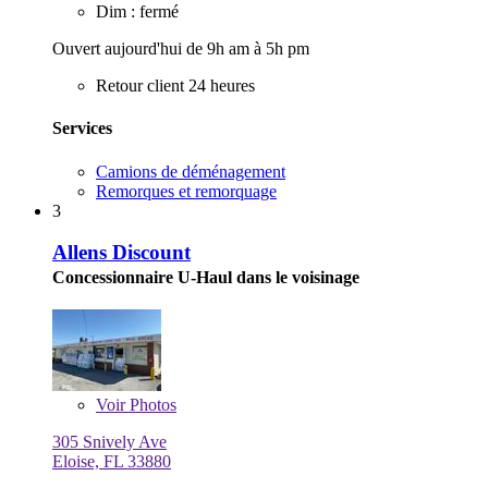
Dim : fermé
Ouvert aujourd'hui de 9h am à 5h pm
Retour client 24 heures
Services
Camions de déménagement
Remorques et remorquage
3
Allens Discount
Concessionnaire U-Haul dans le voisinage
Voir
Photos
305 Snively Ave
Eloise, FL 33880