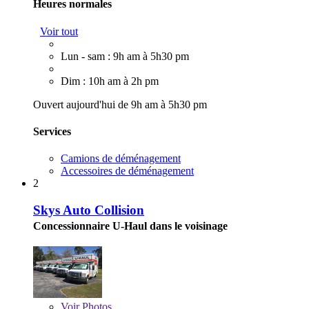
Heures normales
Voir tout
Lun - sam : 9h am à 5h30 pm
Dim : 10h am à 2h pm
Ouvert aujourd'hui de 9h am à 5h30 pm
Services
Camions de déménagement
Accessoires de déménagement
2
Skys Auto Collision
Concessionnaire U-Haul dans le voisinage
Voir
Photos