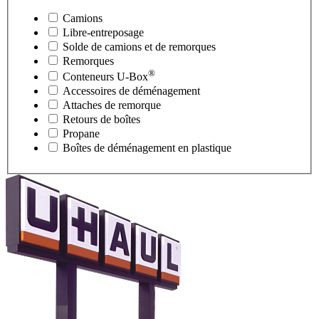
Camions
Libre-entreposage
Solde de camions et de remorques
Remorques
®
Conteneurs
U-Box
Accessoires de déménagement
Attaches de remorque
Retours de boîtes
Propane
Boîtes de déménagement en plastique