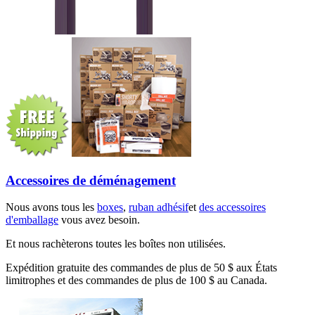
Accessoires de déménagement
Nous avons tous les
boxes
,
ruban adhésif
et
des accessoires
d'emballage
vous avez besoin.
Et nous rachèterons toutes les boîtes non utilisées.
Expédition gratuite des commandes de plus de 50 $ aux États
limitrophes et des commandes de plus de 100 $ au Canada.