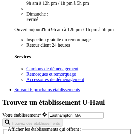
9h am à 12h pm
/
1h pm à 5h pm
Dimanche :
Fermé
Ouvert aujourd'hui
9h am à 12h pm
/
1h pm à 5h pm
Inspection gratuite du remorquage
Retour client 24 heures
Services
Camions de déménagement
Remorques et remorquage
Accessoires de déménagement
Suivant
6 prochains établissements
Trouvez un établissement U-Haul
Votre établissement*
Trouvez des établissements
Afficher les établissements qui offrent :