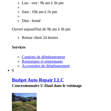
Lun - ven : 9h am à 3h pm
Sam : 10h am à 1h pm
Dim : fermé
Ouvert aujourd'hui de 9h am à 3h pm
Retour client 24 heures
Services
Camions de déménagement
Remorques et remorquage
Accessoires de déménagement
6
Budget Auto Repair LLC
Concessionnaire U-Haul dans le voisinage