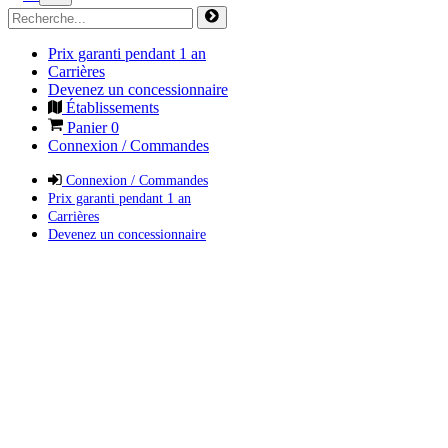
Prix garanti pendant 1 an
Carrières
Devenez un concessionnaire
Établissements
Panier
0
Connexion / Commandes
Connexion / Commandes
Prix garanti pendant 1 an
Carrières
Devenez un concessionnaire