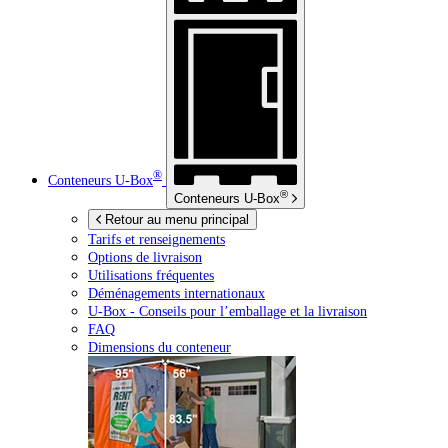
®
Conteneurs
U-Box
®
Conteneurs
U-Box
Retour au menu principal
Tarifs et renseignements
Options de livraison
Utilisations fréquentes
Déménagements internationaux
U-Box -
Conseils pour l’emballage et la livraison
FAQ
Dimensions du conteneur