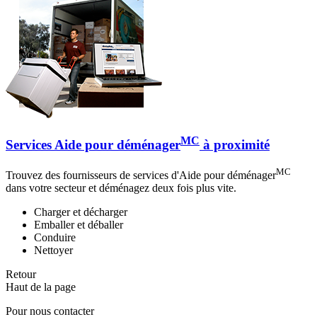
MC
Services Aide pour déménager
à proximité
MC
Trouvez des fournisseurs de services d'Aide pour déménager
dans votre secteur et déménagez deux fois plus vite.
Charger et décharger
Emballer et déballer
Conduire
Nettoyer
Retour
Haut de la page
Pour nous contacter