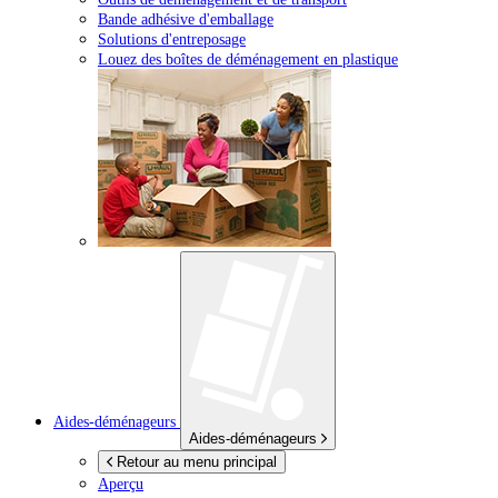
Bande adhésive d'emballage
Solutions d'entreposage
Louez des boîtes de déménagement en plastique
Aides-déménageurs
Aides-déménageurs
Retour au menu principal
Aperçu