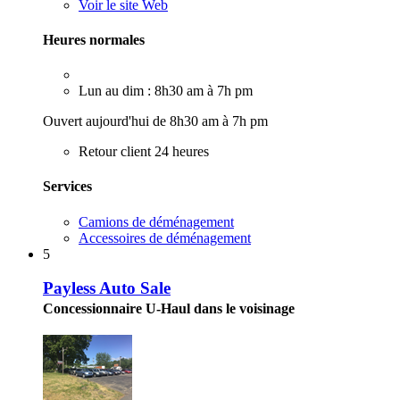
Voir le site Web
Heures normales
Lun au dim : 8h30 am à 7h pm
Ouvert aujourd'hui de 8h30 am à 7h pm
Retour client 24 heures
Services
Camions de déménagement
Accessoires de déménagement
5
Payless Auto Sale
Concessionnaire U-Haul dans le voisinage