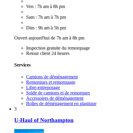
Ven : 7h am à 8h pm
Sam : 7h am à 7h pm
Dim : 9h am à 5h pm
Ouvert aujourd'hui de 7h am à 8h pm
Inspection gratuite du remorquage
Retour client 24 heures
Services
Camions de déménagement
Remorques et remorquage
Libre-entreposage
Solde de camions et de remorques
Accessoires de déménagement
Boîtes de déménagement en plastique
3
U-Haul of Northampton