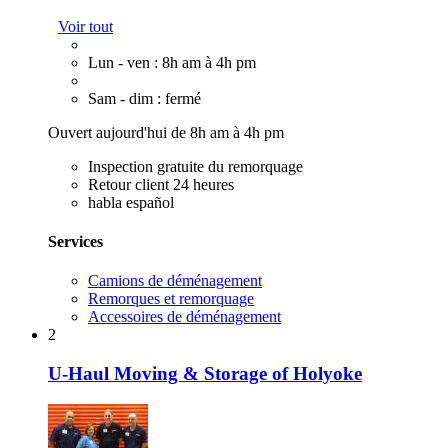
Voir tout
Lun - ven : 8h am à 4h pm
Sam - dim : fermé
Ouvert aujourd'hui de 8h am à 4h pm
Inspection gratuite du remorquage
Retour client 24 heures
habla español
Services
Camions de déménagement
Remorques et remorquage
Accessoires de déménagement
2
U-Haul Moving & Storage of Holyoke