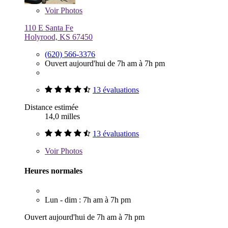
Voir
Photos
110 E Santa Fe
Holyrood, KS 67450
(620) 566-3376
Ouvert aujourd'hui de 7h am à 7h pm
13 évaluations
Distance estimée
14,0 milles
13 évaluations
Voir
Photos
Heures normales
Lun - dim : 7h am à 7h pm
Ouvert aujourd'hui de 7h am à 7h pm