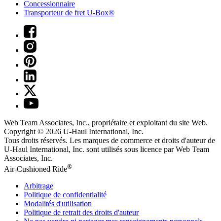
Concessionnaire
Transporteur de fret U-Box®
Web Team Associates, Inc., propriétaire et exploitant du site Web.
Copyright © 2026
U-Haul
International, Inc.
Tous droits réservés.
Les marques de commerce et droits d'auteur de
U-Haul International, Inc. sont utilisés sous licence par Web Team
Associates, Inc.
®
Air-Cushioned Ride
Arbitrage
Politique de confidentialité
Modalités d'utilisation
Politique de retrait des droits d'auteur