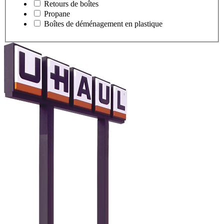
Retours de boîtes
Propane
Boîtes de déménagement en plastique