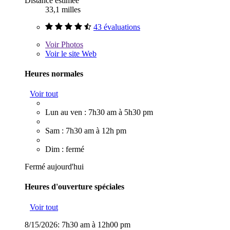
Distance estimée
33,1 milles
43 évaluations
Voir
Photos
Voir le site Web
Heures normales
Voir tout
Lun au ven : 7h30 am à 5h30 pm
Sam : 7h30 am à 12h pm
Dim : fermé
Fermé aujourd'hui
Heures d'ouverture spéciales
Voir tout
8/15/2026:
7h30 am à 12h00 pm