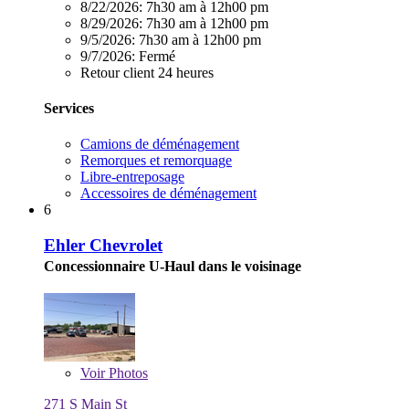
8/22/2026:
7h30 am à 12h00 pm
8/29/2026:
7h30 am à 12h00 pm
9/5/2026:
7h30 am à 12h00 pm
9/7/2026:
Fermé
Retour client 24 heures
Services
Camions de déménagement
Remorques et remorquage
Libre-entreposage
Accessoires de déménagement
6
Ehler Chevrolet
Concessionnaire U-Haul dans le voisinage
Voir
Photos
271 S Main St