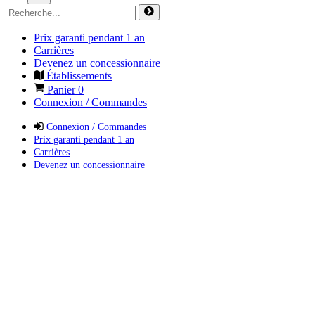
Prix garanti pendant 1 an
Carrières
Devenez un concessionnaire
Établissements
Panier
0
Connexion / Commandes
Connexion / Commandes
Prix garanti pendant 1 an
Carrières
Devenez un concessionnaire