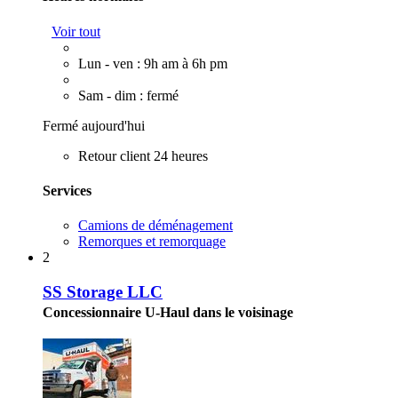
Voir tout
Lun - ven : 9h am à 6h pm
Sam - dim : fermé
Fermé aujourd'hui
Retour client 24 heures
Services
Camions de déménagement
Remorques et remorquage
2
SS Storage LLC
Concessionnaire U-Haul dans le voisinage