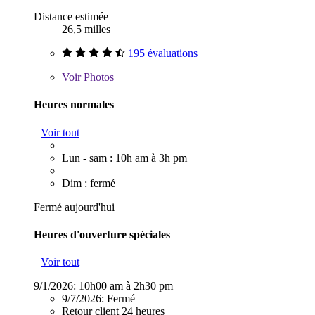
Distance estimée
26,5 milles
195 évaluations
Voir
Photos
Heures normales
Voir tout
Lun - sam : 10h am à 3h pm
Dim : fermé
Fermé aujourd'hui
Heures d'ouverture spéciales
Voir tout
9/1/2026:
10h00 am à 2h30 pm
9/7/2026:
Fermé
Retour client 24 heures