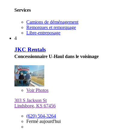
Services
Camions de déménagement
Remorques et remorquage
Libre-entreposage
4
JKC Rentals
Concessionnaire U-Haul dans le voisinage
Voir
Photos
303 S Jackson St
Lindsborg, KS 67456
(620) 504-3264
Fermé aujourd'hui