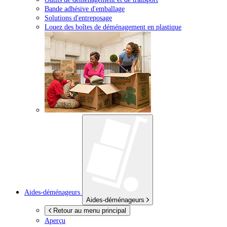
Bande adhésive d'emballage
Solutions d'entreposage
Louez des boîtes de déménagement en plastique
Aides-déménageurs
Aides-déménageurs
Retour au menu principal
Aperçu