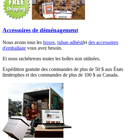
Accessoires de déménagement
Nous avons tous les
boxes
,
ruban adhésif
et
des accessoires
d'emballage
vous avez besoin.
Et nous rachèterons toutes les boîtes non utilisées.
Expédition gratuite des commandes de plus de 50 $ aux États
limitrophes et des commandes de plus de 100 $ au Canada.