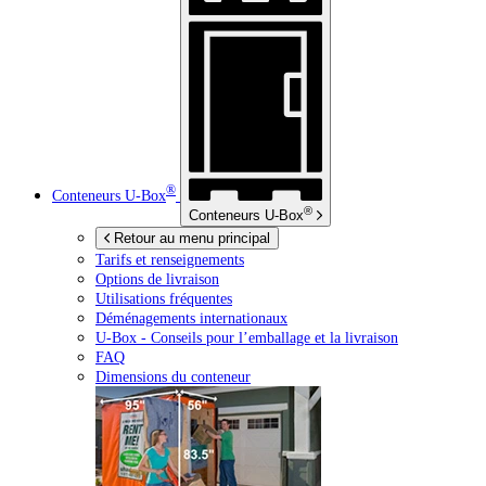
®
Conteneurs
U-Box
®
Conteneurs
U-Box
Retour au menu principal
Tarifs et renseignements
Options de livraison
Utilisations fréquentes
Déménagements internationaux
U-Box -
Conseils pour l’emballage et la livraison
FAQ
Dimensions du conteneur