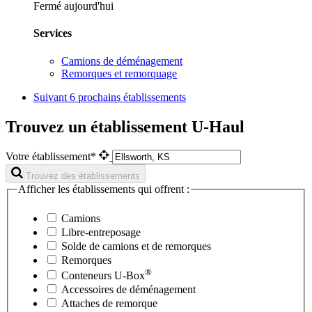
Fermé aujourd'hui
Services
Camions de déménagement
Remorques et remorquage
Suivant
6 prochains établissements
Trouvez un établissement U-Haul
Votre établissement*
Trouvez des établissements
Afficher les établissements qui offrent :
Camions
Libre-entreposage
Solde de camions et de remorques
Remorques
®
Conteneurs
U-Box
Accessoires de déménagement
Attaches de remorque