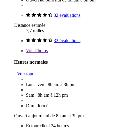
32 évaluations
Distance estimée
7,7 milles
32 évaluations
Voir
Photos
Heures normales
Voir tout
Lun - ven : 8h am à 3h pm
Sam : 8h am à 12h pm
Dim : fermé
Ouvert aujourd'hui de 8h am à 3h pm
Retour client 24 heures