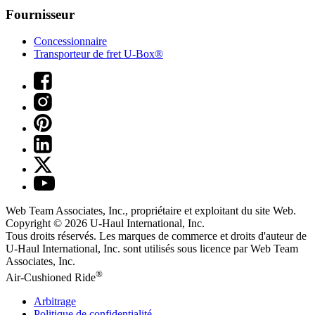
Fournisseur
Concessionnaire
Transporteur de fret U-Box®
Web Team Associates, Inc., propriétaire et exploitant du site Web.
Copyright © 2026
U-Haul
International, Inc.
Tous droits réservés.
Les marques de commerce et droits d'auteur de
U-Haul International, Inc. sont utilisés sous licence par Web Team
Associates, Inc.
®
Air-Cushioned Ride
Arbitrage
Politique de confidentialité