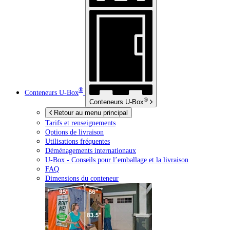
®
Conteneurs
U-Box
®
Conteneurs
U-Box
Retour au menu principal
Tarifs et renseignements
Options de livraison
Utilisations fréquentes
Déménagements internationaux
U-Box -
Conseils pour l’emballage et la livraison
FAQ
Dimensions du conteneur