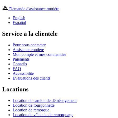
Demande d'assistance routière
English
Español
Service à la clientèle
Pour nous contacter
Assistance routière
Mon compte et mes commandes
Paiements
Conseils
FAQ
Accessibilité
Évaluations des clients
Locations
Location de camion de déménagement
Location de fourgonnette
Location de remorque
Location de véhicule de remorquage