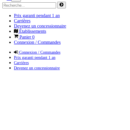
Prix garanti pendant 1 an
Carrières
Devenez un concessionnaire
Établissements
Panier
0
Connexion / Commandes
Connexion / Commandes
Prix garanti pendant 1 an
Carrières
Devenez un concessionnaire