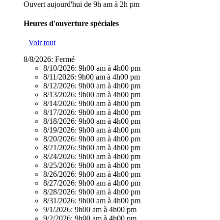
Ouvert aujourd'hui de 9h am à 2h pm
Heures d'ouverture spéciales
Voir tout
8/8/2026:
Fermé
8/10/2026:
9h00 am à 4h00 pm
8/11/2026:
9h00 am à 4h00 pm
8/12/2026:
9h00 am à 4h00 pm
8/13/2026:
9h00 am à 4h00 pm
8/14/2026:
9h00 am à 4h00 pm
8/17/2026:
9h00 am à 4h00 pm
8/18/2026:
9h00 am à 4h00 pm
8/19/2026:
9h00 am à 4h00 pm
8/20/2026:
9h00 am à 4h00 pm
8/21/2026:
9h00 am à 4h00 pm
8/24/2026:
9h00 am à 4h00 pm
8/25/2026:
9h00 am à 4h00 pm
8/26/2026:
9h00 am à 4h00 pm
8/27/2026:
9h00 am à 4h00 pm
8/28/2026:
9h00 am à 4h00 pm
8/31/2026:
9h00 am à 4h00 pm
9/1/2026:
9h00 am à 4h00 pm
9/2/2026:
9h00 am à 4h00 pm