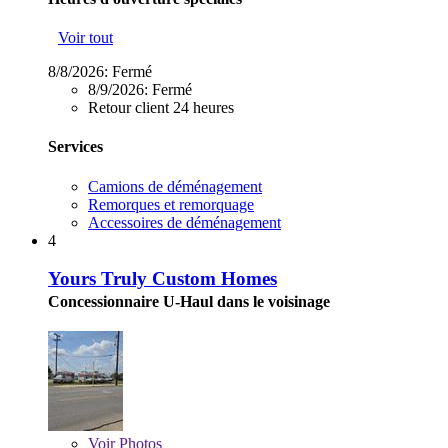
Voir tout
8/8/2026:
Fermé
8/9/2026:
Fermé
Retour client 24 heures
Services
Camions de déménagement
Remorques et remorquage
Accessoires de déménagement
4
Yours Truly Custom Homes
Concessionnaire U-Haul dans le voisinage
Voir
Photos