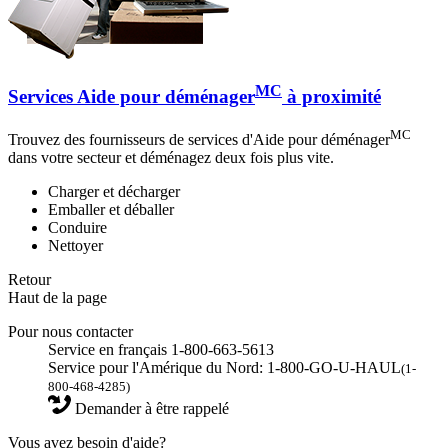
MC
Services Aide pour déménager
à proximité
MC
Trouvez des fournisseurs de services d'Aide pour déménager
dans votre secteur et déménagez deux fois plus vite.
Charger et décharger
Emballer et déballer
Conduire
Nettoyer
Retour
Haut de la page
Pour nous contacter
Service en français 1-800-663-5613
Service pour l'Amérique du Nord: 1-800-GO-U-HAUL
(1-
800-468-4285)
Demander à être rappelé
Vous avez besoin d'aide?