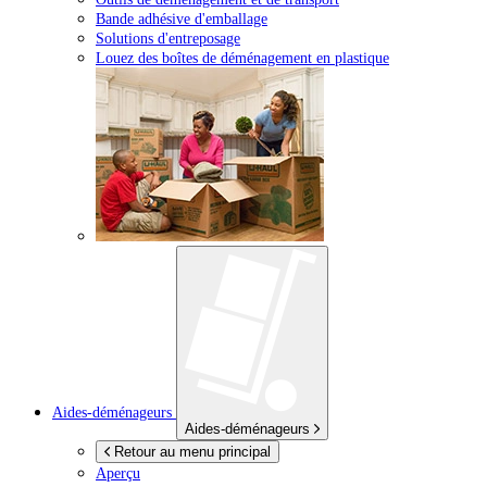
Bande adhésive d'emballage
Solutions d'entreposage
Louez des boîtes de déménagement en plastique
Aides-déménageurs
Aides-déménageurs
Retour au menu principal
Aperçu