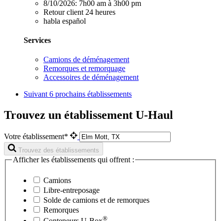
8/10/2026:
7h00 am à 3h00 pm
Retour client 24 heures
habla español
Services
Camions de déménagement
Remorques et remorquage
Accessoires de déménagement
Suivant
6 prochains établissements
Trouvez un établissement U-Haul
Votre établissement*
Trouvez des établissements
Afficher les établissements qui offrent :
Camions
Libre-entreposage
Solde de camions et de remorques
Remorques
®
Conteneurs
U-Box