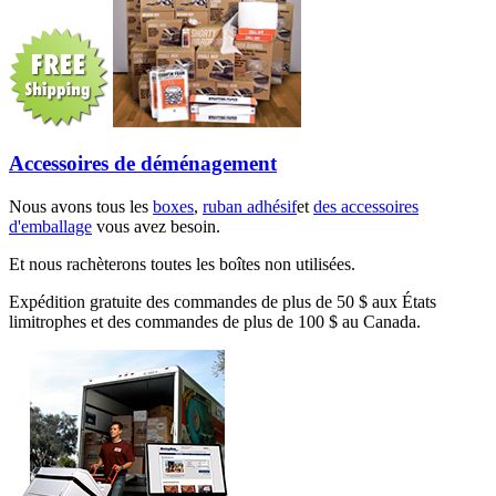
Accessoires de déménagement
Nous avons tous les
boxes
,
ruban adhésif
et
des accessoires
d'emballage
vous avez besoin.
Et nous rachèterons toutes les boîtes non utilisées.
Expédition gratuite des commandes de plus de 50 $ aux États
limitrophes et des commandes de plus de 100 $ au Canada.