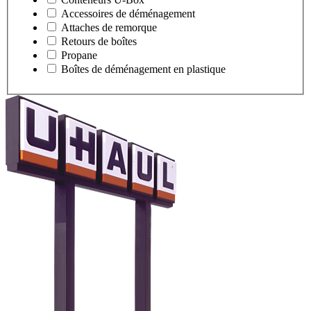
Accessoires de déménagement
Attaches de remorque
Retours de boîtes
Propane
Boîtes de déménagement en plastique