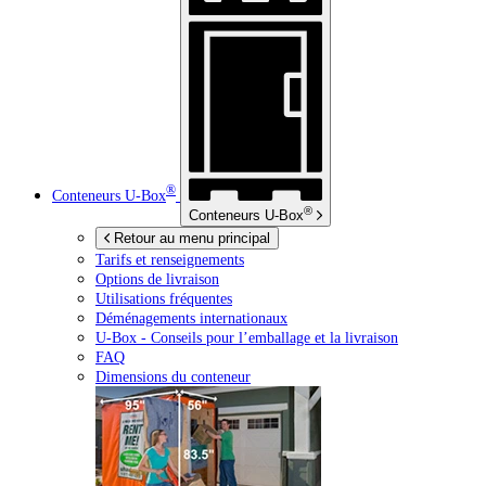
®
Conteneurs
U-Box
®
Conteneurs
U-Box
Retour au menu principal
Tarifs et renseignements
Options de livraison
Utilisations fréquentes
Déménagements internationaux
U-Box -
Conseils pour l’emballage et la livraison
FAQ
Dimensions du conteneur