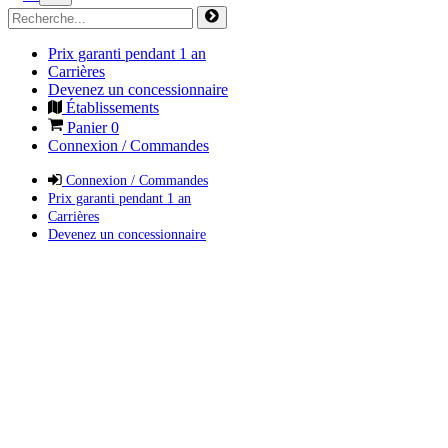
Prix garanti pendant 1 an
Carrières
Devenez un concessionnaire
Établissements
Panier
0
Connexion / Commandes
Connexion / Commandes
Prix garanti pendant 1 an
Carrières
Devenez un concessionnaire