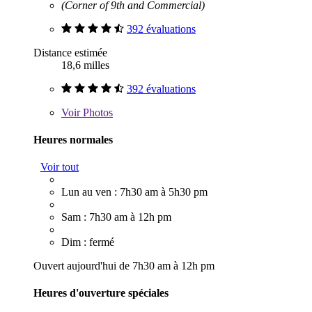
(Corner of 9th and Commercial)
392 évaluations
Distance estimée
18,6 milles
392 évaluations
Voir
Photos
Heures normales
Voir tout
Lun au ven : 7h30 am à 5h30 pm
Sam : 7h30 am à 12h pm
Dim : fermé
Ouvert aujourd'hui de 7h30 am à 12h pm
Heures d'ouverture spéciales