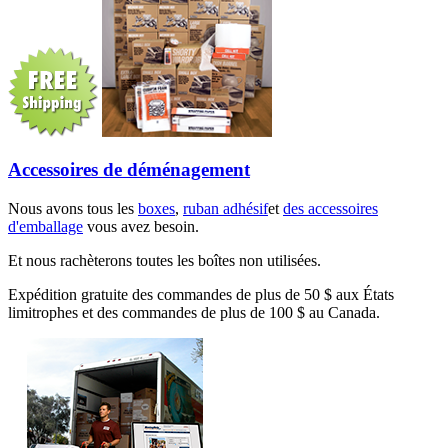
Accessoires de déménagement
Nous avons tous les
boxes
,
ruban adhésif
et
des accessoires
d'emballage
vous avez besoin.
Et nous rachèterons toutes les boîtes non utilisées.
Expédition gratuite des commandes de plus de 50 $ aux États
limitrophes et des commandes de plus de 100 $ au Canada.