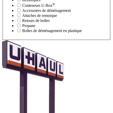
®
Conteneurs
U-Box
Accessoires de déménagement
Attaches de remorque
Retours de boîtes
Propane
Boîtes de déménagement en plastique