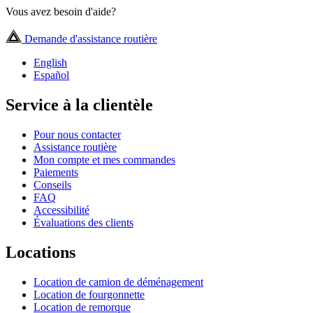
Vous avez besoin d'aide?
Demande d'assistance routière
English
Español
Service à la clientèle
Pour nous contacter
Assistance routière
Mon compte et mes commandes
Paiements
Conseils
FAQ
Accessibilité
Évaluations des clients
Locations
Location de camion de déménagement
Location de fourgonnette
Location de remorque