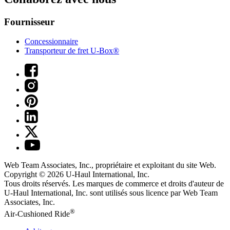
Fournisseur
Concessionnaire
Transporteur de fret U-Box®
Web Team Associates, Inc., propriétaire et exploitant du site Web.
Copyright © 2026
U-Haul
International, Inc.
Tous droits réservés.
Les marques de commerce et droits d'auteur de
U-Haul International, Inc. sont utilisés sous licence par Web Team
Associates, Inc.
®
Air-Cushioned Ride