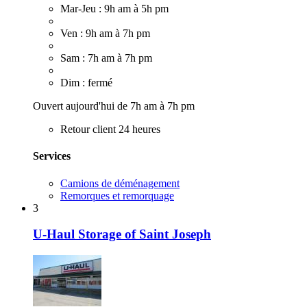
Mar-Jeu : 9h am à 5h pm
Ven : 9h am à 7h pm
Sam : 7h am à 7h pm
Dim : fermé
Ouvert aujourd'hui de 7h am à 7h pm
Retour client 24 heures
Services
Camions de déménagement
Remorques et remorquage
3
U-Haul Storage of Saint Joseph