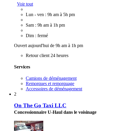
Voir tout
Lun - ven : 9h am à 5h pm
Sam : 9h am à 1h pm
Dim : fermé
Ouvert aujourd'hui de 9h am à 1h pm
Retour client 24 heures
Services
Camions de déménagement
Remorques et remorquage
Accessoires de déménagement
2
On The Go Taxi LLC
Concessionnaire U-Haul dans le voisinage