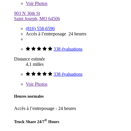
Voir
Photos
903 N 36th St
Saint Joseph, MO 64506
(816) 558-6596
Accès à l’entreposage 24 heures
338 évaluations
Distance estimée
4,1 milles
338 évaluations
Voir
Photos
Heures normales
Accès à l’entreposage - 24 heures
®
Truck Share 24/7
Hours