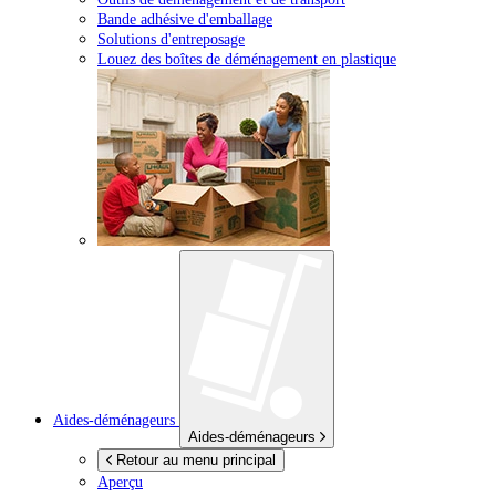
Bande adhésive d'emballage
Solutions d'entreposage
Louez des boîtes de déménagement en plastique
Aides-déménageurs
Aides-déménageurs
Retour au menu principal
Aperçu