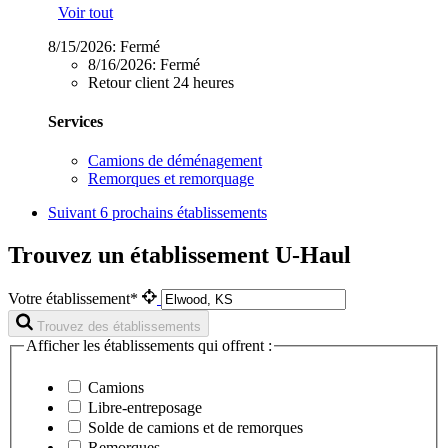
Voir tout
8/15/2026:
Fermé
8/16/2026:
Fermé
Retour client 24 heures
Services
Camions de déménagement
Remorques et remorquage
Suivant
6 prochains établissements
Trouvez un établissement U-Haul
Votre établissement*
Trouvez des établissements
Afficher les établissements qui offrent :
Camions
Libre-entreposage
Solde de camions et de remorques
Remorques