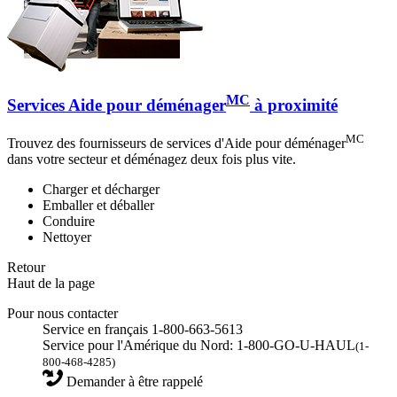
MC
Services Aide pour déménager
à proximité
MC
Trouvez des fournisseurs de services d'Aide pour déménager
dans votre secteur et déménagez deux fois plus vite.
Charger et décharger
Emballer et déballer
Conduire
Nettoyer
Retour
Haut de la page
Pour nous contacter
Service en français 1-800-663-5613
Service pour l'Amérique du Nord: 1-800-GO-U-HAUL
(1-
800-468-4285)
Demander à être rappelé