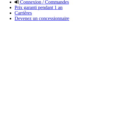
Connexion / Commandes
Prix garanti pendant 1 an
Carrières
Devenez un concessionnaire