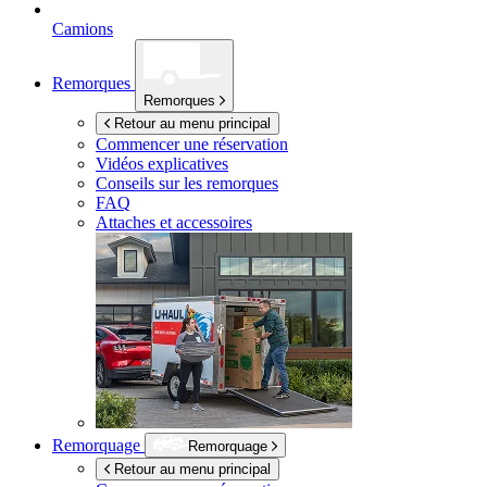
Camions
Remorques
Remorques
Retour au menu principal
Commencer une réservation
Vidéos explicatives
Conseils sur les remorques
FAQ
Attaches et accessoires
Remorquage
Remorquage
Retour au menu principal