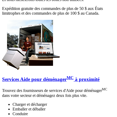
Expédition gratuite des commandes de plus de 50 $ aux États
limitrophes et des commandes de plus de 100 $ au Canada.
MC
Services Aide pour déménager
à proximité
MC
Trouvez des fournisseurs de services d'Aide pour déménager
dans votre secteur et déménagez deux fois plus vite.
Charger et décharger
Emballer et déballer
Conduire