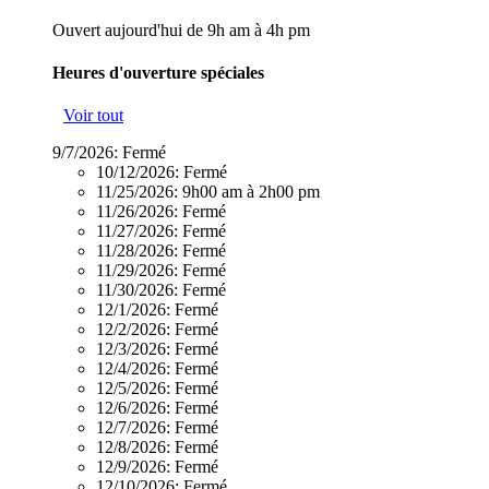
Ouvert aujourd'hui de 9h am à 4h pm
Heures d'ouverture spéciales
Voir tout
9/7/2026:
Fermé
10/12/2026:
Fermé
11/25/2026:
9h00 am à 2h00 pm
11/26/2026:
Fermé
11/27/2026:
Fermé
11/28/2026:
Fermé
11/29/2026:
Fermé
11/30/2026:
Fermé
12/1/2026:
Fermé
12/2/2026:
Fermé
12/3/2026:
Fermé
12/4/2026:
Fermé
12/5/2026:
Fermé
12/6/2026:
Fermé
12/7/2026:
Fermé
12/8/2026:
Fermé
12/9/2026:
Fermé
12/10/2026:
Fermé