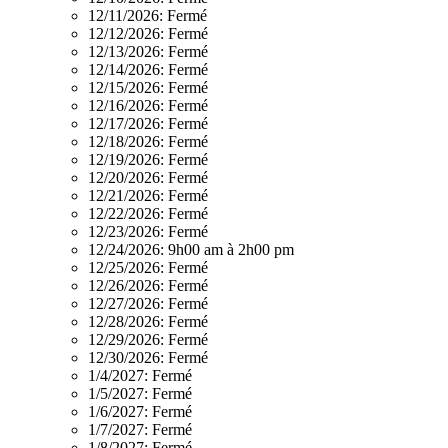
12/11/2026:
Fermé
12/12/2026:
Fermé
12/13/2026:
Fermé
12/14/2026:
Fermé
12/15/2026:
Fermé
12/16/2026:
Fermé
12/17/2026:
Fermé
12/18/2026:
Fermé
12/19/2026:
Fermé
12/20/2026:
Fermé
12/21/2026:
Fermé
12/22/2026:
Fermé
12/23/2026:
Fermé
12/24/2026:
9h00 am à 2h00 pm
12/25/2026:
Fermé
12/26/2026:
Fermé
12/27/2026:
Fermé
12/28/2026:
Fermé
12/29/2026:
Fermé
12/30/2026:
Fermé
1/4/2027:
Fermé
1/5/2027:
Fermé
1/6/2027:
Fermé
1/7/2027:
Fermé
1/8/2027:
Fermé