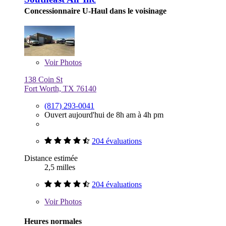
Concessionnaire U-Haul dans le voisinage
Voir
Photos
138 Coin St
Fort Worth, TX 76140
(817) 293-0041
Ouvert aujourd'hui de 8h am à 4h pm
204 évaluations
Distance estimée
2,5 milles
204 évaluations
Voir
Photos
Heures normales