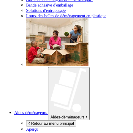
Bande adhésive d'emballage
Solutions d'entreposage
Louez des boîtes de déménagement en plastique
Aides-déménageurs
Aides-déménageurs
Retour au menu principal
Aperçu