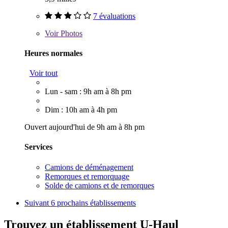
7 évaluations
Voir
Photos
Heures normales
Voir tout
Lun - sam : 9h am à 8h pm
Dim : 10h am à 4h pm
Ouvert aujourd'hui de 9h am à 8h pm
Services
Camions de déménagement
Remorques et remorquage
Solde de camions et de remorques
Suivant
6 prochains établissements
Trouvez un établissement U-Haul