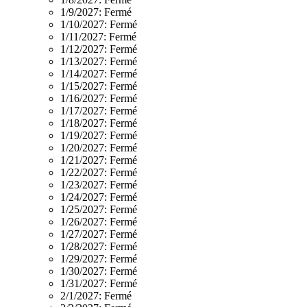
1/9/2027:
Fermé
1/10/2027:
Fermé
1/11/2027:
Fermé
1/12/2027:
Fermé
1/13/2027:
Fermé
1/14/2027:
Fermé
1/15/2027:
Fermé
1/16/2027:
Fermé
1/17/2027:
Fermé
1/18/2027:
Fermé
1/19/2027:
Fermé
1/20/2027:
Fermé
1/21/2027:
Fermé
1/22/2027:
Fermé
1/23/2027:
Fermé
1/24/2027:
Fermé
1/25/2027:
Fermé
1/26/2027:
Fermé
1/27/2027:
Fermé
1/28/2027:
Fermé
1/29/2027:
Fermé
1/30/2027:
Fermé
1/31/2027:
Fermé
2/1/2027:
Fermé