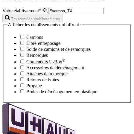
Votre établissement*
Trouvez des établissements
Afficher les établissements qui offrent :
Camions
Libre-entreposage
Solde de camions et de remorques
Remorques
®
Conteneurs
U-Box
Accessoires de déménagement
Attaches de remorque
Retours de boîtes
Propane
Boîtes de déménagement en plastique