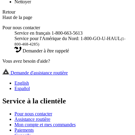
Nettoyer
Retour
Haut de la page
Pour nous contacter
Service en français 1-800-663-5613
Service pour l'Amérique du Nord: 1-800-GO-U-HAUL
(1-
800-468-4285)
Demander à être rappelé
Vous avez besoin d'aide?
Demande d'assistance routière
English
Español
Service à la clientèle
Pour nous contacter
Assistance routière
Mon compte et mes commandes
Paiements