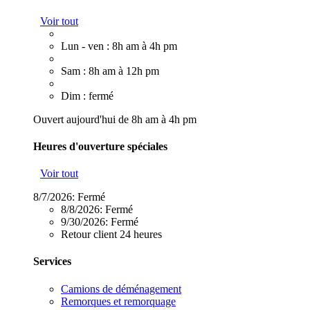
Voir tout
Lun - ven : 8h am à 4h pm
Sam : 8h am à 12h pm
Dim : fermé
Ouvert aujourd'hui de 8h am à 4h pm
Heures d'ouverture spéciales
Voir tout
8/7/2026:
Fermé
8/8/2026:
Fermé
9/30/2026:
Fermé
Retour client 24 heures
Services
Camions de déménagement
Remorques et remorquage