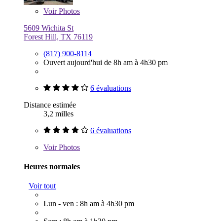
Voir
Photos
5609 Wichita St
Forest Hill, TX 76119
(817) 900-8114
Ouvert aujourd'hui de 8h am à 4h30 pm
6 évaluations
Distance estimée
3,2 milles
6 évaluations
Voir
Photos
Heures normales
Voir tout
Lun - ven : 8h am à 4h30 pm