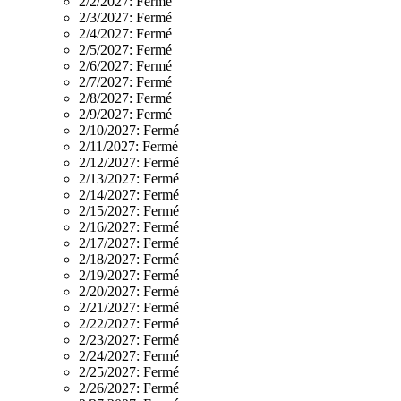
2/2/2027:
Fermé
2/3/2027:
Fermé
2/4/2027:
Fermé
2/5/2027:
Fermé
2/6/2027:
Fermé
2/7/2027:
Fermé
2/8/2027:
Fermé
2/9/2027:
Fermé
2/10/2027:
Fermé
2/11/2027:
Fermé
2/12/2027:
Fermé
2/13/2027:
Fermé
2/14/2027:
Fermé
2/15/2027:
Fermé
2/16/2027:
Fermé
2/17/2027:
Fermé
2/18/2027:
Fermé
2/19/2027:
Fermé
2/20/2027:
Fermé
2/21/2027:
Fermé
2/22/2027:
Fermé
2/23/2027:
Fermé
2/24/2027:
Fermé
2/25/2027:
Fermé
2/26/2027:
Fermé