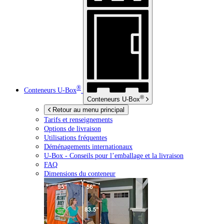
®
Conteneurs
U-Box
®
Conteneurs
U-Box
Retour au menu principal
Tarifs et renseignements
Options de livraison
Utilisations fréquentes
Déménagements internationaux
U-Box -
Conseils pour l’emballage et la livraison
FAQ
Dimensions du conteneur