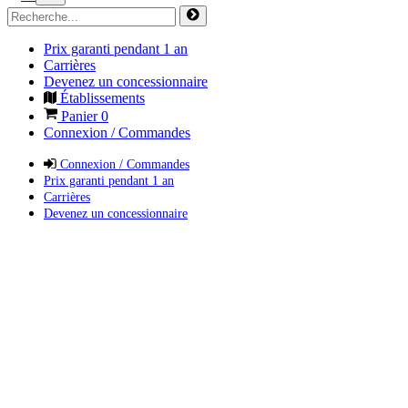
Prix garanti pendant 1 an
Carrières
Devenez un concessionnaire
Établissements
Panier
0
Connexion / Commandes
Connexion / Commandes
Prix garanti pendant 1 an
Carrières
Devenez un concessionnaire