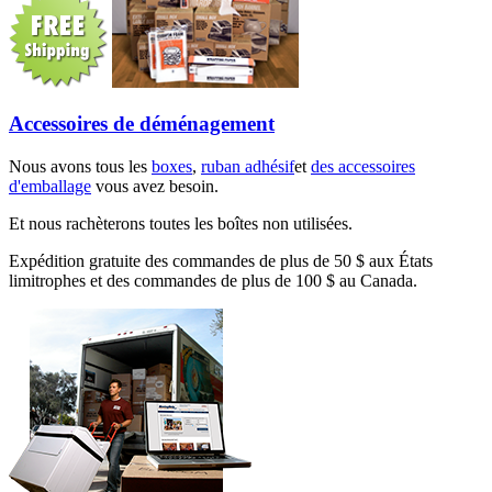
Accessoires de déménagement
Nous avons tous les
boxes
,
ruban adhésif
et
des accessoires
d'emballage
vous avez besoin.
Et nous rachèterons toutes les boîtes non utilisées.
Expédition gratuite des commandes de plus de 50 $ aux États
limitrophes et des commandes de plus de 100 $ au Canada.