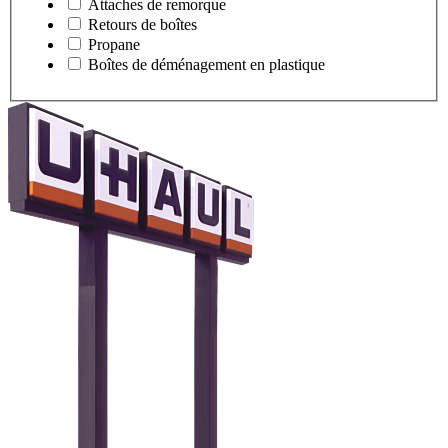
Attaches de remorque
Retours de boîtes
Propane
Boîtes de déménagement en plastique