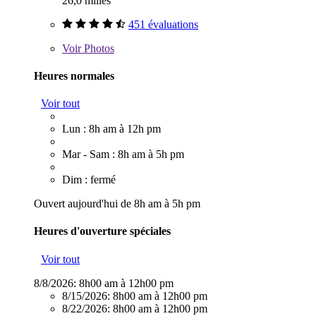
26,0 milles
451 évaluations
Voir
Photos
Heures normales
Voir tout
Lun : 8h am à 12h pm
Mar - Sam : 8h am à 5h pm
Dim : fermé
Ouvert aujourd'hui de 8h am à 5h pm
Heures d'ouverture spéciales
Voir tout
8/8/2026:
8h00 am à 12h00 pm
8/15/2026:
8h00 am à 12h00 pm
8/22/2026:
8h00 am à 12h00 pm