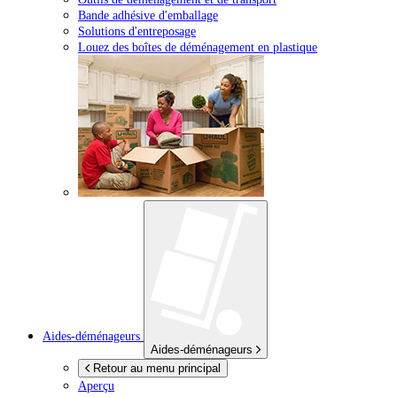
Bande adhésive d'emballage
Solutions d'entreposage
Louez des boîtes de déménagement en plastique
Aides-déménageurs
Aides-déménageurs
Retour au menu principal
Aperçu