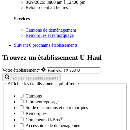
8/29/2026:
8h00 am à 12h00 pm
Retour client 24 heures
Services
Camions de déménagement
Remorques et remorquage
Suivant
6 prochains établissements
Trouvez un établissement U-Haul
Votre établissement*
Trouvez des établissements
Afficher les établissements qui offrent :
Camions
Libre-entreposage
Solde de camions et de remorques
Remorques
®
Conteneurs
U-Box
Accessoires de déménagement