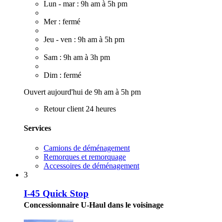
Lun - mar : 9h am à 5h pm
Mer : fermé
Jeu - ven : 9h am à 5h pm
Sam : 9h am à 3h pm
Dim : fermé
Ouvert aujourd'hui de 9h am à 5h pm
Retour client 24 heures
Services
Camions de déménagement
Remorques et remorquage
Accessoires de déménagement
3
I-45 Quick Stop
Concessionnaire U-Haul dans le voisinage