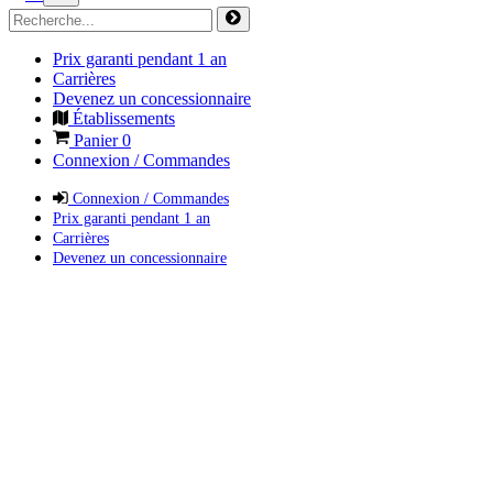
Prix garanti pendant 1 an
Carrières
Devenez un concessionnaire
Établissements
Panier
0
Connexion / Commandes
Connexion / Commandes
Prix garanti pendant 1 an
Carrières
Devenez un concessionnaire