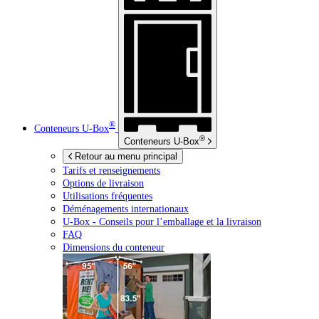
®
Conteneurs
U-Box
®
Conteneurs
U-Box
Retour au menu principal
Tarifs et renseignements
Options de livraison
Utilisations fréquentes
Déménagements internationaux
U-Box -
Conseils pour l’emballage et la livraison
FAQ
Dimensions du conteneur