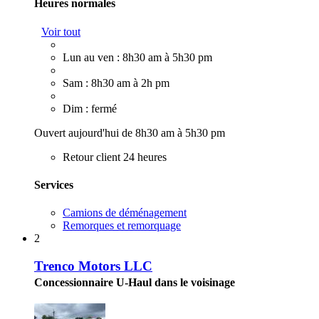
Heures normales
Voir tout
Lun au ven : 8h30 am à 5h30 pm
Sam : 8h30 am à 2h pm
Dim : fermé
Ouvert aujourd'hui de 8h30 am à 5h30 pm
Retour client 24 heures
Services
Camions de déménagement
Remorques et remorquage
2
Trenco Motors LLC
Concessionnaire U-Haul dans le voisinage