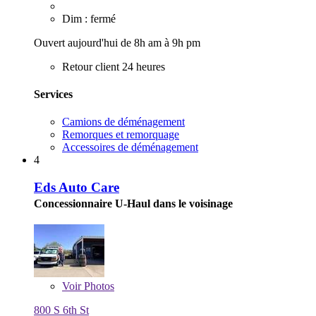
Dim : fermé
Ouvert aujourd'hui de 8h am à 9h pm
Retour client 24 heures
Services
Camions de déménagement
Remorques et remorquage
Accessoires de déménagement
4
Eds Auto Care
Concessionnaire U-Haul dans le voisinage
Voir
Photos
800 S 6th St