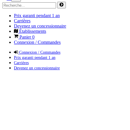
Prix garanti pendant 1 an
Carrières
Devenez un concessionnaire
Établissements
Panier
0
Connexion / Commandes
Connexion / Commandes
Prix garanti pendant 1 an
Carrières
Devenez un concessionnaire