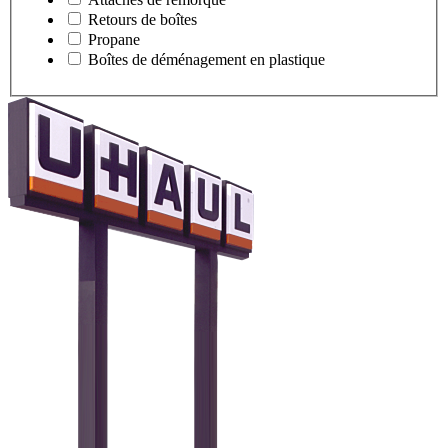
Retours de boîtes
Propane
Boîtes de déménagement en plastique