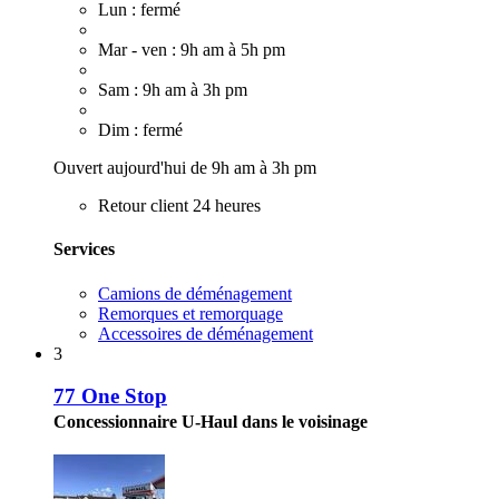
Lun : fermé
Mar - ven : 9h am à 5h pm
Sam : 9h am à 3h pm
Dim : fermé
Ouvert aujourd'hui de 9h am à 3h pm
Retour client 24 heures
Services
Camions de déménagement
Remorques et remorquage
Accessoires de déménagement
3
77 One Stop
Concessionnaire U-Haul dans le voisinage