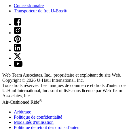
Concessionnaire
Transporteur de fret U-Box®
Web Team Associates, Inc., propriétaire et exploitant du site Web.
Copyright © 2026
U-Haul
International, Inc.
Tous droits réservés.
Les marques de commerce et droits d'auteur de
U-Haul International, Inc. sont utilisés sous licence par Web Team
Associates, Inc.
®
Air-Cushioned Ride
Arbitrage
Politique de confidentialité
Modalités d'utilisation
Politique de retrait des droits d'auteur