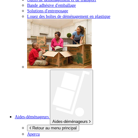
Bande adhésive d'emballage
Solutions d'entreposage
Louez des boîtes de déménagement en plastique
Aides-déménageurs
Aides-déménageurs
Retour au menu principal
Aperçu