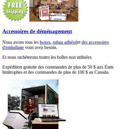
Accessoires de déménagement
Nous avons tous les
boxes
,
ruban adhésif
et
des accessoires
d'emballage
vous avez besoin.
Et nous rachèterons toutes les boîtes non utilisées.
Expédition gratuite des commandes de plus de 50 $ aux États
limitrophes et des commandes de plus de 100 $ au Canada.