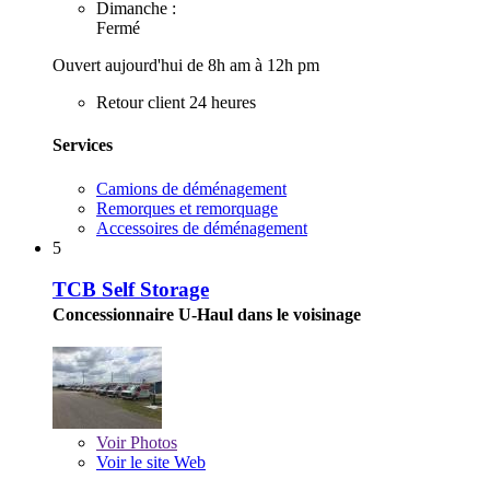
Dimanche :
Fermé
Ouvert aujourd'hui de 8h am à 12h pm
Retour client 24 heures
Services
Camions de déménagement
Remorques et remorquage
Accessoires de déménagement
5
TCB Self Storage
Concessionnaire U-Haul dans le voisinage
Voir
Photos
Voir le site Web