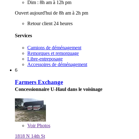
Dim : 8h am à 12h pm
Ouvert aujourd'hui de 8h am à 2h pm
Retour client 24 heures
Services
Camions de déménagement
Remorques et remorquage
Libre-entreposage
Accessoires de déménagement
6
Farmers Exchange
Concessionnaire U-Haul dans le voisinage
Voir
Photos
1818 N 14th St