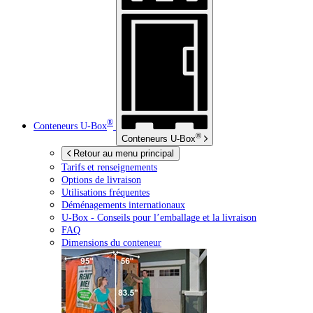
®
Conteneurs
U-Box
®
Conteneurs
U-Box
Retour au menu principal
Tarifs et renseignements
Options de livraison
Utilisations fréquentes
Déménagements internationaux
U-Box -
Conseils pour l’emballage et la livraison
FAQ
Dimensions du conteneur