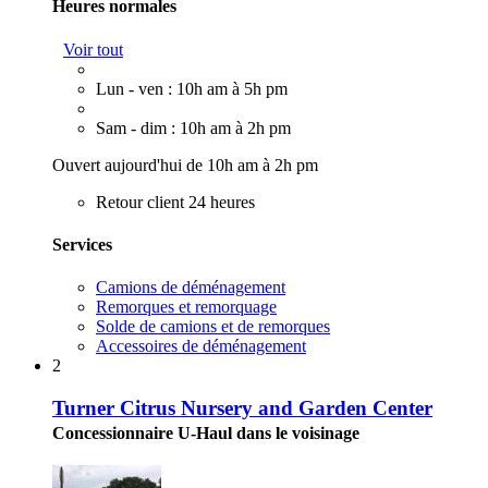
Heures normales
Voir tout
Lun - ven : 10h am à 5h pm
Sam - dim : 10h am à 2h pm
Ouvert aujourd'hui de 10h am à 2h pm
Retour client 24 heures
Services
Camions de déménagement
Remorques et remorquage
Solde de camions et de remorques
Accessoires de déménagement
2
Turner Citrus Nursery and Garden Center
Concessionnaire U-Haul dans le voisinage