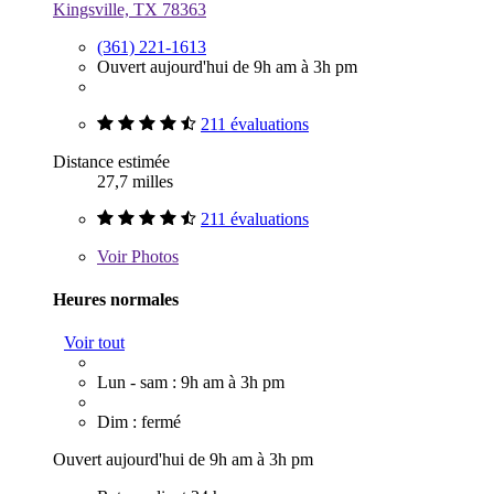
Kingsville, TX 78363
(361) 221-1613
Ouvert aujourd'hui de 9h am à 3h pm
211 évaluations
Distance estimée
27,7 milles
211 évaluations
Voir
Photos
Heures normales
Voir tout
Lun - sam : 9h am à 3h pm
Dim : fermé
Ouvert aujourd'hui de 9h am à 3h pm