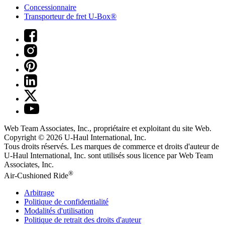
Concessionnaire
Transporteur de fret U-Box®
Web Team Associates, Inc., propriétaire et exploitant du site Web.
Copyright © 2026
U-Haul
International, Inc.
Tous droits réservés.
Les marques de commerce et droits d'auteur de
U-Haul International, Inc. sont utilisés sous licence par Web Team
Associates, Inc.
®
Air-Cushioned Ride
Arbitrage
Politique de confidentialité
Modalités d'utilisation
Politique de retrait des droits d'auteur