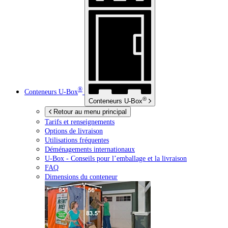
®
Conteneurs
U-Box
®
Conteneurs
U-Box
Retour au menu principal
Tarifs et renseignements
Options de livraison
Utilisations fréquentes
Déménagements internationaux
U-Box -
Conseils pour l’emballage et la livraison
FAQ
Dimensions du conteneur