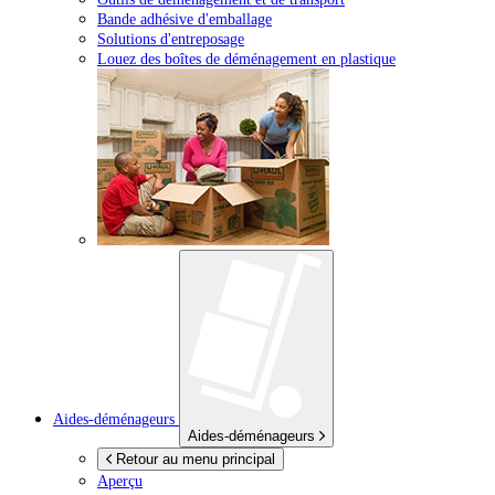
Bande adhésive d'emballage
Solutions d'entreposage
Louez des boîtes de déménagement en plastique
Aides-déménageurs
Aides-déménageurs
Retour au menu principal
Aperçu