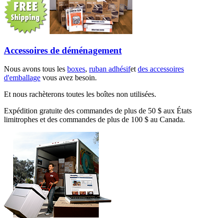
Accessoires de déménagement
Nous avons tous les
boxes
,
ruban adhésif
et
des accessoires
d'emballage
vous avez besoin.
Et nous rachèterons toutes les boîtes non utilisées.
Expédition gratuite des commandes de plus de 50 $ aux États
limitrophes et des commandes de plus de 100 $ au Canada.