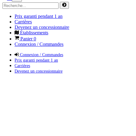
Prix garanti pendant 1 an
Carrières
Devenez un concessionnaire
Établissements
Panier
0
Connexion / Commandes
Connexion / Commandes
Prix garanti pendant 1 an
Carrières
Devenez un concessionnaire