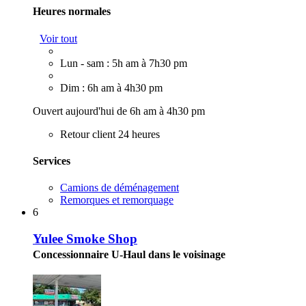
Heures normales
Voir tout
Lun - sam : 5h am à 7h30 pm
Dim : 6h am à 4h30 pm
Ouvert aujourd'hui de 6h am à 4h30 pm
Retour client 24 heures
Services
Camions de déménagement
Remorques et remorquage
6
Yulee Smoke Shop
Concessionnaire U-Haul dans le voisinage