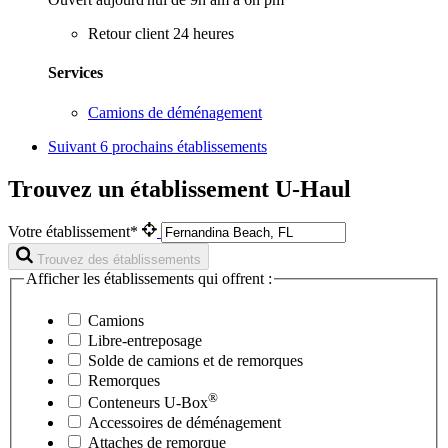
Retour client 24 heures
Services
Camions de déménagement
Suivant
6 prochains établissements
Trouvez un établissement U-Haul
Votre établissement*
Trouvez des établissements
Afficher les établissements qui offrent :
Camions
Libre-entreposage
Solde de camions et de remorques
Remorques
®
Conteneurs
U-Box
Accessoires de déménagement
Attaches de remorque