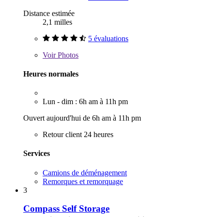
Distance estimée
2,1 milles
5 évaluations
Voir
Photos
Heures normales
Lun - dim : 6h am à 11h pm
Ouvert aujourd'hui de 6h am à 11h pm
Retour client 24 heures
Services
Camions de déménagement
Remorques et remorquage
3
Compass Self Storage