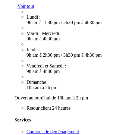
Voir tout
Lundi :
9h am à 1h30 pm
/
2h30 pm à 4h30 pm
Mardi - Mercredi :
9h am à 4h30 pm
Jeudi :
9h am à 2h30 pm
/
3h30 pm à 4h30 pm
Vendredi et Samedi :
9h am à 4h30 pm
Dimanche :
10h am à 2h pm
Ouvert aujourd'hui de 10h am à 2h pm
Retour client 24 heures
Services
Camions de déménagement