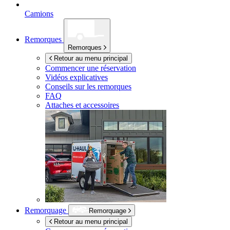
Camions
Remorques
Remorques
Retour au menu principal
Commencer une réservation
Vidéos explicatives
Conseils sur les remorques
FAQ
Attaches et accessoires
Remorquage
Remorquage
Retour au menu principal