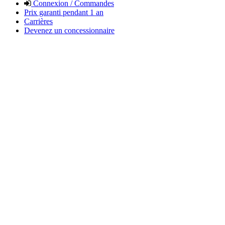
Connexion / Commandes
Prix garanti pendant 1 an
Carrières
Devenez un concessionnaire