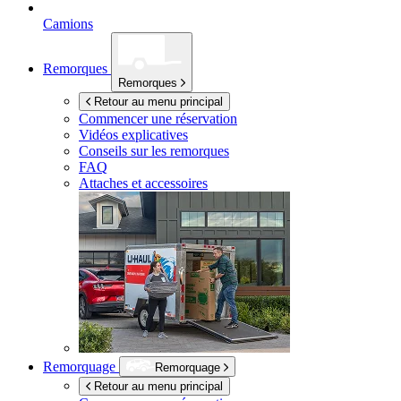
Camions
Remorques
Remorques
Retour au menu principal
Commencer une réservation
Vidéos explicatives
Conseils sur les remorques
FAQ
Attaches et accessoires
Remorquage
Remorquage
Retour au menu principal