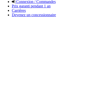
Connexion / Commandes
Prix garanti pendant 1 an
Carrières
Devenez un concessionnaire