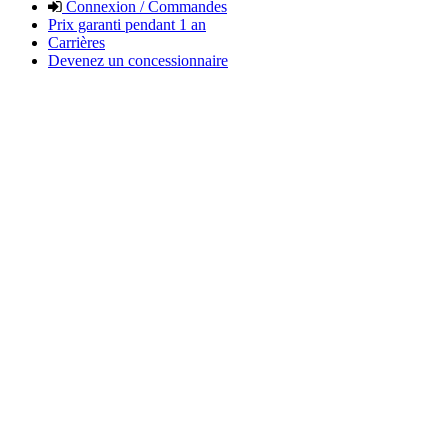
Connexion / Commandes
Prix garanti pendant 1 an
Carrières
Devenez un concessionnaire