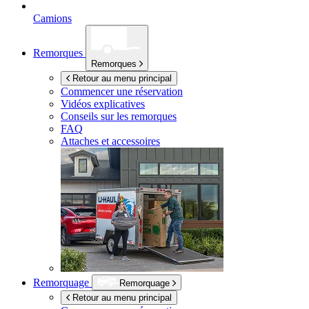
Camions
Remorques
Remorques
Retour au menu principal
Commencer une réservation
Vidéos explicatives
Conseils sur les remorques
FAQ
Attaches et accessoires
Remorquage
Remorquage
Retour au menu principal