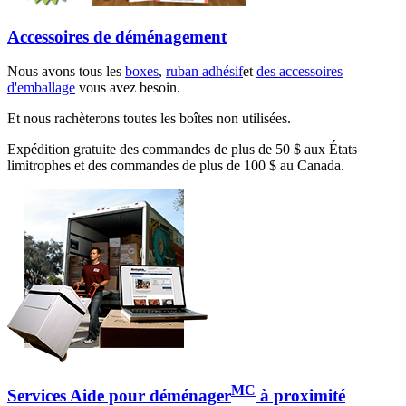
Accessoires de déménagement
Nous avons tous les
boxes
,
ruban adhésif
et
des accessoires
d'emballage
vous avez besoin.
Et nous rachèterons toutes les boîtes non utilisées.
Expédition gratuite des commandes de plus de 50 $ aux États
limitrophes et des commandes de plus de 100 $ au Canada.
MC
Services Aide pour déménager
à proximité