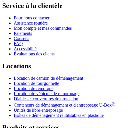
Service à la clientèle
Pour nous contacter
Assistance routière
Mon compte et mes commandes
Paiements
Conseils
FAQ
Accessibilité
Évaluations des clients
Locations
Location de camion de déménagement
Location de fourgonnette
Location de remorque
Location de véhicule de remorquage
Diables et couvertures de protection
®
Conteneurs de déménagement et d'entreposage
U-Box
Unités de libre-entreposage
Boîtes de déménagement réutilisables en plastique
Produits et services