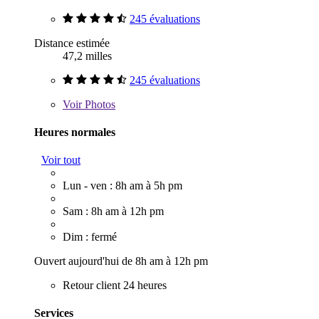
245 évaluations
Distance estimée
47,2 milles
245 évaluations
Voir
Photos
Heures normales
Voir tout
Lun - ven : 8h am à 5h pm
Sam : 8h am à 12h pm
Dim : fermé
Ouvert aujourd'hui de 8h am à 12h pm
Retour client 24 heures
Services