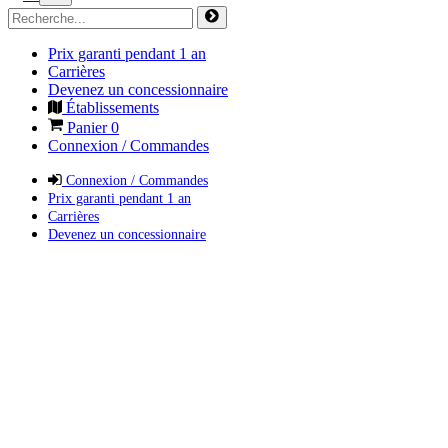
Prix garanti pendant 1 an
Carrières
Devenez un concessionnaire
Établissements
Panier
0
Connexion / Commandes
Connexion / Commandes
Prix garanti pendant 1 an
Carrières
Devenez un concessionnaire