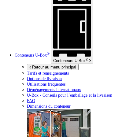
®
Conteneurs
U-Box
®
Conteneurs
U-Box
Retour au menu principal
Tarifs et renseignements
Options de livraison
Utilisations fréquentes
Déménagements internationaux
U-Box -
Conseils pour l’emballage et la livraison
FAQ
Dimensions du conteneur