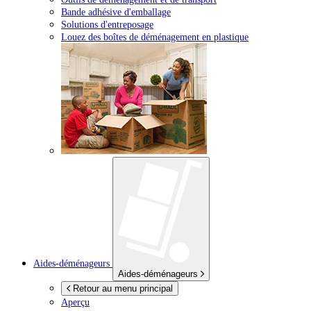
Bande adhésive d'emballage
Solutions d'entreposage
Louez des boîtes de déménagement en plastique
Aides-déménageurs
Aides-déménageurs
Retour au menu principal
Aperçu