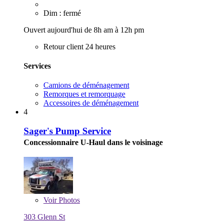
Dim : fermé
Ouvert aujourd'hui de 8h am à 12h pm
Retour client 24 heures
Services
Camions de déménagement
Remorques et remorquage
Accessoires de déménagement
4
Sager's Pump Service
Concessionnaire U-Haul dans le voisinage
Voir
Photos
303 Glenn St