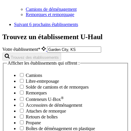
Camions de déménagement
Remorques et remorquage
Suivant
6 prochains établissements
Trouvez un établissement U-Haul
Votre établissement*
Trouvez des établissements
Afficher les établissements qui offrent :
Camions
Libre-entreposage
Solde de camions et de remorques
Remorques
®
Conteneurs
U-Box
Accessoires de déménagement
Attaches de remorque
Retours de boîtes
Propane
Boîtes de déménagement en plastique