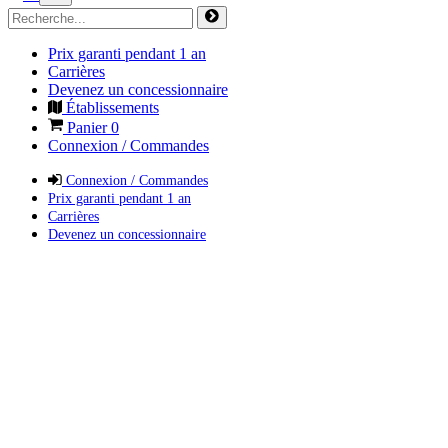
Prix garanti pendant 1 an
Carrières
Devenez un concessionnaire
Établissements
Panier
0
Connexion / Commandes
Connexion / Commandes
Prix garanti pendant 1 an
Carrières
Devenez un concessionnaire