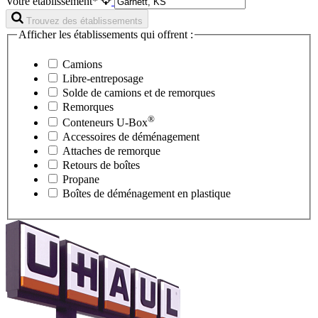
Votre établissement*
Trouvez des établissements
Afficher les établissements qui offrent :
Camions
Libre-entreposage
Solde de camions et de remorques
Remorques
®
Conteneurs
U-Box
Accessoires de déménagement
Attaches de remorque
Retours de boîtes
Propane
Boîtes de déménagement en plastique