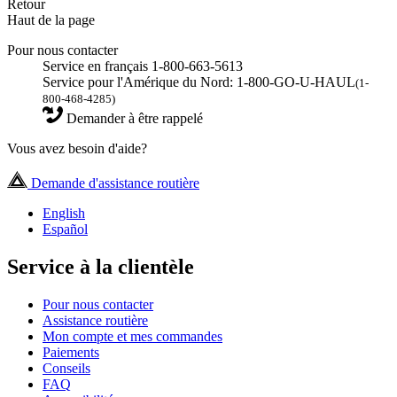
Retour
Haut de la page
Pour nous contacter
Service en français 1-800-663-5613
Service pour l'Amérique du Nord: 1-800-GO-U-HAUL
(1-
800-468-4285)
Demander à être rappelé
Vous avez besoin d'aide?
Demande d'assistance routière
English
Español
Service à la clientèle
Pour nous contacter
Assistance routière
Mon compte et mes commandes
Paiements
Conseils
FAQ