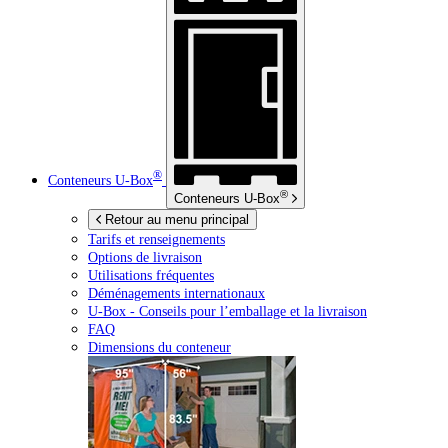
®
Conteneurs
U-Box
®
Conteneurs
U-Box
Retour au menu principal
Tarifs et renseignements
Options de livraison
Utilisations fréquentes
Déménagements internationaux
U-Box -
Conseils pour l’emballage et la livraison
FAQ
Dimensions du conteneur