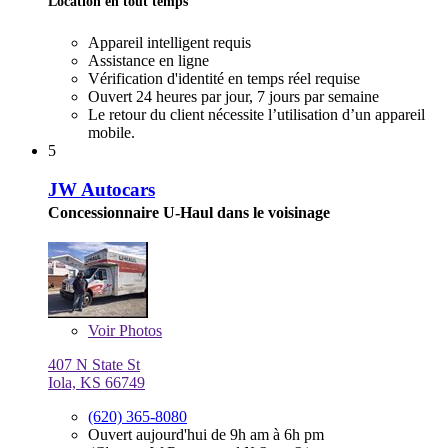
Location en tout temps
Appareil intelligent requis
Assistance en ligne
Vérification d'identité en temps réel requise
Ouvert 24 heures par jour, 7 jours par semaine
Le retour du client nécessite l’utilisation d’un appareil
mobile.
5
JW Autocars
Concessionnaire U-Haul dans le voisinage
Voir
Photos
407 N State St
Iola, KS 66749
(620) 365-8080
Ouvert aujourd'hui de 9h am à 6h pm