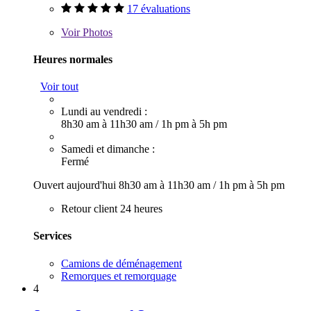
17 évaluations
Voir
Photos
Heures normales
Voir tout
Lundi au vendredi :
8h30 am à 11h30 am
/
1h pm à 5h pm
Samedi et dimanche :
Fermé
Ouvert aujourd'hui
8h30 am à 11h30 am
/
1h pm à 5h pm
Retour client 24 heures
Services
Camions de déménagement
Remorques et remorquage
4