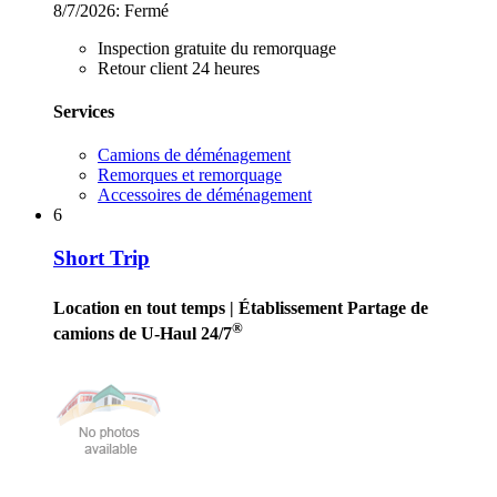
8/7/2026:
Fermé
Inspection gratuite du remorquage
Retour client 24 heures
Services
Camions de déménagement
Remorques et remorquage
Accessoires de déménagement
6
Short Trip
Location en tout temps
| Établissement Partage de
®
camions de U-Haul 24/7