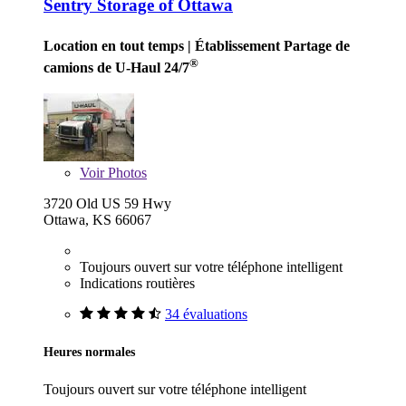
Sentry Storage of Ottawa
Location en tout temps
| Établissement Partage de
®
camions de U-Haul 24/7
Voir
Photos
3720 Old US 59 Hwy
Ottawa, KS 66067
Toujours ouvert sur votre téléphone intelligent
Indications routières
34 évaluations
Heures normales
Toujours ouvert sur votre téléphone intelligent