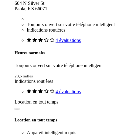
604 N Silver St
Paola, KS 66071
Toujours ouvert sur votre téléphone intelligent
Indications routières
4 évaluations
Heures normales
Toujours ouvert sur votre téléphone intelligent
28,5 milles
Indications routières
4 évaluations
Location en tout temps
Location en tout temps
Appareil intelligent requis