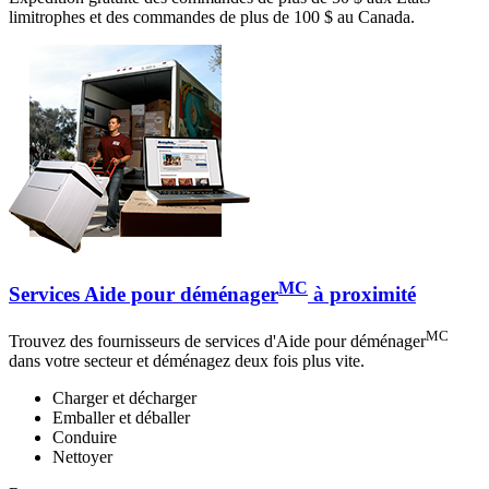
limitrophes et des commandes de plus de 100 $ au Canada.
MC
Services Aide pour déménager
à proximité
MC
Trouvez des fournisseurs de services d'Aide pour déménager
dans votre secteur et déménagez deux fois plus vite.
Charger et décharger
Emballer et déballer
Conduire
Nettoyer