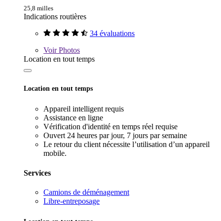
25,8 milles
Indications routières
34 évaluations
Voir
Photos
Location en tout temps
Location en tout temps
Appareil intelligent requis
Assistance en ligne
Vérification d'identité en temps réel requise
Ouvert 24 heures par jour, 7 jours par semaine
Le retour du client nécessite l’utilisation d’un appareil
mobile.
Services
Camions de déménagement
Libre-entreposage