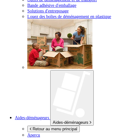
Bande adhésive d'emballage
Solutions d'entreposage
Louez des boîtes de déménagement en plastique
Aides-déménageurs
Aides-déménageurs
Retour au menu principal
Aperçu