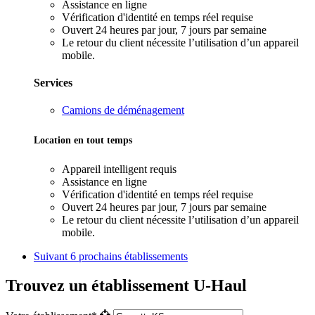
Assistance en ligne
Vérification d'identité en temps réel requise
Ouvert 24 heures par jour, 7 jours par semaine
Le retour du client nécessite l’utilisation d’un appareil
mobile.
Services
Camions de déménagement
Location en tout temps
Appareil intelligent requis
Assistance en ligne
Vérification d'identité en temps réel requise
Ouvert 24 heures par jour, 7 jours par semaine
Le retour du client nécessite l’utilisation d’un appareil
mobile.
Suivant
6 prochains établissements
Trouvez un établissement U-Haul