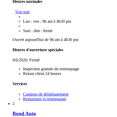
Heures normales
Voir tout
Lun - ven : 9h am à 4h30 pm
Sam - dim : fermé
Ouvert aujourd'hui de 9h am à 4h30 pm
Heures d'ouverture spéciales
8/6/2026:
Fermé
Inspection gratuite du remorquage
Retour client 24 heures
Services
Camions de déménagement
Remorques et remorquage
2
Bond Auto