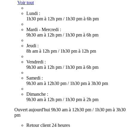
Voir tout
Lundi :
1h30 pm à 12h pm
/
1h30 pm à 6h pm
Mardi - Mercredi :
9h30 am à 12h pm
/
1h30 pm à 6h pm
Jeudi :
8h am à 12h pm
/
1h30 pm à 12h pm
Vendredi :
9h30 am à 12h pm
/
1h30 pm à 6h pm
Samedi :
9h30 am à 12h30 pm
/
1h30 pm à 3h30 pm
Dimanche :
9h30 am à 12h pm
/
1h30 pm à 2h pm
Ouvert aujourd'hui
9h30 am à 12h30 pm
/
1h30 pm à 3h30
pm
Retour client 24 heures