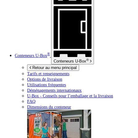
®
Conteneurs
U-Box
®
Conteneurs
U-Box
Retour au menu principal
Tarifs et renseignements
Options de livraison
Utilisations fréquentes
Déménagements internationaux
U-Box -
Conseils pour l’emballage et la livraison
FAQ
Dimensions du conteneur