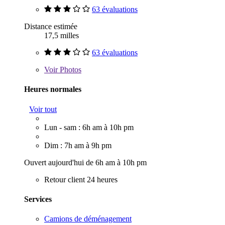
63 évaluations
Distance estimée
17,5 milles
63 évaluations
Voir
Photos
Heures normales
Voir tout
Lun - sam : 6h am à 10h pm
Dim : 7h am à 9h pm
Ouvert aujourd'hui de 6h am à 10h pm
Retour client 24 heures
Services
Camions de déménagement