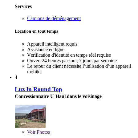
Services
Camions de déménagement
Location en tout temps
Appareil intelligent requis
Assistance en ligne
Vérification d'identité en temps réel requise
Ouvert 24 heures par jour, 7 jours par semaine
Le retour du client nécessite l’utilisation d’un appareil
mobile.
4
Luz In Round Top
Concessionnaire U-Haul dans le voisinage
Voir
Photos