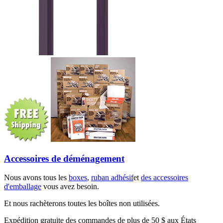
Accessoires de déménagement
Nous avons tous les
boxes
,
ruban adhésif
et
des accessoires
d'emballage
vous avez besoin.
Et nous rachèterons toutes les boîtes non utilisées.
Expédition gratuite des commandes de plus de 50 $ aux États