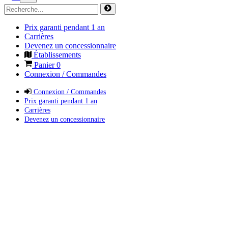
Prix garanti pendant 1 an
Carrières
Devenez un concessionnaire
Établissements
Panier
0
Connexion / Commandes
Connexion / Commandes
Prix garanti pendant 1 an
Carrières
Devenez un concessionnaire