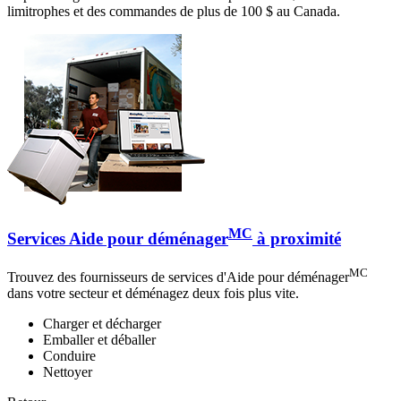
limitrophes et des commandes de plus de 100 $ au Canada.
MC
Services Aide pour déménager
à proximité
MC
Trouvez des fournisseurs de services d'Aide pour déménager
dans votre secteur et déménagez deux fois plus vite.
Charger et décharger
Emballer et déballer
Conduire
Nettoyer