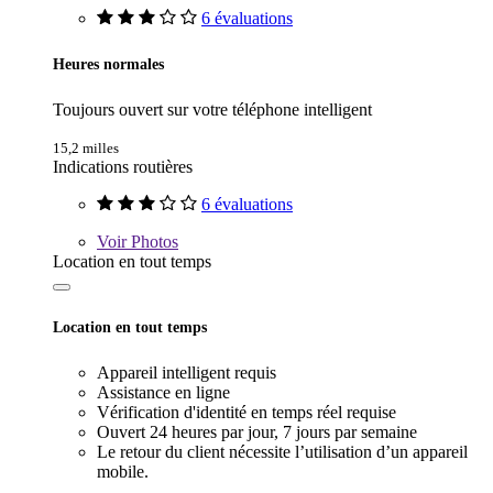
6 évaluations
Heures normales
Toujours ouvert sur votre téléphone intelligent
15,2 milles
Indications routières
6 évaluations
Voir
Photos
Location en tout temps
Location en tout temps
Appareil intelligent requis
Assistance en ligne
Vérification d'identité en temps réel requise
Ouvert 24 heures par jour, 7 jours par semaine
Le retour du client nécessite l’utilisation d’un appareil
mobile.