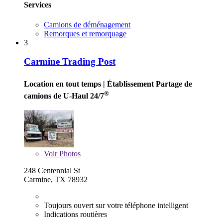
Services
Camions de déménagement
Remorques et remorquage
3
Carmine Trading Post
Location en tout temps
| Établissement Partage de
®
camions de U-Haul 24/7
Voir
Photos
248 Centennial St
Carmine, TX 78932
Toujours ouvert sur votre téléphone intelligent
Indications routières