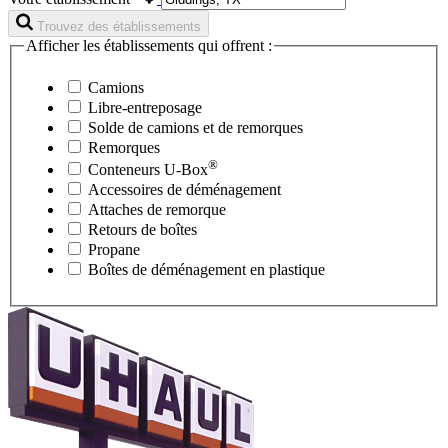
Trouvez des établissements
Afficher les établissements qui offrent :
Camions
Libre-entreposage
Solde de camions et de remorques
Remorques
®
Conteneurs
U-Box
Accessoires de déménagement
Attaches de remorque
Retours de boîtes
Propane
Boîtes de déménagement en plastique