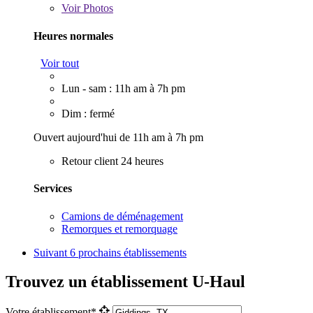
Voir
Photos
Heures normales
Voir tout
Lun - sam : 11h am à 7h pm
Dim : fermé
Ouvert aujourd'hui de 11h am à 7h pm
Retour client 24 heures
Services
Camions de déménagement
Remorques et remorquage
Suivant
6 prochains établissements
Trouvez un établissement U-Haul
Votre établissement*