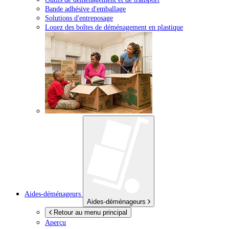
Bande adhésive d'emballage
Solutions d'entreposage
Louez des boîtes de déménagement en plastique
Aides-déménageurs
Aides-déménageurs
Retour au menu principal
Aperçu