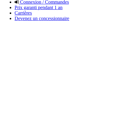
Connexion / Commandes
Prix garanti pendant 1 an
Carrières
Devenez un concessionnaire