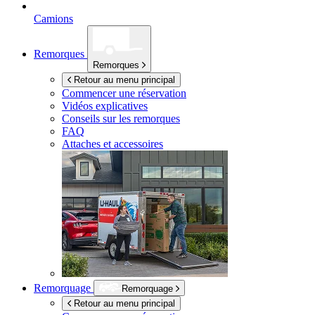
Camions
Remorques
Remorques
Retour au menu principal
Commencer une réservation
Vidéos explicatives
Conseils sur les remorques
FAQ
Attaches et accessoires
Remorquage
Remorquage
Retour au menu principal