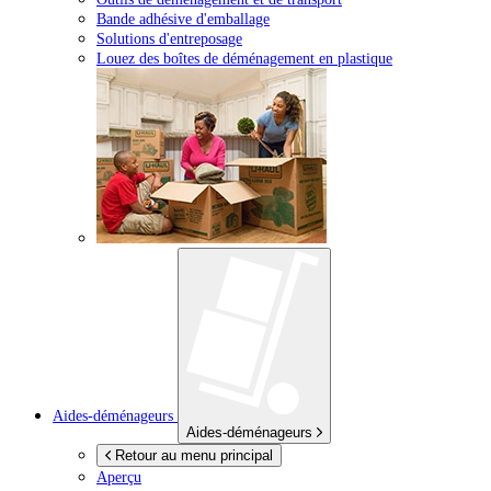
Bande adhésive d'emballage
Solutions d'entreposage
Louez des boîtes de déménagement en plastique
Aides-déménageurs
Aides-déménageurs
Retour au menu principal
Aperçu