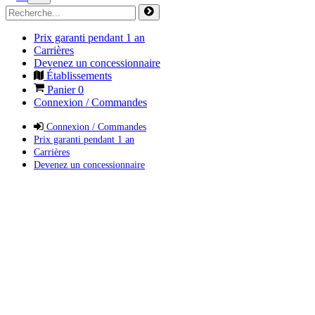
Prix garanti pendant 1 an
Carrières
Devenez un concessionnaire
Établissements
Panier
0
Connexion / Commandes
Connexion / Commandes
Prix garanti pendant 1 an
Carrières
Devenez un concessionnaire