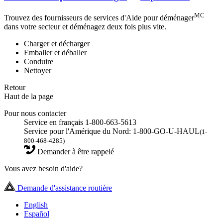
MC
Trouvez des fournisseurs de services d'Aide pour déménager
dans votre secteur et déménagez deux fois plus vite.
Charger et décharger
Emballer et déballer
Conduire
Nettoyer
Retour
Haut de la page
Pour nous contacter
Service en français 1-800-663-5613
Service pour l'Amérique du Nord: 1-800-GO-U-HAUL
(1-
800-468-4285)
Demander à être rappelé
Vous avez besoin d'aide?
Demande d'assistance routière
English
Español