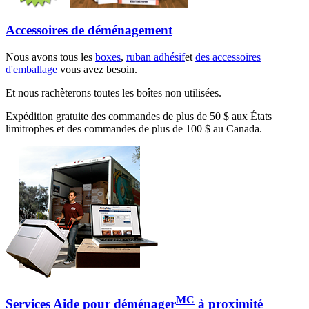
Accessoires de déménagement
Nous avons tous les
boxes
,
ruban adhésif
et
des accessoires
d'emballage
vous avez besoin.
Et nous rachèterons toutes les boîtes non utilisées.
Expédition gratuite des commandes de plus de 50 $ aux États
limitrophes et des commandes de plus de 100 $ au Canada.
MC
Services Aide pour déménager
à proximité