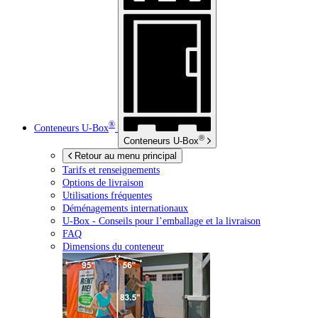
®
Conteneurs
U-Box
®
Conteneurs
U-Box
Retour au menu principal
Tarifs et renseignements
Options de livraison
Utilisations fréquentes
Déménagements internationaux
U-Box -
Conseils pour l’emballage et la livraison
FAQ
Dimensions du conteneur