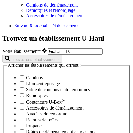
Camions de déménagement
Remorques et remorquage
Accessoires de déménagement
Suivant
6 prochains établissements
Trouvez un établissement U-Haul
Votre établissement*
Trouvez des établissements
Afficher les établissements qui offrent :
Camions
Libre-entreposage
Solde de camions et de remorques
Remorques
®
Conteneurs
U-Box
Accessoires de déménagement
Attaches de remorque
Retours de boîtes
Propane
Boîtes de déménagement en plastique