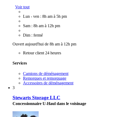
Voir tout
Lun - ven : 8h am à 5h pm
Sam : 8h am à 12h pm
Dim : fermé
Ouvert aujourd'hui de 8h am à 12h pm
Retour client 24 heures
Services
Camions de déménagement
Remorques et remorquage
Accessoires de déménagement
3
Stewarts Storage LLC
Concessionnaire U-Haul dans le voisinage