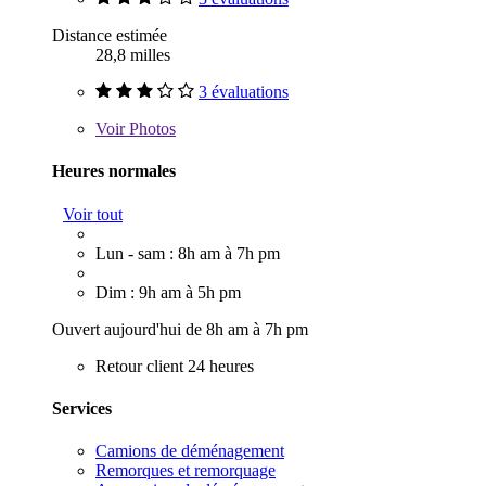
Distance estimée
28,8 milles
3 évaluations
Voir
Photos
Heures normales
Voir tout
Lun - sam : 8h am à 7h pm
Dim : 9h am à 5h pm
Ouvert aujourd'hui de 8h am à 7h pm
Retour client 24 heures
Services
Camions de déménagement
Remorques et remorquage