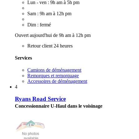
Lun - ven : 9h am à 5h pm
Sam : 9h am à 12h pm
Dim : fermé
Ouvert aujourd'hui de 9h am à 12h pm
Retour client 24 heures
Services
Camions de déménagement
Remorques et remorquage
Accessoires de déménagement
4
Ryans Road Service
Concessionnaire U-Haul dans le voisinage