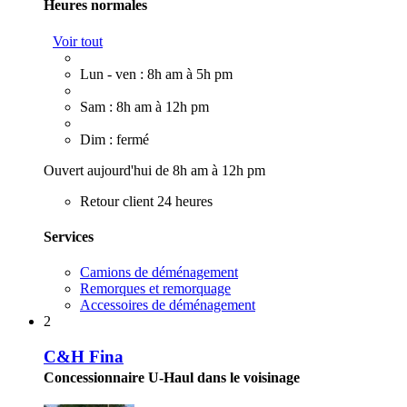
Heures normales
Voir tout
Lun - ven : 8h am à 5h pm
Sam : 8h am à 12h pm
Dim : fermé
Ouvert aujourd'hui de 8h am à 12h pm
Retour client 24 heures
Services
Camions de déménagement
Remorques et remorquage
Accessoires de déménagement
2
C&H Fina
Concessionnaire U-Haul dans le voisinage