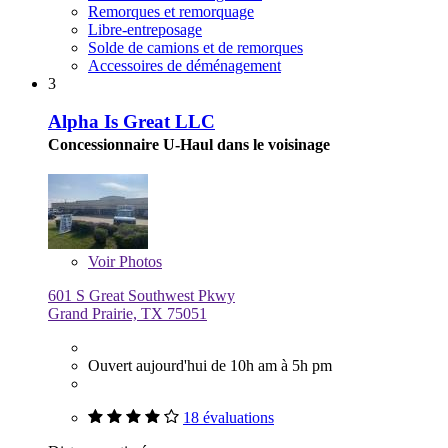
Remorques et remorquage
Libre-entreposage
Solde de camions et de remorques
Accessoires de déménagement
3
Alpha Is Great LLC
Concessionnaire U-Haul dans le voisinage
Voir
Photos
601 S Great Southwest Pkwy
Grand Prairie, TX 75051
Ouvert aujourd'hui de 10h am à 5h pm
18 évaluations