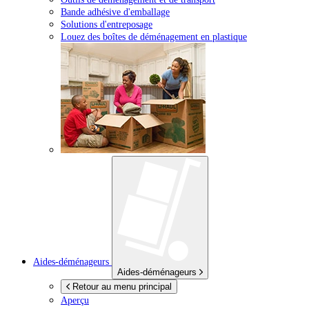
Bande adhésive d'emballage
Solutions d'entreposage
Louez des boîtes de déménagement en plastique
Aides-déménageurs
Aides-déménageurs
Retour au menu principal
Aperçu