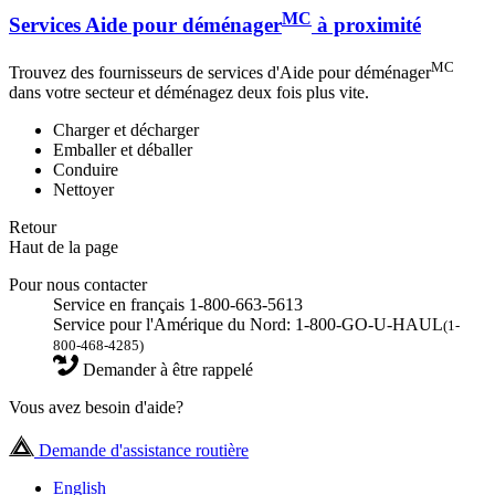
MC
Services Aide pour déménager
à proximité
MC
Trouvez des fournisseurs de services d'Aide pour déménager
dans votre secteur et déménagez deux fois plus vite.
Charger et décharger
Emballer et déballer
Conduire
Nettoyer
Retour
Haut de la page
Pour nous contacter
Service en français 1-800-663-5613
Service pour l'Amérique du Nord: 1-800-GO-U-HAUL
(1-
800-468-4285)
Demander à être rappelé
Vous avez besoin d'aide?
Demande d'assistance routière
English