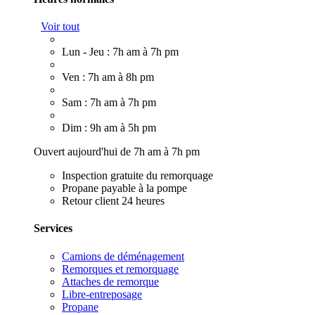
Voir tout
Lun - Jeu : 7h am à 7h pm
Ven : 7h am à 8h pm
Sam : 7h am à 7h pm
Dim : 9h am à 5h pm
Ouvert aujourd'hui de 7h am à 7h pm
Inspection gratuite du remorquage
Propane payable à la pompe
Retour client 24 heures
Services
Camions de déménagement
Remorques et remorquage
Attaches de remorque
Libre-entreposage
Propane