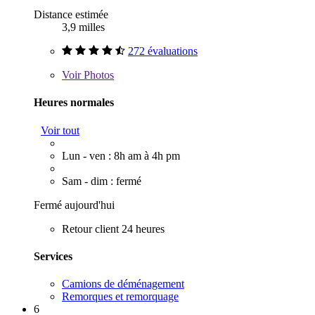
Distance estimée
3,9 milles
272 évaluations
Voir
Photos
Heures normales
Voir tout
Lun - ven : 8h am à 4h pm
Sam - dim : fermé
Fermé aujourd'hui
Retour client 24 heures
Services
Camions de déménagement
Remorques et remorquage
6