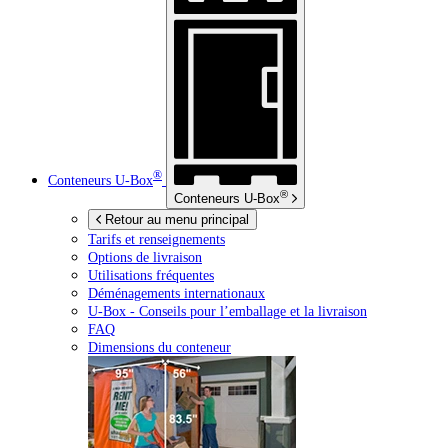
®
Conteneurs
U-Box
®
Conteneurs
U-Box
Retour au menu principal
Tarifs et renseignements
Options de livraison
Utilisations fréquentes
Déménagements internationaux
U-Box -
Conseils pour l’emballage et la livraison
FAQ
Dimensions du conteneur