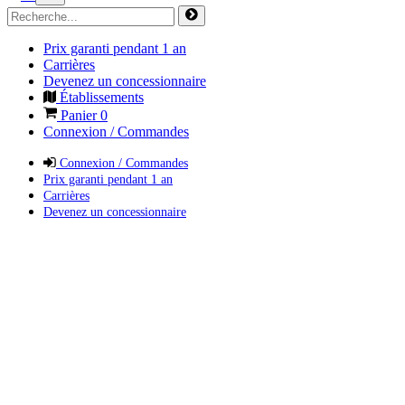
Prix garanti pendant 1 an
Carrières
Devenez un concessionnaire
Établissements
Panier
0
Connexion / Commandes
Connexion / Commandes
Prix garanti pendant 1 an
Carrières
Devenez un concessionnaire