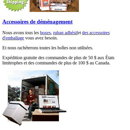
Accessoires de déménagement
Nous avons tous les
boxes
,
ruban adhésif
et
des accessoires
d'emballage
vous avez besoin.
Et nous rachèterons toutes les boîtes non utilisées.
Expédition gratuite des commandes de plus de 50 $ aux États
limitrophes et des commandes de plus de 100 $ au Canada.