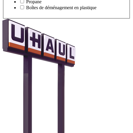
Propane
Boîtes de déménagement en plastique