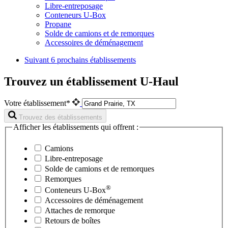
Libre-entreposage
Conteneurs U-Box
Propane
Solde de camions et de remorques
Accessoires de déménagement
Suivant
6 prochains établissements
Trouvez un établissement U-Haul
Votre établissement*
Trouvez des établissements
Afficher les établissements qui offrent :
Camions
Libre-entreposage
Solde de camions et de remorques
Remorques
®
Conteneurs
U-Box
Accessoires de déménagement
Attaches de remorque
Retours de boîtes