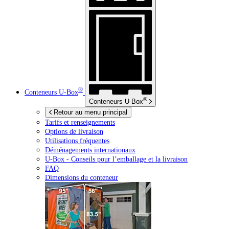
®
Conteneurs
U-Box
®
Conteneurs
U-Box
Retour au menu principal
Tarifs et renseignements
Options de livraison
Utilisations fréquentes
Déménagements internationaux
U-Box -
Conseils pour l’emballage et la livraison
FAQ
Dimensions du conteneur