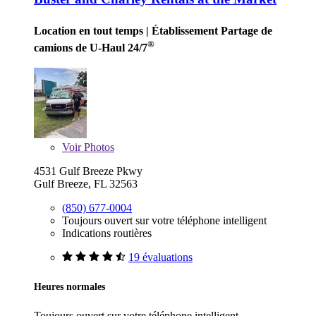
Location en tout temps
| Établissement Partage de
®
camions de U-Haul 24/7
Voir
Photos
4531 Gulf Breeze Pkwy
Gulf Breeze, FL 32563
(850) 677-0004
Toujours ouvert sur votre téléphone intelligent
Indications routières
19 évaluations
Heures normales
Toujours ouvert sur votre téléphone intelligent