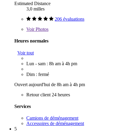
Estimated Distance
3,0 milles
206 évaluations
Voir
Photos
Heures normales
Voir tout
Lun - sam : 8h am à 4h pm
Dim : fermé
Ouvert aujourd'hui de 8h am à 4h pm
Retour client 24 heures
Services
Camions de déménagement
Accessoires de déménagement
5