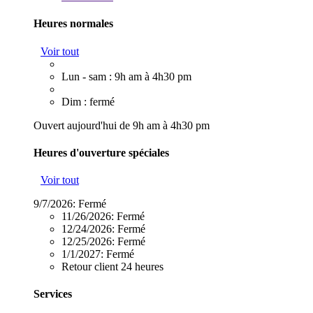
Heures normales
Voir tout
Lun - sam : 9h am à 4h30 pm
Dim : fermé
Ouvert aujourd'hui de 9h am à 4h30 pm
Heures d'ouverture spéciales
Voir tout
9/7/2026:
Fermé
11/26/2026:
Fermé
12/24/2026:
Fermé
12/25/2026:
Fermé
1/1/2027:
Fermé
Retour client 24 heures
Services