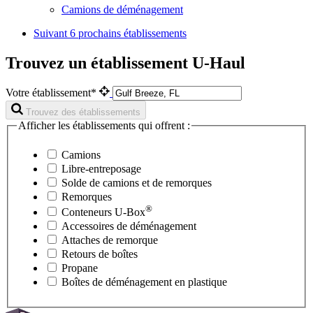
Camions de déménagement
Suivant
6 prochains établissements
Trouvez un établissement U-Haul
Votre établissement*
Trouvez des établissements
Afficher les établissements qui offrent :
Camions
Libre-entreposage
Solde de camions et de remorques
Remorques
®
Conteneurs
U-Box
Accessoires de déménagement
Attaches de remorque
Retours de boîtes
Propane
Boîtes de déménagement en plastique