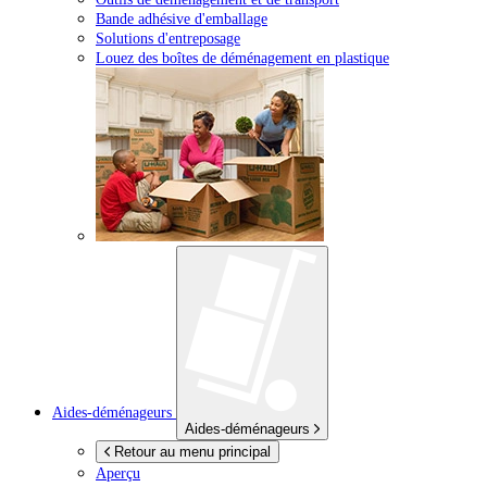
Bande adhésive d'emballage
Solutions d'entreposage
Louez des boîtes de déménagement en plastique
Aides-déménageurs
Aides-déménageurs
Retour au menu principal
Aperçu