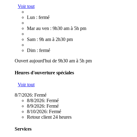
Voir tout
Lun : fermé
Mar au ven : 9h30 am à 5h pm
Sam : 9h am à 2h30 pm
Dim : fermé
Ouvert aujourd'hui de 9h30 am à 5h pm
Heures d'ouverture spéciales
Voir tout
8/7/2026:
Fermé
8/8/2026:
Fermé
8/9/2026:
Fermé
8/10/2026:
Fermé
Retour client 24 heures
Services