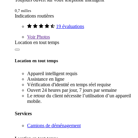
0,7 milles
Indications routières
19 évaluations
Voir
Photos
Location en tout temps
Location en tout temps
Appareil intelligent requis
Assistance en ligne
Vérification d'identité en temps réel requise
Ouvert 24 heures par jour, 7 jours par semaine
Le retour du client nécessite l’utilisation d’un appareil
mobile.
Services
Camions de déménagement