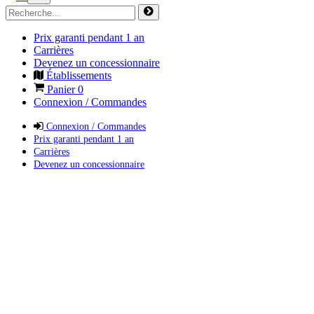
Prix garanti pendant 1 an
Carrières
Devenez un concessionnaire
Établissements
Panier
0
Connexion / Commandes
Connexion / Commandes
Prix garanti pendant 1 an
Carrières
Devenez un concessionnaire