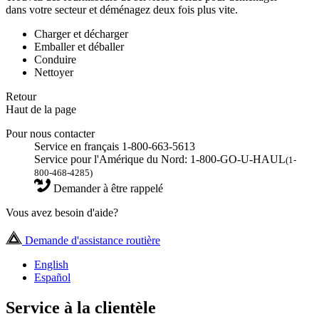
dans votre secteur et déménagez deux fois plus vite.
Charger et décharger
Emballer et déballer
Conduire
Nettoyer
Retour
Haut de la page
Pour nous contacter
Service en français 1-800-663-5613
Service pour l'Amérique du Nord: 1-800-GO-U-HAUL
(1-
800-468-4285)
Demander à être rappelé
Vous avez besoin d'aide?
Demande d'assistance routière
English
Español
Service à la clientèle