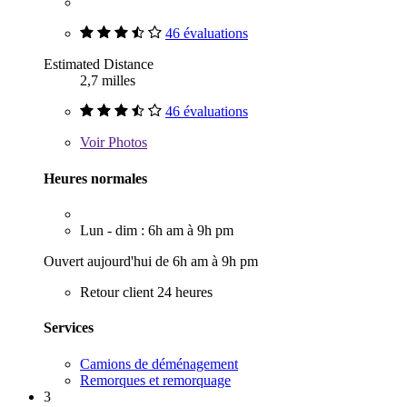
46 évaluations
Estimated Distance
2,7 milles
46 évaluations
Voir
Photos
Heures normales
Lun - dim : 6h am à 9h pm
Ouvert aujourd'hui de 6h am à 9h pm
Retour client 24 heures
Services
Camions de déménagement
Remorques et remorquage
3