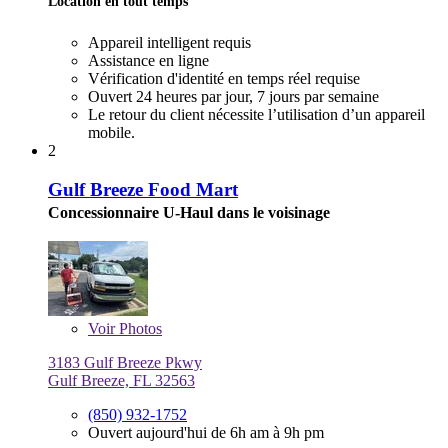
Location en tout temps
Appareil intelligent requis
Assistance en ligne
Vérification d'identité en temps réel requise
Ouvert 24 heures par jour, 7 jours par semaine
Le retour du client nécessite l’utilisation d’un appareil
mobile.
2
Gulf Breeze Food Mart
Concessionnaire U-Haul dans le voisinage
Voir
Photos
3183 Gulf Breeze Pkwy
Gulf Breeze, FL 32563
(850) 932-1752
Ouvert aujourd'hui de 6h am à 9h pm