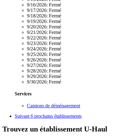
9/16/2026:
Fermé
9/17/2026:
Fermé
9/18/2026:
Fermé
9/19/2026:
Fermé
9/20/2026:
Fermé
9/21/2026:
Fermé
9/22/2026:
Fermé
9/23/2026:
Fermé
9/24/2026:
Fermé
9/25/2026:
Fermé
9/26/2026:
Fermé
9/27/2026:
Fermé
9/28/2026:
Fermé
9/29/2026:
Fermé
9/30/2026:
Fermé
Services
Camions de déménagement
Suivant
6 prochains établissements
Trouvez un établissement U-Haul