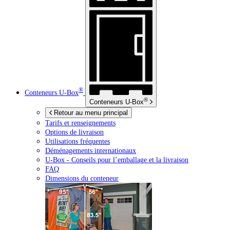
®
Conteneurs
U-Box
®
Conteneurs
U-Box
Retour au menu principal
Tarifs et renseignements
Options de livraison
Utilisations fréquentes
Déménagements internationaux
U-Box -
Conseils pour l’emballage et la livraison
FAQ
Dimensions du conteneur