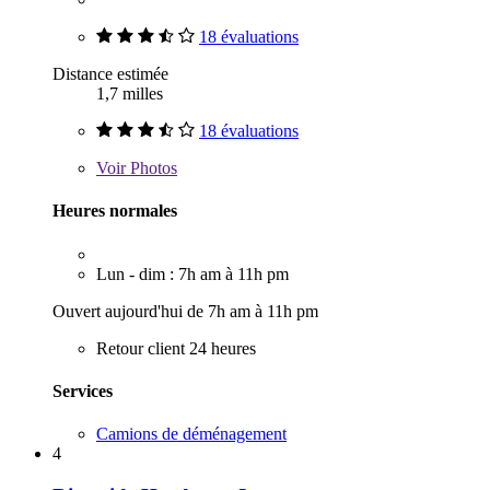
18 évaluations
Distance estimée
1,7 milles
18 évaluations
Voir
Photos
Heures normales
Lun - dim : 7h am à 11h pm
Ouvert aujourd'hui de 7h am à 11h pm
Retour client 24 heures
Services
Camions de déménagement
4