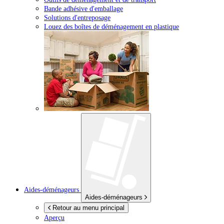
Bande adhésive d'emballage
Solutions d'entreposage
Louez des boîtes de déménagement en plastique
Aides-déménageurs
Aides-déménageurs
Retour au menu principal
Aperçu