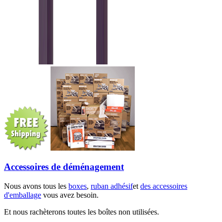
Accessoires de déménagement
Nous avons tous les
boxes
,
ruban adhésif
et
des accessoires
d'emballage
vous avez besoin.
Et nous rachèterons toutes les boîtes non utilisées.