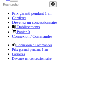
Prix garanti pendant 1 an
Carrières
Devenez un concessionnaire
Établissements
Panier
0
Connexion / Commandes
Connexion / Commandes
Prix garanti pendant 1 an
Carrières
Devenez un concessionnaire