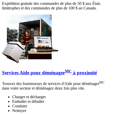
Expédition gratuite des commandes de plus de 50 $ aux États
limitrophes et des commandes de plus de 100 $ au Canada.
MC
Services Aide pour déménager
à proximité
MC
Trouvez des fournisseurs de services d'Aide pour déménager
dans votre secteur et déménagez deux fois plus vite.
Charger et décharger
Emballer et déballer
Conduire
Nettoyer