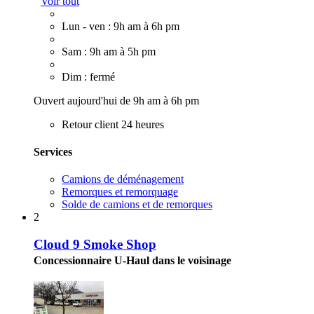
Voir tout
Lun - ven : 9h am à 6h pm
Sam : 9h am à 5h pm
Dim : fermé
Ouvert aujourd'hui de 9h am à 6h pm
Retour client 24 heures
Services
Camions de déménagement
Remorques et remorquage
Solde de camions et de remorques
2
Cloud 9 Smoke Shop
Concessionnaire U-Haul dans le voisinage