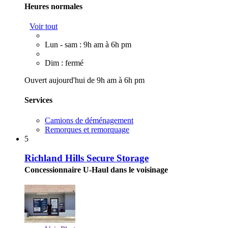
Heures normales
Voir tout
Lun - sam : 9h am à 6h pm
Dim : fermé
Ouvert aujourd'hui de 9h am à 6h pm
Services
Camions de déménagement
Remorques et remorquage
5
Richland Hills Secure Storage
Concessionnaire U-Haul dans le voisinage