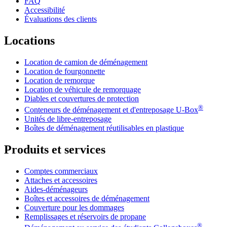
FAQ
Accessibilité
Évaluations des clients
Locations
Location de camion de déménagement
Location de fourgonnette
Location de remorque
Location de véhicule de remorquage
Diables et couvertures de protection
®
Conteneurs de déménagement et d'entreposage
U-Box
Unités de libre-entreposage
Boîtes de déménagement réutilisables en plastique
Produits et services
Comptes commerciaux
Attaches et accessoires
Aides-déménageurs
Boîtes et accessoires de déménagement
Couverture pour les dommages
Remplissages et réservoirs de propane
®