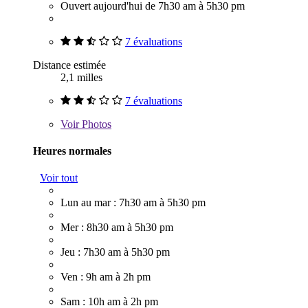
Ouvert aujourd'hui de 7h30 am à 5h30 pm
7 évaluations
Distance estimée
2,1 milles
7 évaluations
Voir
Photos
Heures normales
Voir tout
Lun au mar : 7h30 am à 5h30 pm
Mer : 8h30 am à 5h30 pm
Jeu : 7h30 am à 5h30 pm
Ven : 9h am à 2h pm
Sam : 10h am à 2h pm