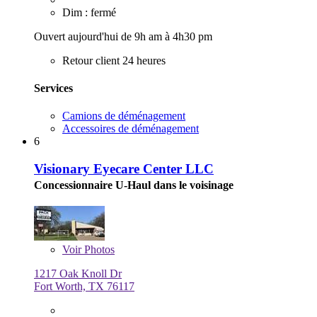
Dim : fermé
Ouvert aujourd'hui de 9h am à 4h30 pm
Retour client 24 heures
Services
Camions de déménagement
Accessoires de déménagement
6
Visionary Eyecare Center LLC
Concessionnaire U-Haul dans le voisinage
Voir
Photos
1217 Oak Knoll Dr
Fort Worth, TX 76117