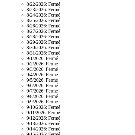
8/22/2026:
Fermé
8/23/2026:
Fermé
8/24/2026:
Fermé
8/25/2026:
Fermé
8/26/2026:
Fermé
8/27/2026:
Fermé
8/28/2026:
Fermé
8/29/2026:
Fermé
8/30/2026:
Fermé
8/31/2026:
Fermé
9/1/2026:
Fermé
9/2/2026:
Fermé
9/3/2026:
Fermé
9/4/2026:
Fermé
9/5/2026:
Fermé
9/6/2026:
Fermé
9/7/2026:
Fermé
9/8/2026:
Fermé
9/9/2026:
Fermé
9/10/2026:
Fermé
9/11/2026:
Fermé
9/12/2026:
Fermé
9/13/2026:
Fermé
9/14/2026:
Fermé
9/15/2026:
Fermé