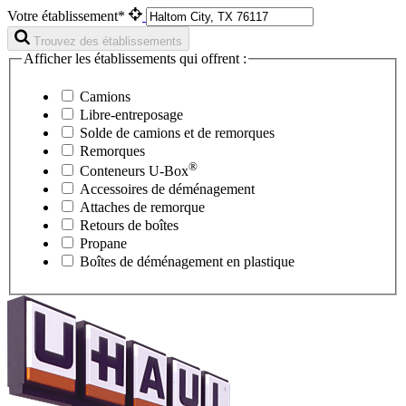
Votre établissement*
Trouvez des établissements
Afficher les établissements qui offrent :
Camions
Libre-entreposage
Solde de camions et de remorques
Remorques
®
Conteneurs
U-Box
Accessoires de déménagement
Attaches de remorque
Retours de boîtes
Propane
Boîtes de déménagement en plastique