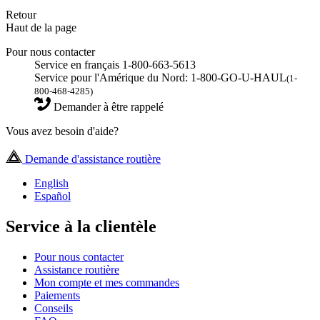
Retour
Haut de la page
Pour nous contacter
Service en français 1-800-663-5613
Service pour l'Amérique du Nord: 1-800-GO-U-HAUL
(1-
800-468-4285)
Demander à être rappelé
Vous avez besoin d'aide?
Demande d'assistance routière
English
Español
Service à la clientèle
Pour nous contacter
Assistance routière
Mon compte et mes commandes
Paiements
Conseils