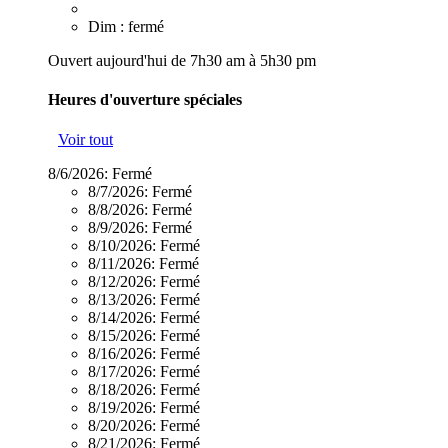
Dim : fermé
Ouvert aujourd'hui de 7h30 am à 5h30 pm
Heures d'ouverture spéciales
Voir tout
8/6/2026:
Fermé
8/7/2026:
Fermé
8/8/2026:
Fermé
8/9/2026:
Fermé
8/10/2026:
Fermé
8/11/2026:
Fermé
8/12/2026:
Fermé
8/13/2026:
Fermé
8/14/2026:
Fermé
8/15/2026:
Fermé
8/16/2026:
Fermé
8/17/2026:
Fermé
8/18/2026:
Fermé
8/19/2026:
Fermé
8/20/2026:
Fermé
8/21/2026:
Fermé