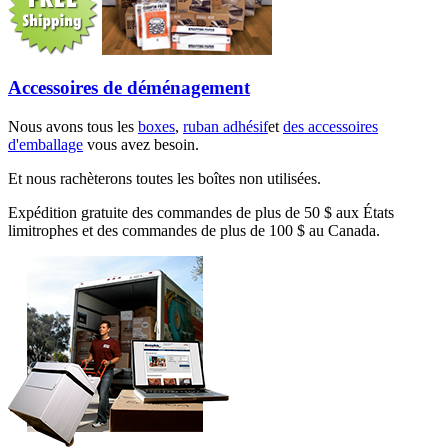
Accessoires de déménagement
Nous avons tous les
boxes
,
ruban adhésif
et
des accessoires
d'emballage
vous avez besoin.
Et nous rachèterons toutes les boîtes non utilisées.
Expédition gratuite des commandes de plus de 50 $ aux États
limitrophes et des commandes de plus de 100 $ au Canada.