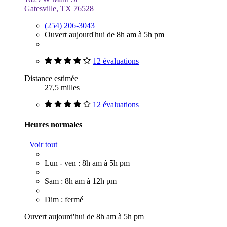
Gatesville, TX 76528
(254) 206-3043
Ouvert aujourd'hui de 8h am à 5h pm
12 évaluations
Distance estimée
27,5 milles
12 évaluations
Heures normales
Voir tout
Lun - ven : 8h am à 5h pm
Sam : 8h am à 12h pm
Dim : fermé
Ouvert aujourd'hui de 8h am à 5h pm