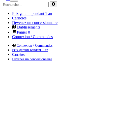
Prix garanti pendant 1 an
Carrières
Devenez un concessionnaire
Établissements
Panier
0
Connexion / Commandes
Connexion / Commandes
Prix garanti pendant 1 an
Carrières
Devenez un concessionnaire