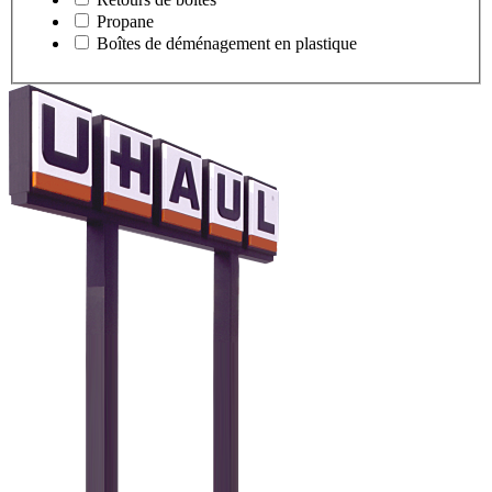
Propane
Boîtes de déménagement en plastique