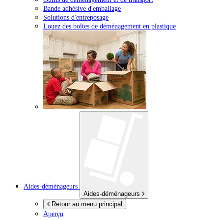
Bande adhésive d'emballage
Solutions d'entreposage
Louez des boîtes de déménagement en plastique
Aides-déménageurs
Aides-déménageurs
Retour au menu principal
Aperçu