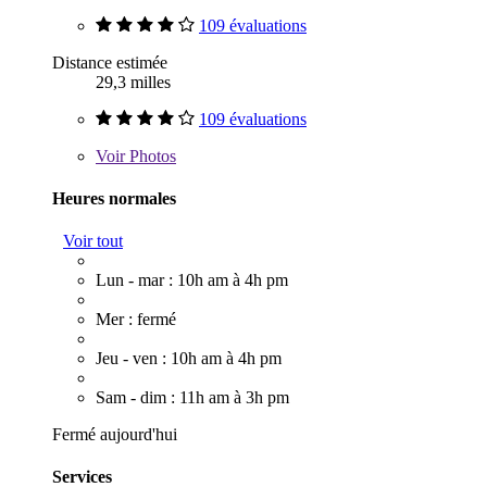
109 évaluations
Distance estimée
29,3 milles
109 évaluations
Voir
Photos
Heures normales
Voir tout
Lun - mar : 10h am à 4h pm
Mer : fermé
Jeu - ven : 10h am à 4h pm
Sam - dim : 11h am à 3h pm
Fermé aujourd'hui
Services