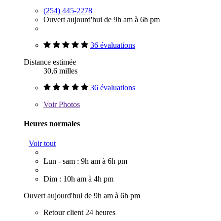
(254) 445-2278
Ouvert aujourd'hui de 9h am à 6h pm
36 évaluations
Distance estimée
30,6 milles
36 évaluations
Voir
Photos
Heures normales
Voir tout
Lun - sam : 9h am à 6h pm
Dim : 10h am à 4h pm
Ouvert aujourd'hui de 9h am à 6h pm
Retour client 24 heures