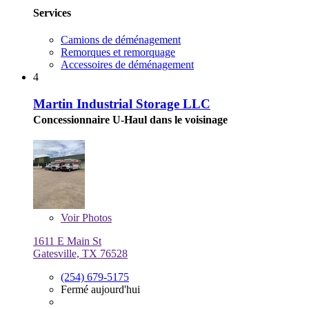
Services
Camions de déménagement
Remorques et remorquage
Accessoires de déménagement
4
Martin Industrial Storage LLC
Concessionnaire U-Haul dans le voisinage
Voir
Photos
1611 E Main St
Gatesville, TX 76528
(254) 679-5175
Fermé aujourd'hui