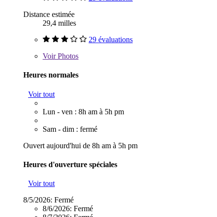
Distance estimée
29,4 milles
29 évaluations
Voir
Photos
Heures normales
Voir tout
Lun - ven : 8h am à 5h pm
Sam - dim : fermé
Ouvert aujourd'hui de 8h am à 5h pm
Heures d'ouverture spéciales
Voir tout
8/5/2026:
Fermé
8/6/2026:
Fermé