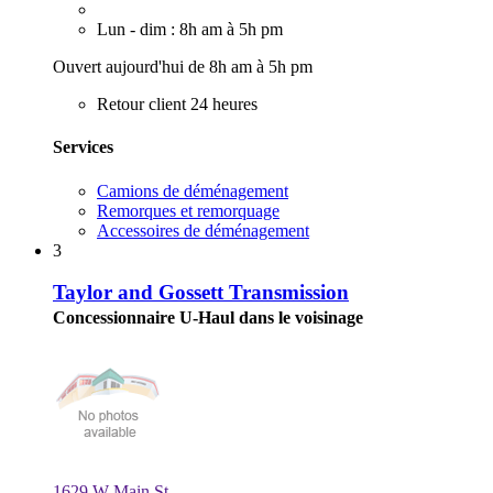
Lun - dim : 8h am à 5h pm
Ouvert aujourd'hui de 8h am à 5h pm
Retour client 24 heures
Services
Camions de déménagement
Remorques et remorquage
Accessoires de déménagement
3
Taylor and Gossett Transmission
Concessionnaire U-Haul dans le voisinage
1629 W Main St