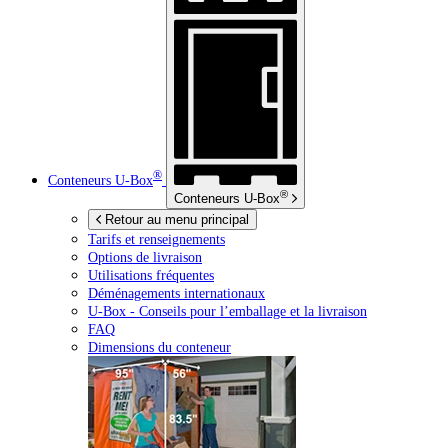
®
Conteneurs
U-Box
®
Conteneurs
U-Box
Retour au menu principal
Tarifs et renseignements
Options de livraison
Utilisations fréquentes
Déménagements internationaux
U-Box -
Conseils pour l’emballage et la livraison
FAQ
Dimensions du conteneur