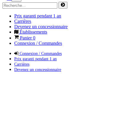
Prix garanti pendant 1 an
Carrières
Devenez un concessionnaire
Établissements
Panier
0
Connexion / Commandes
Connexion / Commandes
Prix garanti pendant 1 an
Carrières
Devenez un concessionnaire