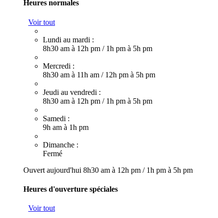
Heures normales
Voir tout
Lundi au mardi :
8h30 am à 12h pm
/
1h pm à 5h pm
Mercredi :
8h30 am à 11h am
/
12h pm à 5h pm
Jeudi au vendredi :
8h30 am à 12h pm
/
1h pm à 5h pm
Samedi :
9h am à 1h pm
Dimanche :
Fermé
Ouvert aujourd'hui
8h30 am à 12h pm
/
1h pm à 5h pm
Heures d'ouverture spéciales
Voir tout