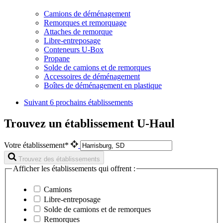
Camions de déménagement
Remorques et remorquage
Attaches de remorque
Libre-entreposage
Conteneurs U-Box
Propane
Solde de camions et de remorques
Accessoires de déménagement
Boîtes de déménagement en plastique
Suivant
6 prochains établissements
Trouvez un établissement U-Haul
Votre établissement*
Trouvez des établissements
Afficher les établissements qui offrent :
Camions
Libre-entreposage
Solde de camions et de remorques
Remorques