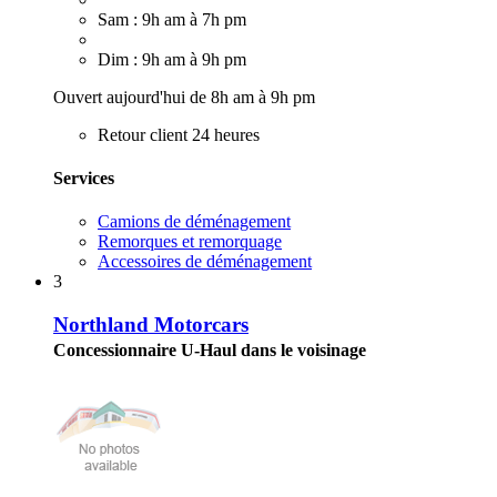
Sam : 9h am à 7h pm
Dim : 9h am à 9h pm
Ouvert aujourd'hui de 8h am à 9h pm
Retour client 24 heures
Services
Camions de déménagement
Remorques et remorquage
Accessoires de déménagement
3
Northland Motorcars
Concessionnaire U-Haul dans le voisinage