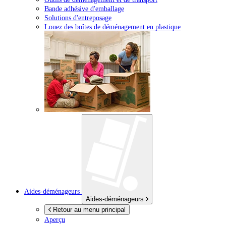
Bande adhésive d'emballage
Solutions d'entreposage
Louez des boîtes de déménagement en plastique
Aides-déménageurs
Aides-déménageurs
Retour au menu principal
Aperçu