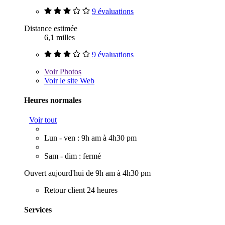
9 évaluations
Distance estimée
6,1 milles
9 évaluations
Voir
Photos
Voir le site Web
Heures normales
Voir tout
Lun - ven : 9h am à 4h30 pm
Sam - dim : fermé
Ouvert aujourd'hui de 9h am à 4h30 pm
Retour client 24 heures
Services