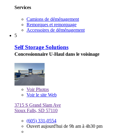
Services
Camions de déménagement
Remorques et remorquage
Accessoires de déménagement
5
Self Storage Solutions
Concessionnaire U-Haul dans le voisinage
Voir
Photos
Voir le site Web
3715 S Grand Slam Ave
Sioux Falls, SD 57110
(605) 331-0554
Ouvert aujourd'hui de 9h am à 4h30 pm