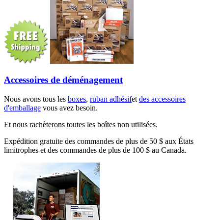
Accessoires de déménagement
Nous avons tous les
boxes
,
ruban adhésif
et
des accessoires
d'emballage
vous avez besoin.
Et nous rachèterons toutes les boîtes non utilisées.
Expédition gratuite des commandes de plus de 50 $ aux États
limitrophes et des commandes de plus de 100 $ au Canada.