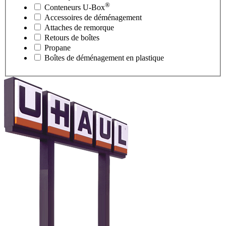
®
Conteneurs
U-Box
Accessoires de déménagement
Attaches de remorque
Retours de boîtes
Propane
Boîtes de déménagement en plastique