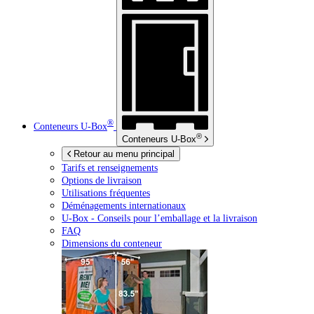
®
Conteneurs
U-Box
®
Conteneurs
U-Box
Retour au menu principal
Tarifs et renseignements
Options de livraison
Utilisations fréquentes
Déménagements internationaux
U-Box -
Conseils pour l’emballage et la livraison
FAQ
Dimensions du conteneur