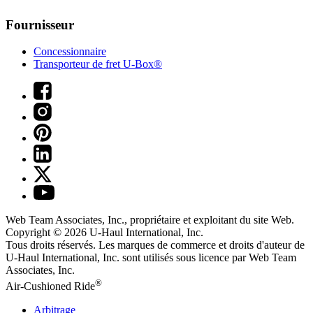
Fournisseur
Concessionnaire
Transporteur de fret U-Box®
Web Team Associates, Inc., propriétaire et exploitant du site Web.
Copyright © 2026
U-Haul
International, Inc.
Tous droits réservés.
Les marques de commerce et droits d'auteur de
U-Haul International, Inc. sont utilisés sous licence par Web Team
Associates, Inc.
®
Air-Cushioned Ride
Arbitrage