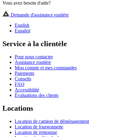
Vous avez besoin d'aide?
Demande d'assistance routière
English
Español
Service à la clientèle
Pour nous contacter
Assistance routière
Mon compte et mes commandes
Paiements
Conseils
FAQ
Accessibilité
Évaluations des clients
Locations
Location de camion de déménagement
Location de fourgonnette
Location de remorque