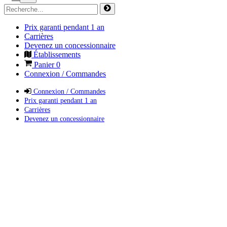
Prix garanti pendant 1 an
Carrières
Devenez un concessionnaire
Établissements
Panier
0
Connexion / Commandes
Connexion / Commandes
Prix garanti pendant 1 an
Carrières
Devenez un concessionnaire