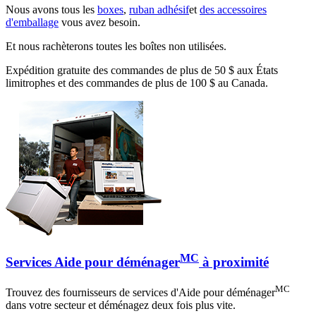
Nous avons tous les
boxes
,
ruban adhésif
et
des accessoires
d'emballage
vous avez besoin.
Et nous rachèterons toutes les boîtes non utilisées.
Expédition gratuite des commandes de plus de 50 $ aux États
limitrophes et des commandes de plus de 100 $ au Canada.
MC
Services Aide pour déménager
à proximité
MC
Trouvez des fournisseurs de services d'Aide pour déménager
dans votre secteur et déménagez deux fois plus vite.