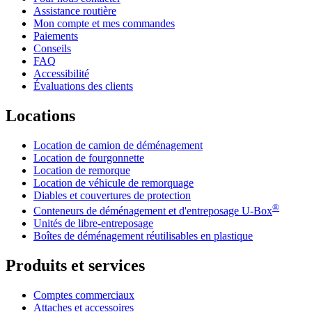
Assistance routière
Mon compte et mes commandes
Paiements
Conseils
FAQ
Accessibilité
Évaluations des clients
Locations
Location de camion de déménagement
Location de fourgonnette
Location de remorque
Location de véhicule de remorquage
Diables et couvertures de protection
®
Conteneurs de déménagement et d'entreposage
U-Box
Unités de libre-entreposage
Boîtes de déménagement réutilisables en plastique
Produits et services
Comptes commerciaux
Attaches et accessoires