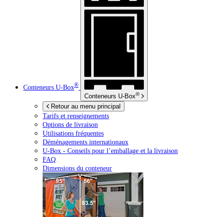
®
Conteneurs
U-Box
®
Conteneurs
U-Box
Retour au menu principal
Tarifs et renseignements
Options de livraison
Utilisations fréquentes
Déménagements internationaux
U-Box -
Conseils pour l’emballage et la livraison
FAQ
Dimensions du conteneur