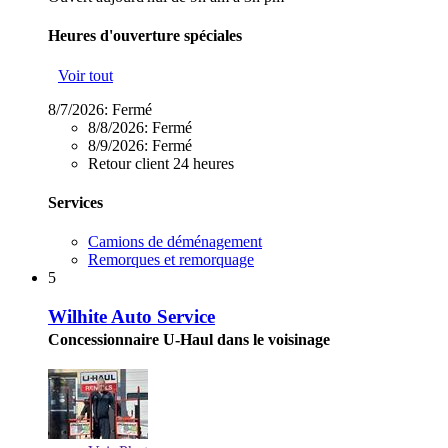
Heures d'ouverture spéciales
Voir tout
8/7/2026:
Fermé
8/8/2026:
Fermé
8/9/2026:
Fermé
Retour client 24 heures
Services
Camions de déménagement
Remorques et remorquage
5
Wilhite Auto Service
Concessionnaire U-Haul dans le voisinage