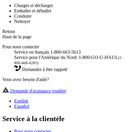
Charger et décharger
Emballer et déballer
Conduire
Nettoyer
Retour
Haut de la page
Pour nous contacter
Service en français 1-800-663-5613
Service pour l'Amérique du Nord: 1-800-GO-U-HAUL
(1-
800-468-4285)
Demander à être rappelé
Vous avez besoin d'aide?
Demande d'assistance routière
English
Español
Service à la clientèle
Pour nous contacter