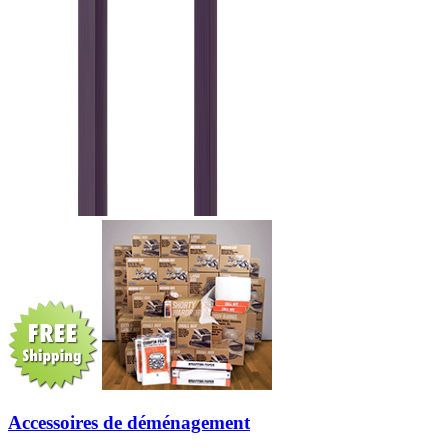
Accessoires de déménagement