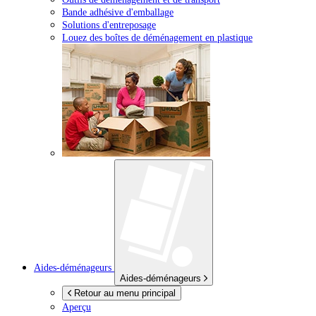
Bande adhésive d'emballage
Solutions d'entreposage
Louez des boîtes de déménagement en plastique
Aides-déménageurs
Aides-déménageurs
Retour au menu principal
Aperçu