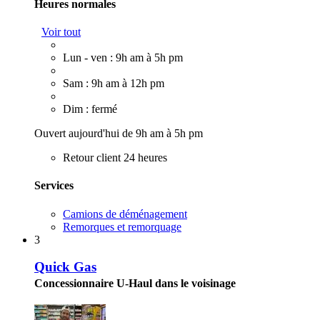
Heures normales
Voir tout
Lun - ven : 9h am à 5h pm
Sam : 9h am à 12h pm
Dim : fermé
Ouvert aujourd'hui de 9h am à 5h pm
Retour client 24 heures
Services
Camions de déménagement
Remorques et remorquage
3
Quick Gas
Concessionnaire U-Haul dans le voisinage