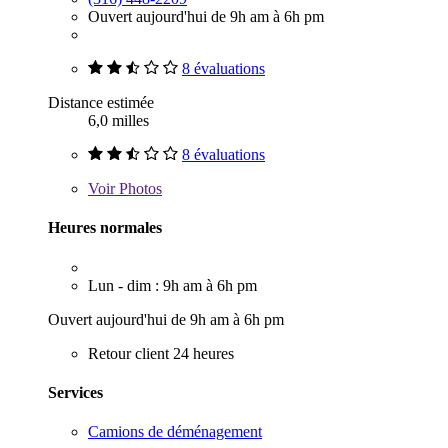
Ouvert aujourd'hui de 9h am à 6h pm
8 évaluations
Distance estimée
6,0 milles
8 évaluations
Voir
Photos
Heures normales
Lun - dim : 9h am à 6h pm
Ouvert aujourd'hui de 9h am à 6h pm
Retour client 24 heures
Services
Camions de déménagement