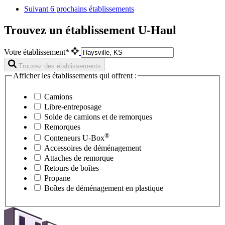
Suivant
6 prochains établissements
Trouvez un établissement U-Haul
Votre établissement*
Trouvez des établissements
Afficher les établissements qui offrent :
Camions
Libre-entreposage
Solde de camions et de remorques
Remorques
®
Conteneurs
U-Box
Accessoires de déménagement
Attaches de remorque
Retours de boîtes
Propane
Boîtes de déménagement en plastique