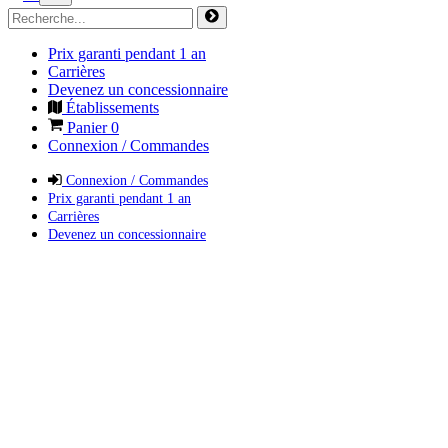
Prix garanti pendant 1 an
Carrières
Devenez un concessionnaire
Établissements
Panier
0
Connexion / Commandes
Connexion / Commandes
Prix garanti pendant 1 an
Carrières
Devenez un concessionnaire