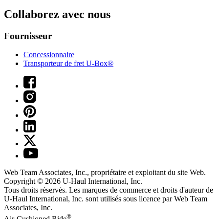
Collaborez avec nous
Fournisseur
Concessionnaire
Transporteur de fret U-Box®
Web Team Associates, Inc., propriétaire et exploitant du site Web.
Copyright © 2026
U-Haul
International, Inc.
Tous droits réservés.
Les marques de commerce et droits d'auteur de
U-Haul International, Inc. sont utilisés sous licence par Web Team
Associates, Inc.
®
Air-Cushioned Ride