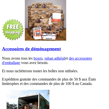
Accessoires de déménagement
Nous avons tous les
boxes
,
ruban adhésif
et
des accessoires
d'emballage
vous avez besoin.
Et nous rachèterons toutes les boîtes non utilisées.
Expédition gratuite des commandes de plus de 50 $ aux États
limitrophes et des commandes de plus de 100 $ au Canada.