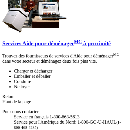
MC
Services Aide pour déménager
à proximité
MC
Trouvez des fournisseurs de services d'Aide pour déménager
dans votre secteur et déménagez deux fois plus vite.
Charger et décharger
Emballer et déballer
Conduire
Nettoyer
Retour
Haut de la page
Pour nous contacter
Service en français 1-800-663-5613
Service pour l'Amérique du Nord: 1-800-GO-U-HAUL
(1-
800-468-4285)