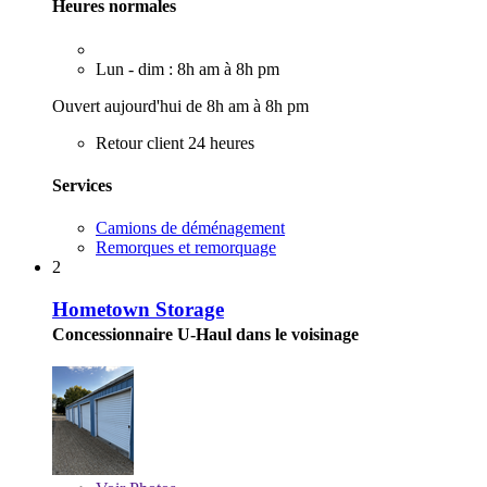
Heures normales
Lun - dim : 8h am à 8h pm
Ouvert aujourd'hui de 8h am à 8h pm
Retour client 24 heures
Services
Camions de déménagement
Remorques et remorquage
2
Hometown Storage
Concessionnaire U-Haul dans le voisinage