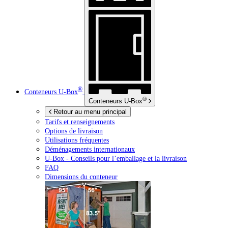
®
Conteneurs
U-Box
®
Conteneurs
U-Box
Retour au menu principal
Tarifs et renseignements
Options de livraison
Utilisations fréquentes
Déménagements internationaux
U-Box -
Conseils pour l’emballage et la livraison
FAQ
Dimensions du conteneur