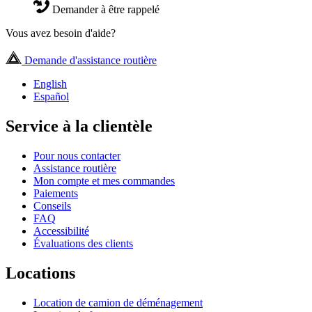
Demander à être rappelé
Vous avez besoin d'aide?
Demande d'assistance routière
English
Español
Service à la clientèle
Pour nous contacter
Assistance routière
Mon compte et mes commandes
Paiements
Conseils
FAQ
Accessibilité
Évaluations des clients
Locations
Location de camion de déménagement