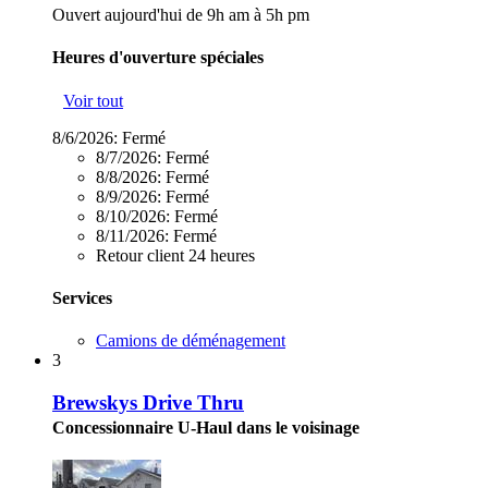
Ouvert aujourd'hui de 9h am à 5h pm
Heures d'ouverture spéciales
Voir tout
8/6/2026:
Fermé
8/7/2026:
Fermé
8/8/2026:
Fermé
8/9/2026:
Fermé
8/10/2026:
Fermé
8/11/2026:
Fermé
Retour client 24 heures
Services
Camions de déménagement
3
Brewskys Drive Thru
Concessionnaire U-Haul dans le voisinage