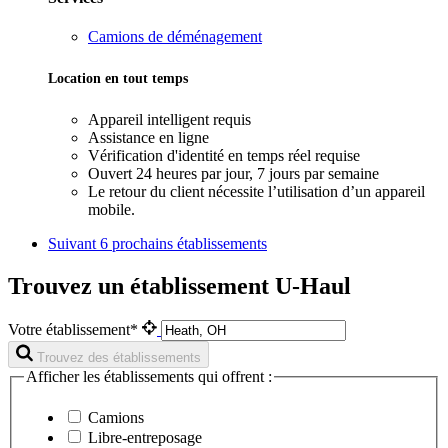
Camions de déménagement
Location en tout temps
Appareil intelligent requis
Assistance en ligne
Vérification d'identité en temps réel requise
Ouvert 24 heures par jour, 7 jours par semaine
Le retour du client nécessite l’utilisation d’un appareil
mobile.
Suivant
6 prochains établissements
Trouvez un établissement U-Haul
Votre établissement*
Trouvez des établissements
Afficher les établissements qui offrent :
Camions
Libre-entreposage