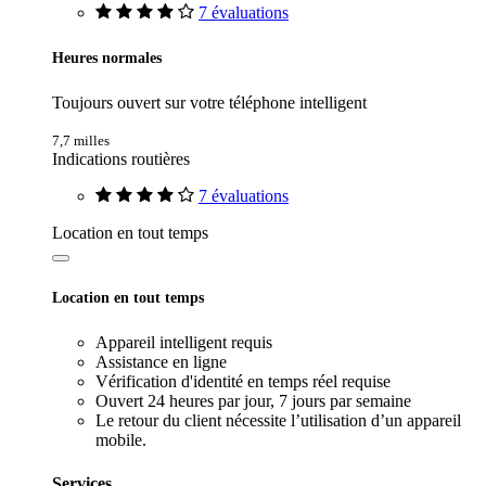
7 évaluations
Heures normales
Toujours ouvert sur votre téléphone intelligent
7,7 milles
Indications routières
7 évaluations
Location en tout temps
Location en tout temps
Appareil intelligent requis
Assistance en ligne
Vérification d'identité en temps réel requise
Ouvert 24 heures par jour, 7 jours par semaine
Le retour du client nécessite l’utilisation d’un appareil
mobile.
Services