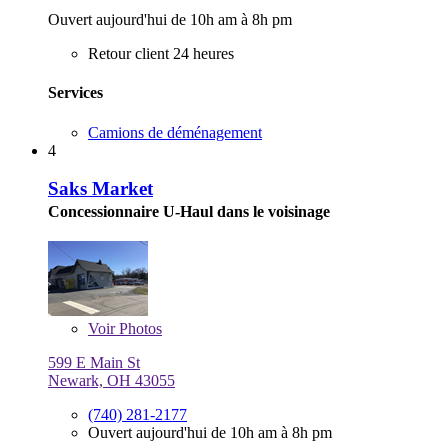
Ouvert aujourd'hui de 10h am à 8h pm
Retour client 24 heures
Services
Camions de déménagement
4
Saks Market
Concessionnaire U-Haul dans le voisinage
Voir
Photos
599 E Main St
Newark, OH 43055
(740) 281-2177
Ouvert aujourd'hui de 10h am à 8h pm