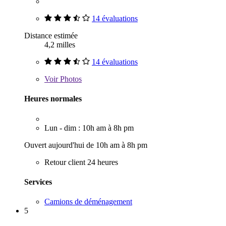
14 évaluations
Distance estimée
4,2 milles
14 évaluations
Voir
Photos
Heures normales
Lun - dim : 10h am à 8h pm
Ouvert aujourd'hui de 10h am à 8h pm
Retour client 24 heures
Services
Camions de déménagement
5