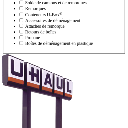
Solde de camions et de remorques
Remorques
®
Conteneurs
U-Box
Accessoires de déménagement
Attaches de remorque
Retours de boîtes
Propane
Boîtes de déménagement en plastique