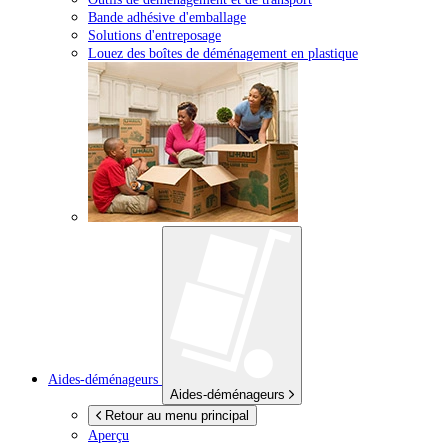
Bande adhésive d'emballage
Solutions d'entreposage
Louez des boîtes de déménagement en plastique
Aides-déménageurs
Aides-déménageurs
Retour au menu principal
Aperçu