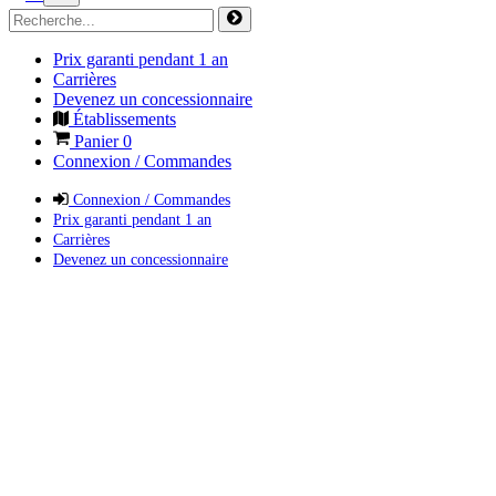
Prix garanti pendant 1 an
Carrières
Devenez un concessionnaire
Établissements
Panier
0
Connexion / Commandes
Connexion / Commandes
Prix garanti pendant 1 an
Carrières
Devenez un concessionnaire