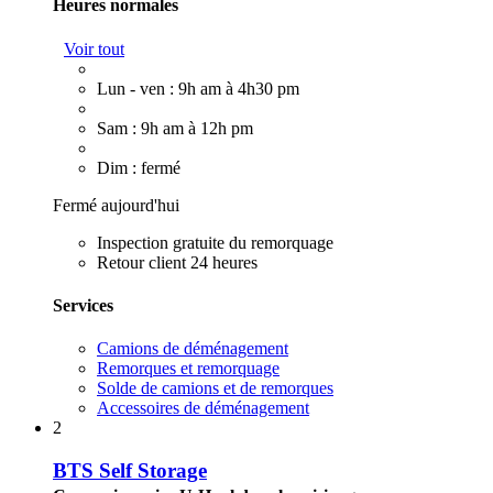
Heures normales
Voir tout
Lun - ven : 9h am à 4h30 pm
Sam : 9h am à 12h pm
Dim : fermé
Fermé aujourd'hui
Inspection gratuite du remorquage
Retour client 24 heures
Services
Camions de déménagement
Remorques et remorquage
Solde de camions et de remorques
Accessoires de déménagement
2
BTS Self Storage