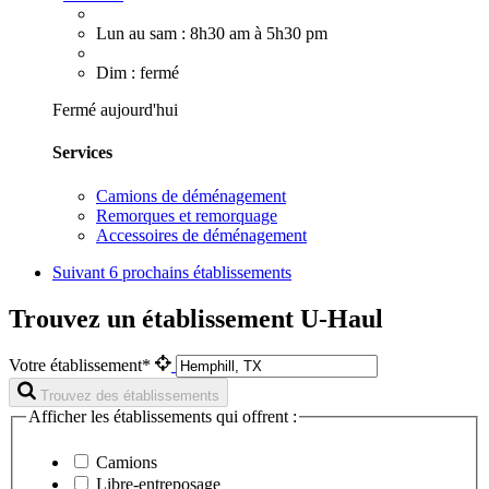
Lun au sam : 8h30 am à 5h30 pm
Dim : fermé
Fermé aujourd'hui
Services
Camions de déménagement
Remorques et remorquage
Accessoires de déménagement
Suivant
6 prochains établissements
Trouvez un établissement U-Haul
Votre établissement*
Trouvez des établissements
Afficher les établissements qui offrent :
Camions
Libre-entreposage