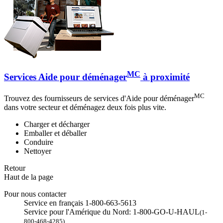
MC
Services Aide pour déménager
à proximité
MC
Trouvez des fournisseurs de services d'Aide pour déménager
dans votre secteur et déménagez deux fois plus vite.
Charger et décharger
Emballer et déballer
Conduire
Nettoyer
Retour
Haut de la page
Pour nous contacter
Service en français 1-800-663-5613
Service pour l'Amérique du Nord: 1-800-GO-U-HAUL
(1-
800-468-4285)