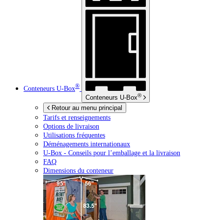
®
Conteneurs
U-Box
®
Conteneurs
U-Box
Retour au menu principal
Tarifs et renseignements
Options de livraison
Utilisations fréquentes
Déménagements internationaux
U-Box -
Conseils pour l’emballage et la livraison
FAQ
Dimensions du conteneur