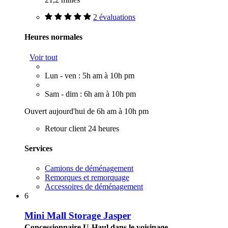
2 évaluations
Heures normales
Voir tout
Lun - ven : 5h am à 10h pm
Sam - dim : 6h am à 10h pm
Ouvert aujourd'hui de 6h am à 10h pm
Retour client 24 heures
Services
Camions de déménagement
Remorques et remorquage
Accessoires de déménagement
6
Mini Mall Storage Jasper
Concessionnaire U-Haul dans le voisinage