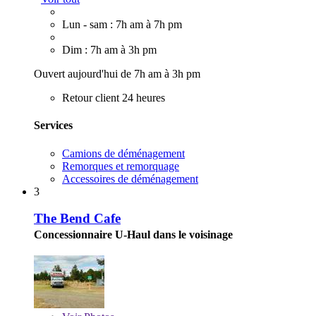
Lun - sam : 7h am à 7h pm
Dim : 7h am à 3h pm
Ouvert aujourd'hui de 7h am à 3h pm
Retour client 24 heures
Services
Camions de déménagement
Remorques et remorquage
Accessoires de déménagement
3
The Bend Cafe
Concessionnaire U-Haul dans le voisinage