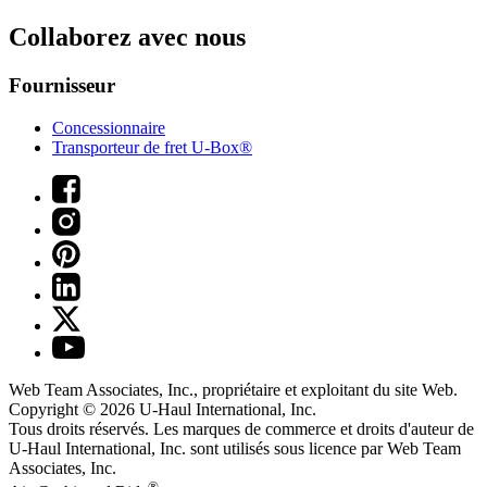
Collaborez avec nous
Fournisseur
Concessionnaire
Transporteur de fret U-Box®
Web Team Associates, Inc., propriétaire et exploitant du site Web.
Copyright © 2026
U-Haul
International, Inc.
Tous droits réservés.
Les marques de commerce et droits d'auteur de
U-Haul International, Inc. sont utilisés sous licence par Web Team
Associates, Inc.
®