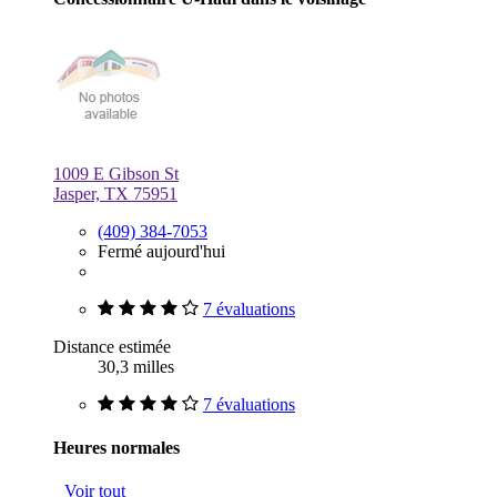
1009 E Gibson St
Jasper, TX 75951
(409) 384-7053
Fermé aujourd'hui
7 évaluations
Distance estimée
30,3 milles
7 évaluations
Heures normales
Voir tout