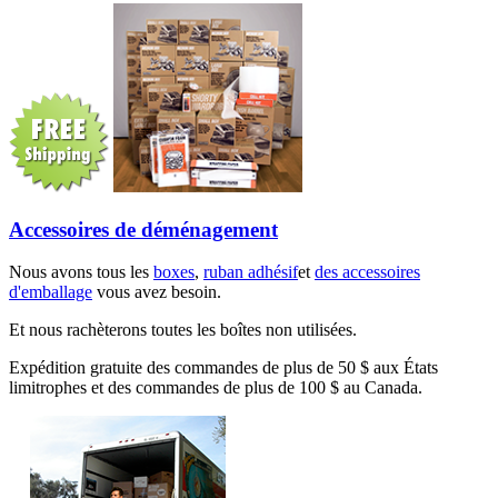
Accessoires de déménagement
Nous avons tous les
boxes
,
ruban adhésif
et
des accessoires
d'emballage
vous avez besoin.
Et nous rachèterons toutes les boîtes non utilisées.
Expédition gratuite des commandes de plus de 50 $ aux États
limitrophes et des commandes de plus de 100 $ au Canada.