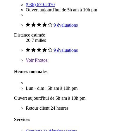
(936) 679-2070
Ouvert aujourd'hui de 5h am à 10h pm
9 évaluations
Distance estimée
20,7 milles
9 évaluations
Voir
Photos
Heures normales
Lun - dim : 5h am à 10h pm
Ouvert aujourd'hui de 5h am à 10h pm
Retour client 24 heures
Services