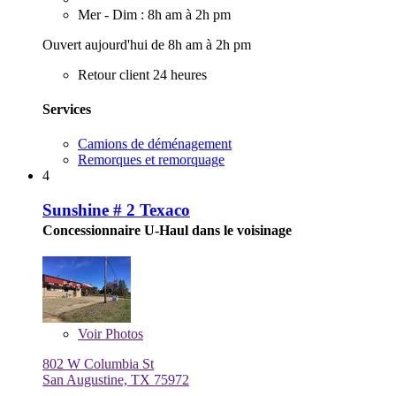
Mer - Dim : 8h am à 2h pm
Ouvert aujourd'hui de 8h am à 2h pm
Retour client 24 heures
Services
Camions de déménagement
Remorques et remorquage
4
Sunshine # 2 Texaco
Concessionnaire U-Haul dans le voisinage
Voir
Photos
802 W Columbia St
San Augustine, TX 75972