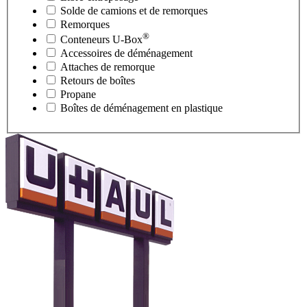
Solde de camions et de remorques
Remorques
®
Conteneurs
U-Box
Accessoires de déménagement
Attaches de remorque
Retours de boîtes
Propane
Boîtes de déménagement en plastique