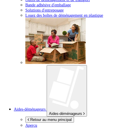
Bande adhésive d'emballage
Solutions d'entreposage
Louez des boîtes de déménagement en plastique
Aides-déménageurs
Aides-déménageurs
Retour au menu principal
Aperçu