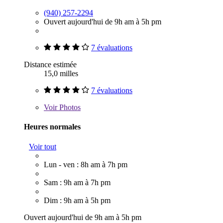
(940) 257-2294
Ouvert aujourd'hui de 9h am à 5h pm
7 évaluations
Distance estimée
15,0 milles
7 évaluations
Voir
Photos
Heures normales
Voir tout
Lun - ven : 8h am à 7h pm
Sam : 9h am à 7h pm
Dim : 9h am à 5h pm
Ouvert aujourd'hui de 9h am à 5h pm