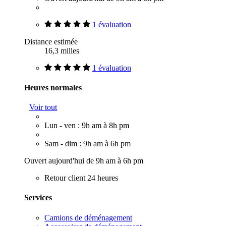
1 évaluation
Distance estimée
16,3 milles
1 évaluation
Heures normales
Voir tout
Lun - ven : 9h am à 8h pm
Sam - dim : 9h am à 6h pm
Ouvert aujourd'hui de 9h am à 6h pm
Retour client 24 heures
Services
Camions de déménagement