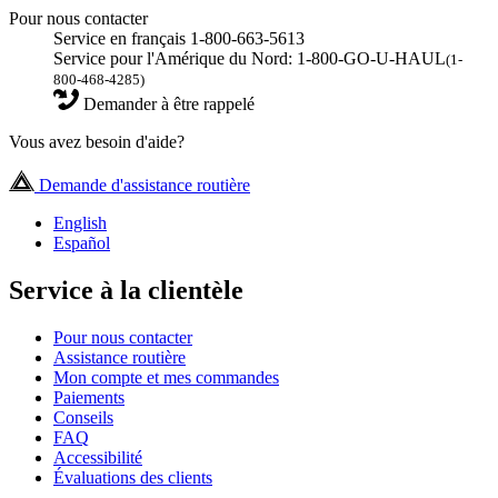
Pour nous contacter
Service en français 1-800-663-5613
Service pour l'Amérique du Nord: 1-800-GO-U-HAUL
(1-
800-468-4285)
Demander à être rappelé
Vous avez besoin d'aide?
Demande d'assistance routière
English
Español
Service à la clientèle
Pour nous contacter
Assistance routière
Mon compte et mes commandes
Paiements
Conseils
FAQ
Accessibilité
Évaluations des clients