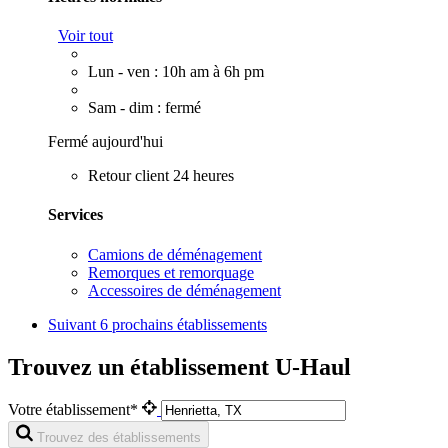
Voir tout
Lun - ven : 10h am à 6h pm
Sam - dim : fermé
Fermé aujourd'hui
Retour client 24 heures
Services
Camions de déménagement
Remorques et remorquage
Accessoires de déménagement
Suivant
6 prochains établissements
Trouvez un établissement U-Haul
Votre établissement*
Trouvez des établissements