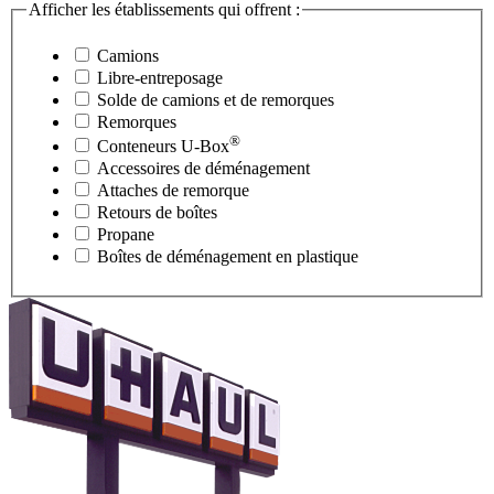
Afficher les établissements qui offrent :
Camions
Libre-entreposage
Solde de camions et de remorques
Remorques
®
Conteneurs
U-Box
Accessoires de déménagement
Attaches de remorque
Retours de boîtes
Propane
Boîtes de déménagement en plastique