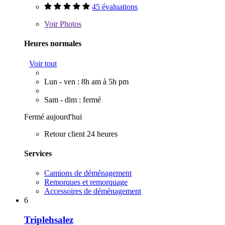
45 évaluations
Voir
Photos
Heures normales
Voir tout
Lun - ven : 8h am à 5h pm
Sam - dim : fermé
Fermé aujourd'hui
Retour client 24 heures
Services
Camions de déménagement
Remorques et remorquage
Accessoires de déménagement
6
Triplehsalez