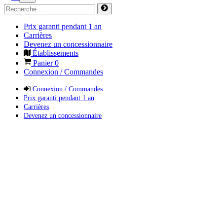
Prix garanti pendant 1 an
Carrières
Devenez un concessionnaire
Établissements
Panier
0
Connexion / Commandes
Connexion / Commandes
Prix garanti pendant 1 an
Carrières
Devenez un concessionnaire