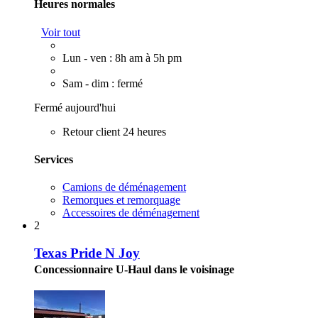
Heures normales
Voir tout
Lun - ven : 8h am à 5h pm
Sam - dim : fermé
Fermé aujourd'hui
Retour client 24 heures
Services
Camions de déménagement
Remorques et remorquage
Accessoires de déménagement
2
Texas Pride N Joy
Concessionnaire U-Haul dans le voisinage