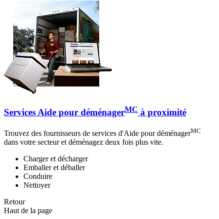
MC
Services Aide pour déménager
à proximité
MC
Trouvez des fournisseurs de services d'Aide pour déménager
dans votre secteur et déménagez deux fois plus vite.
Charger et décharger
Emballer et déballer
Conduire
Nettoyer
Retour
Haut de la page