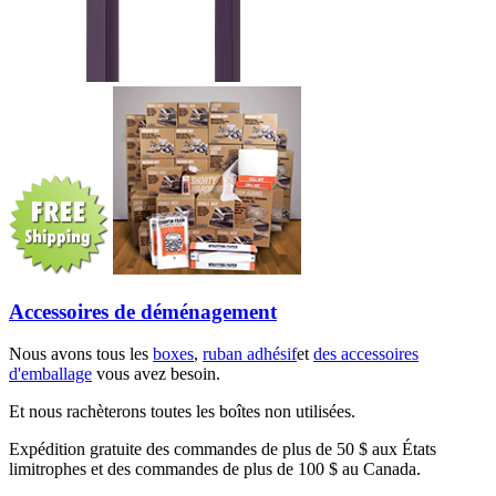
Accessoires de déménagement
Nous avons tous les
boxes
,
ruban adhésif
et
des accessoires
d'emballage
vous avez besoin.
Et nous rachèterons toutes les boîtes non utilisées.
Expédition gratuite des commandes de plus de 50 $ aux États
limitrophes et des commandes de plus de 100 $ au Canada.