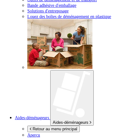
Bande adhésive d'emballage
Solutions d'entreposage
Louez des boîtes de déménagement en plastique
Aides-déménageurs
Aides-déménageurs
Retour au menu principal
Aperçu