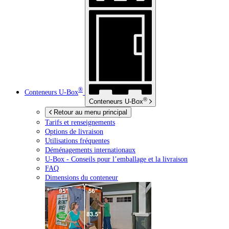
®
Conteneurs
U-Box
®
Conteneurs
U-Box
Retour au menu principal
Tarifs et renseignements
Options de livraison
Utilisations fréquentes
Déménagements internationaux
U-Box -
Conseils pour l’emballage et la livraison
FAQ
Dimensions du conteneur