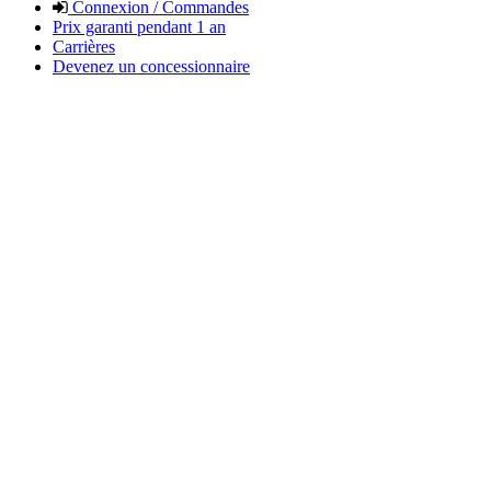
Connexion / Commandes
Prix garanti pendant 1 an
Carrières
Devenez un concessionnaire