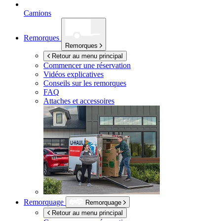
Camions
Remorques
Remorques
Retour au menu principal
Commencer une réservation
Vidéos explicatives
Conseils sur les remorques
FAQ
Attaches et accessoires
Remorquage
Remorquage
Retour au menu principal