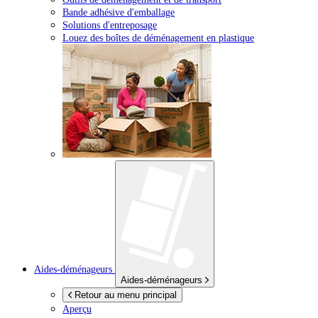
Bande adhésive d'emballage
Solutions d'entreposage
Louez des boîtes de déménagement en plastique
Aides-déménageurs
Aides-déménageurs
Retour au menu principal
Aperçu