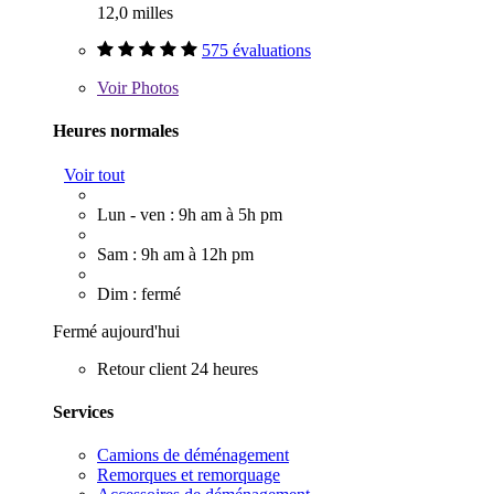
12,0 milles
575 évaluations
Voir
Photos
Heures normales
Voir tout
Lun - ven : 9h am à 5h pm
Sam : 9h am à 12h pm
Dim : fermé
Fermé aujourd'hui
Retour client 24 heures
Services
Camions de déménagement
Remorques et remorquage