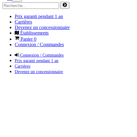
Prix garanti pendant 1 an
Carrières
Devenez un concessionnaire
Établissements
Panier
0
Connexion / Commandes
Connexion / Commandes
Prix garanti pendant 1 an
Carrières
Devenez un concessionnaire