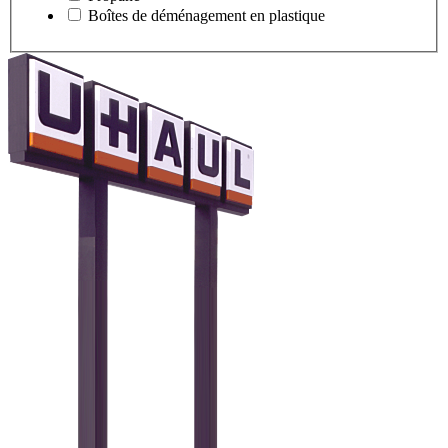
Boîtes de déménagement en plastique