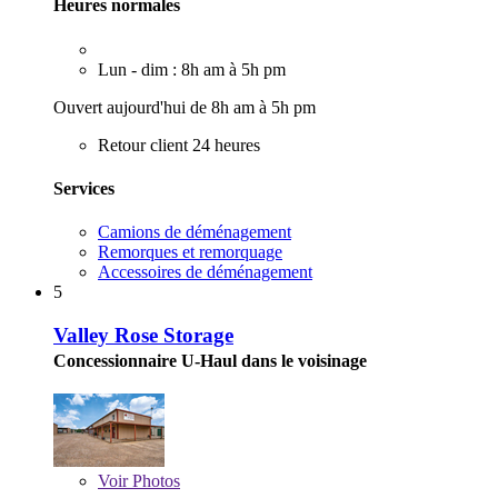
Heures normales
Lun - dim : 8h am à 5h pm
Ouvert aujourd'hui de 8h am à 5h pm
Retour client 24 heures
Services
Camions de déménagement
Remorques et remorquage
Accessoires de déménagement
5
Valley Rose Storage
Concessionnaire U-Haul dans le voisinage
Voir
Photos