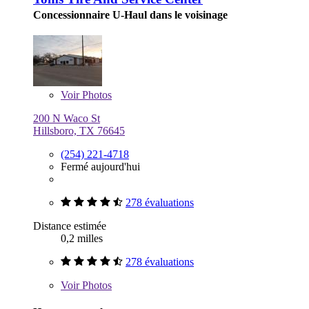
Concessionnaire U-Haul dans le voisinage
Voir
Photos
200 N Waco St
Hillsboro, TX 76645
(254) 221-4718
Fermé aujourd'hui
278 évaluations
Distance estimée
0,2 milles
278 évaluations
Voir
Photos