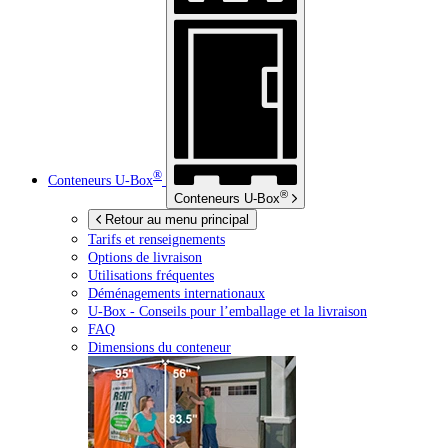
®
Conteneurs
U-Box
®
Conteneurs
U-Box
Retour au menu principal
Tarifs et renseignements
Options de livraison
Utilisations fréquentes
Déménagements internationaux
U-Box -
Conseils pour l’emballage et la livraison
FAQ
Dimensions du conteneur