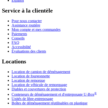
Español
Service à la clientèle
Pour nous contacter
Assistance routière
Mon compte et mes commandes
Paiements
Conseils
FAQ
Accessibilité
Évaluations des clients
Locations
Location de camion de déménagement
Location de fourgonnette
Location de remorque
Location de véhicule de remorquage
Diables et couvertures de protection
®
Conteneurs de déménagement et d'entreposage
U-Box
Unités de libre-entreposage
Boîtes de déménagement réutilisables en plastique