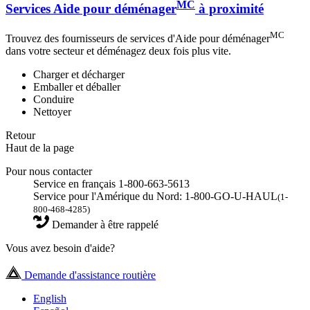
MC
Services Aide pour déménager
à proximité
MC
Trouvez des fournisseurs de services d'Aide pour déménager
dans votre secteur et déménagez deux fois plus vite.
Charger et décharger
Emballer et déballer
Conduire
Nettoyer
Retour
Haut de la page
Pour nous contacter
Service en français 1-800-663-5613
Service pour l'Amérique du Nord: 1-800-GO-U-HAUL
(1-
800-468-4285)
Demander à être rappelé
Vous avez besoin d'aide?
Demande d'assistance routière
English