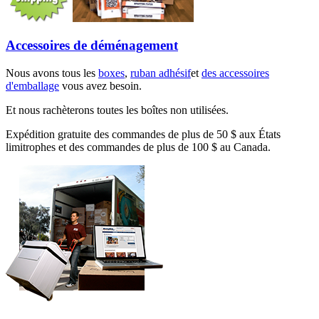
Accessoires de déménagement
Nous avons tous les
boxes
,
ruban adhésif
et
des accessoires
d'emballage
vous avez besoin.
Et nous rachèterons toutes les boîtes non utilisées.
Expédition gratuite des commandes de plus de 50 $ aux États
limitrophes et des commandes de plus de 100 $ au Canada.