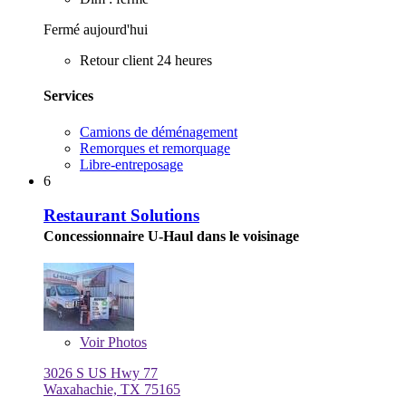
Fermé aujourd'hui
Retour client 24 heures
Services
Camions de déménagement
Remorques et remorquage
Libre-entreposage
6
Restaurant Solutions
Concessionnaire U-Haul dans le voisinage
Voir
Photos
3026 S US Hwy 77
Waxahachie, TX 75165