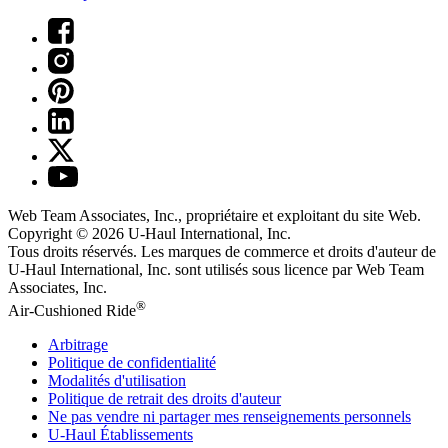
Web Team Associates, Inc., propriétaire et exploitant du site Web.
Copyright © 2026
U-Haul
International, Inc.
Tous droits réservés.
Les marques de commerce et droits d'auteur de
U-Haul International, Inc. sont utilisés sous licence par Web Team
Associates, Inc.
®
Air-Cushioned Ride
Arbitrage
Politique de confidentialité
Modalités d'utilisation
Politique de retrait des droits d'auteur
Ne pas vendre ni partager mes renseignements personnels
U-Haul
Établissements