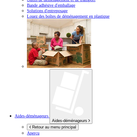
Bande adhésive d'emballage
Solutions d'entreposage
Louez des boîtes de déménagement en plastique
Aides-déménageurs
Aides-déménageurs
Retour au menu principal
Aperçu