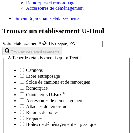
Remorques et remorquage
Accessoires de déménagement
Suivant
6 prochains établissements
Trouvez un établissement U-Haul
Votre établissement*
Trouvez des établissements
Afficher les établissements qui offrent :
Camions
Libre-entreposage
Solde de camions et de remorques
Remorques
®
Conteneurs
U-Box
Accessoires de déménagement
Attaches de remorque
Retours de boîtes
Propane
Boîtes de déménagement en plastique