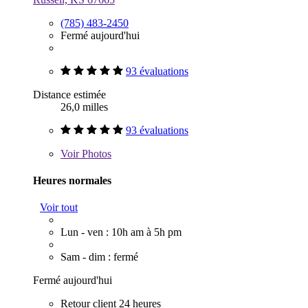
(785) 483-2450
Fermé aujourd'hui
93 évaluations
Distance estimée
26,0 milles
93 évaluations
Voir
Photos
Heures normales
Voir tout
Lun - ven : 10h am à 5h pm
Sam - dim : fermé
Fermé aujourd'hui
Retour client 24 heures