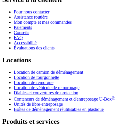
Pour nous contacter
Assistance routière
Mon compte et mes commandes
Paiements
Conseils
FAQ
Accessibilité
Évaluations des clients
Locations
Location de camion de déménagement
Location de fourgonnette
Location de remorque
Location de véhicule de remorquage
Diables et couvertures de protection
®
Conteneurs de déménagement et d'entreposage
U-Box
Unités de libre-entreposage
Boîtes de déménagement réutilisables en plastique
Produits et services