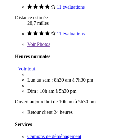
11 évaluations
Distance estimée
28,7 milles
11 évaluations
Voir
Photos
Heures normales
Voir tout
Lun au sam : 8h30 am à 7h30 pm
Dim : 10h am à 5h30 pm
Ouvert aujourd'hui de 10h am à 5h30 pm
Retour client 24 heures
Services
Camions de déménagement