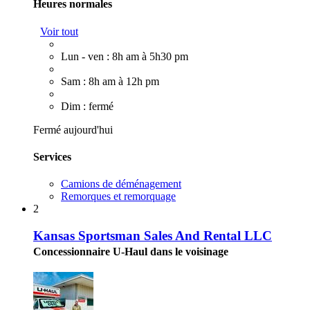
Heures normales
Voir tout
Lun - ven : 8h am à 5h30 pm
Sam : 8h am à 12h pm
Dim : fermé
Fermé aujourd'hui
Services
Camions de déménagement
Remorques et remorquage
2
Kansas Sportsman Sales And Rental LLC
Concessionnaire U-Haul dans le voisinage