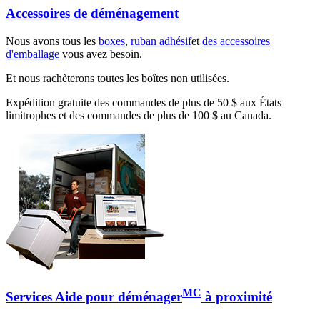
Accessoires de déménagement
Nous avons tous les
boxes
,
ruban adhésif
et
des accessoires
d'emballage
vous avez besoin.
Et nous rachèterons toutes les boîtes non utilisées.
Expédition gratuite des commandes de plus de 50 $ aux États
limitrophes et des commandes de plus de 100 $ au Canada.
MC
Services Aide pour déménager
à proximité