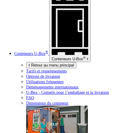
®
Conteneurs
U-Box
®
Conteneurs
U-Box
Retour au menu principal
Tarifs et renseignements
Options de livraison
Utilisations fréquentes
Déménagements internationaux
U-Box -
Conseils pour l’emballage et la livraison
FAQ
Dimensions du conteneur