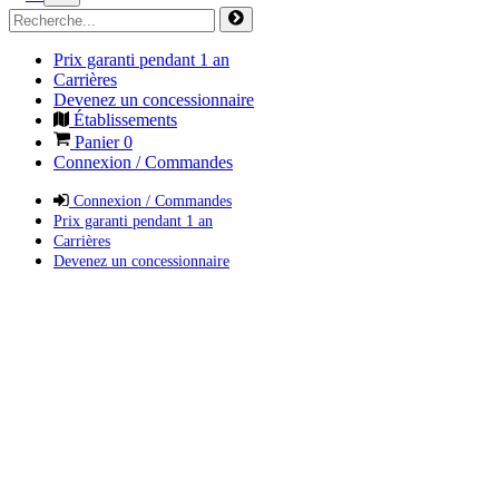
Prix garanti pendant 1 an
Carrières
Devenez un concessionnaire
Établissements
Panier
0
Connexion / Commandes
Connexion / Commandes
Prix garanti pendant 1 an
Carrières
Devenez un concessionnaire