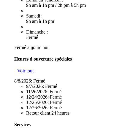
9h am à 1h pm
/
2h pm à 5h pm
Samedi :
9h am à 1h pm
Dimanche :
Fermé
Fermé aujourd'hui
Heures d'ouverture spéciales
Voir tout
8/8/2026:
Fermé
9/7/2026:
Fermé
11/26/2026:
Fermé
12/24/2026:
Fermé
12/25/2026:
Fermé
12/26/2026:
Fermé
Retour client 24 heures
Services