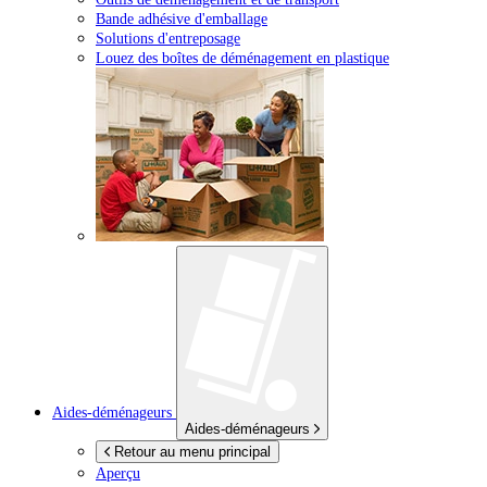
Bande adhésive d'emballage
Solutions d'entreposage
Louez des boîtes de déménagement en plastique
Aides-déménageurs
Aides-déménageurs
Retour au menu principal
Aperçu