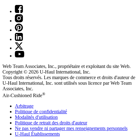
Web Team Associates, Inc., propriétaire et exploitant du site Web.
Copyright © 2026
U-Haul
International, Inc.
Tous droits réservés.
Les marques de commerce et droits d'auteur de
U-Haul International, Inc. sont utilisés sous licence par Web Team
Associates, Inc.
®
Air-Cushioned Ride
Arbitrage
Politique de confidentialité
Modalités d'utilisation
Politique de retrait des droits d'auteur
Ne pas vendre ni partager mes renseignements personnels
U-Haul
Établissements