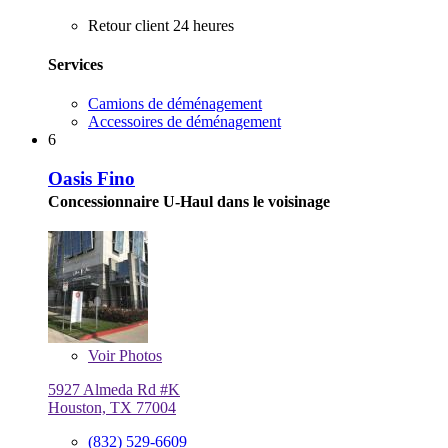
Retour client 24 heures
Services
Camions de déménagement
Accessoires de déménagement
6
Oasis Fino
Concessionnaire U-Haul dans le voisinage
Voir
Photos
5927 Almeda Rd #K
Houston, TX 77004
(832) 529-6609