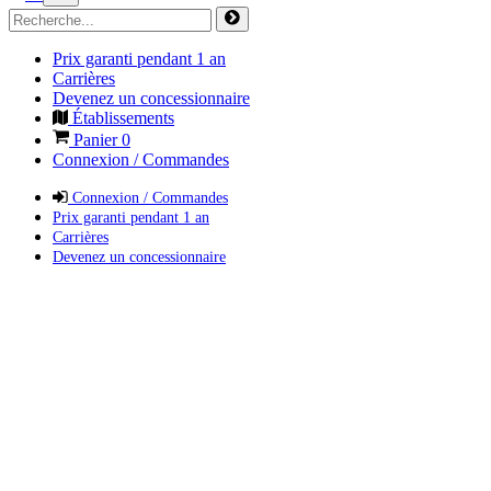
Prix garanti pendant 1 an
Carrières
Devenez un concessionnaire
Établissements
Panier
0
Connexion / Commandes
Connexion / Commandes
Prix garanti pendant 1 an
Carrières
Devenez un concessionnaire