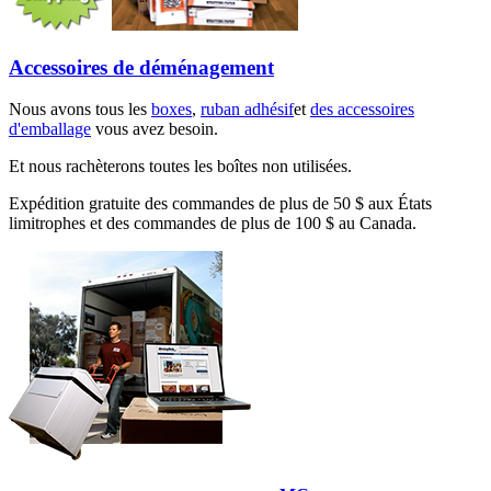
Accessoires de déménagement
Nous avons tous les
boxes
,
ruban adhésif
et
des accessoires
d'emballage
vous avez besoin.
Et nous rachèterons toutes les boîtes non utilisées.
Expédition gratuite des commandes de plus de 50 $ aux États
limitrophes et des commandes de plus de 100 $ au Canada.