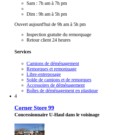
Sam : 7h am à 7h pm
Dim : 9h am à 5h pm
Ouvert aujourd'hui de 9h am à 5h pm
Inspection gratuite du remorquage
Retour client 24 heures
Services
Camions de déménagement
Remorques et remorquage
Libre-entreposage
Solde de camions et de remorques
Accessoires de déménagement
Boîtes de déménagement en plastique
4
Corner Store 99
Concessionnaire U-Haul dans le voisinage