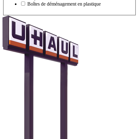
Boîtes de déménagement en plastique