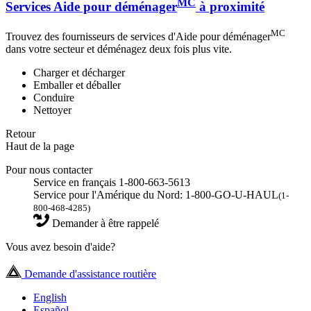
MC
Services Aide pour déménager
à proximité
MC
Trouvez des fournisseurs de services d'Aide pour déménager
dans votre secteur et déménagez deux fois plus vite.
Charger et décharger
Emballer et déballer
Conduire
Nettoyer
Retour
Haut de la page
Pour nous contacter
Service en français 1-800-663-5613
Service pour l'Amérique du Nord: 1-800-GO-U-HAUL
(1-
800-468-4285)
Demander à être rappelé
Vous avez besoin d'aide?
Demande d'assistance routière
English
Español