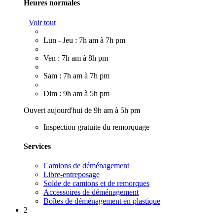
Heures normales
Voir tout
Lun - Jeu : 7h am à 7h pm
Ven : 7h am à 8h pm
Sam : 7h am à 7h pm
Dim : 9h am à 5h pm
Ouvert aujourd'hui de 9h am à 5h pm
Inspection gratuite du remorquage
Services
Camions de déménagement
Libre-entreposage
Solde de camions et de remorques
Accessoires de déménagement
Boîtes de déménagement en plastique
2