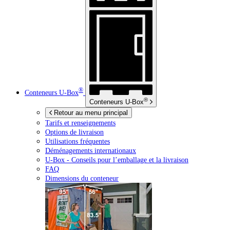
®
Conteneurs
U-Box
®
Conteneurs
U-Box
Retour au menu principal
Tarifs et renseignements
Options de livraison
Utilisations fréquentes
Déménagements internationaux
U-Box -
Conseils pour l’emballage et la livraison
FAQ
Dimensions du conteneur