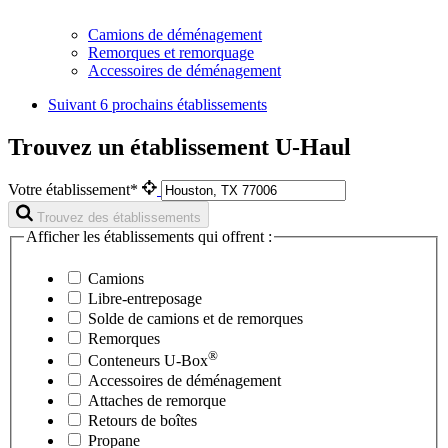
Camions de déménagement
Remorques et remorquage
Accessoires de déménagement
Suivant
6 prochains établissements
Trouvez un établissement U-Haul
Votre établissement*
Trouvez des établissements
Afficher les établissements qui offrent :
Camions
Libre-entreposage
Solde de camions et de remorques
Remorques
®
Conteneurs
U-Box
Accessoires de déménagement
Attaches de remorque
Retours de boîtes
Propane