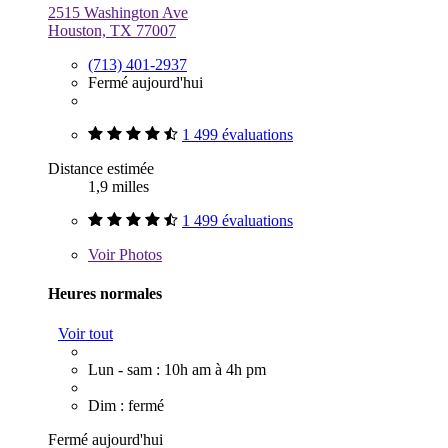
2515 Washington Ave
Houston, TX 77007
(713) 401-2937
Fermé aujourd'hui
1 499 évaluations
Distance estimée
1,9 milles
1 499 évaluations
Voir
Photos
Heures normales
Voir tout
Lun - sam : 10h am à 4h pm
Dim : fermé
Fermé aujourd'hui