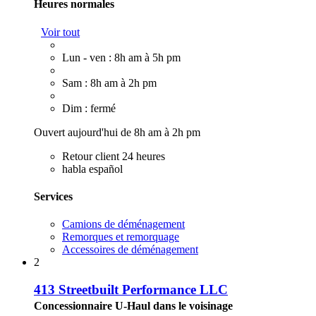
Heures normales
Voir tout
Lun - ven : 8h am à 5h pm
Sam : 8h am à 2h pm
Dim : fermé
Ouvert aujourd'hui de 8h am à 2h pm
Retour client 24 heures
habla español
Services
Camions de déménagement
Remorques et remorquage
Accessoires de déménagement
2
413 Streetbuilt Performance LLC
Concessionnaire U-Haul dans le voisinage