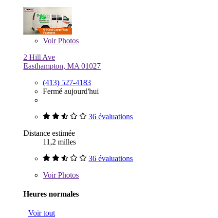
Voir
Photos
2 Hill Ave
Easthampton, MA 01027
(413) 527-4183
Fermé aujourd'hui
36 évaluations
Distance estimée
11,2 milles
36 évaluations
Voir
Photos
Heures normales
Voir tout