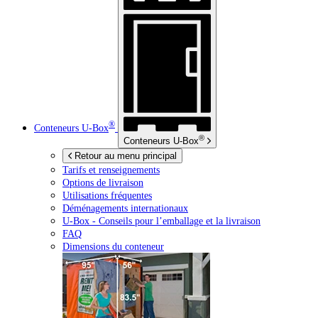
®
Conteneurs
U-Box
®
Conteneurs
U-Box
Retour au menu principal
Tarifs et renseignements
Options de livraison
Utilisations fréquentes
Déménagements internationaux
U-Box -
Conseils pour l’emballage et la livraison
FAQ
Dimensions du conteneur