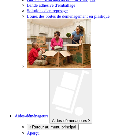
Bande adhésive d'emballage
Solutions d'entreposage
Louez des boîtes de déménagement en plastique
Aides-déménageurs
Aides-déménageurs
Retour au menu principal
Aperçu