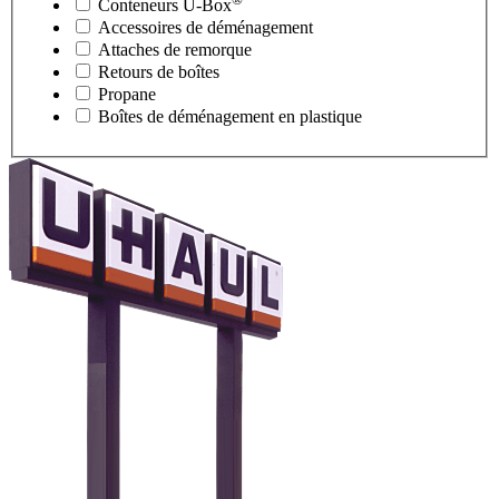
Conteneurs
U-Box
Accessoires de déménagement
Attaches de remorque
Retours de boîtes
Propane
Boîtes de déménagement en plastique