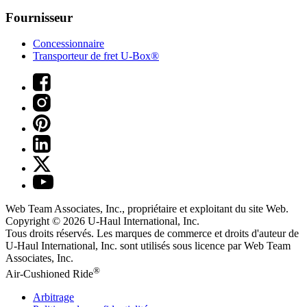
Fournisseur
Concessionnaire
Transporteur de fret U-Box®
Web Team Associates, Inc., propriétaire et exploitant du site Web.
Copyright © 2026
U-Haul
International, Inc.
Tous droits réservés.
Les marques de commerce et droits d'auteur de
U-Haul International, Inc. sont utilisés sous licence par Web Team
Associates, Inc.
®
Air-Cushioned Ride
Arbitrage