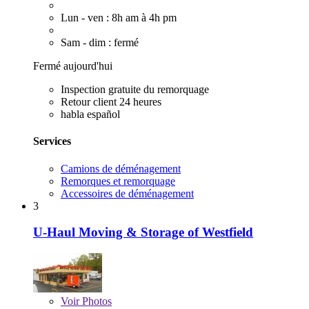
Lun - ven : 8h am à 4h pm
Sam - dim : fermé
Fermé aujourd'hui
Inspection gratuite du remorquage
Retour client 24 heures
habla español
Services
Camions de déménagement
Remorques et remorquage
Accessoires de déménagement
3
U-Haul Moving & Storage of Westfield
Voir
Photos