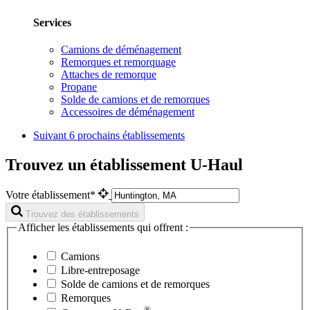
Services
Camions de déménagement
Remorques et remorquage
Attaches de remorque
Propane
Solde de camions et de remorques
Accessoires de déménagement
Suivant
6 prochains établissements
Trouvez un établissement U-Haul
Votre établissement*
Trouvez des établissements
Afficher les établissements qui offrent :
Camions
Libre-entreposage
Solde de camions et de remorques
Remorques
®