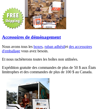
Accessoires de déménagement
Nous avons tous les
boxes
,
ruban adhésif
et
des accessoires
d'emballage
vous avez besoin.
Et nous rachèterons toutes les boîtes non utilisées.
Expédition gratuite des commandes de plus de 50 $ aux États
limitrophes et des commandes de plus de 100 $ au Canada.