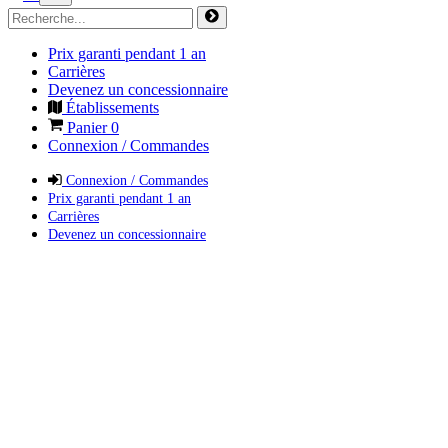
Prix garanti pendant 1 an
Carrières
Devenez un concessionnaire
Établissements
Panier
0
Connexion / Commandes
Connexion / Commandes
Prix garanti pendant 1 an
Carrières
Devenez un concessionnaire