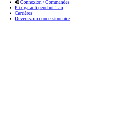
Connexion / Commandes
Prix garanti pendant 1 an
Carrières
Devenez un concessionnaire