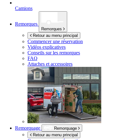
Camions
Remorques
Remorques
Retour au menu principal
Commencer une réservation
Vidéos explicatives
Conseils sur les remorques
FAQ
Attaches et accessoires
Remorquage
Remorquage
Retour au menu principal