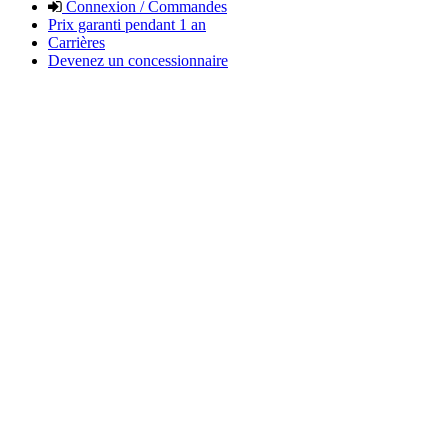
Connexion / Commandes
Prix garanti pendant 1 an
Carrières
Devenez un concessionnaire