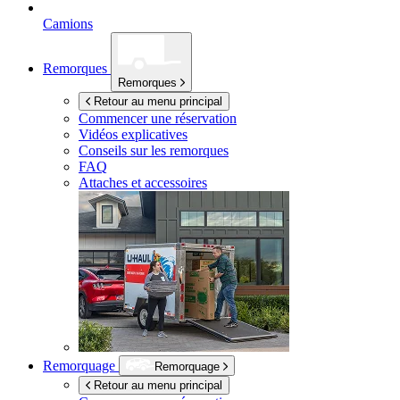
Camions
Remorques
Remorques
Retour au menu principal
Commencer une réservation
Vidéos explicatives
Conseils sur les remorques
FAQ
Attaches et accessoires
Remorquage
Remorquage
Retour au menu principal