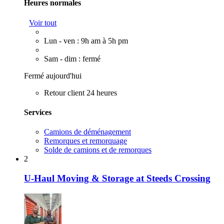
Heures normales
Voir tout
Lun - ven : 9h am à 5h pm
Sam - dim : fermé
Fermé aujourd'hui
Retour client 24 heures
Services
Camions de déménagement
Remorques et remorquage
Solde de camions et de remorques
2
U-Haul Moving & Storage at Steeds Crossing