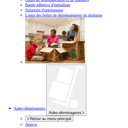
Bande adhésive d'emballage
Solutions d'entreposage
Louez des boîtes de déménagement en plastique
Aides-déménageurs
Aides-déménageurs
Retour au menu principal
Aperçu