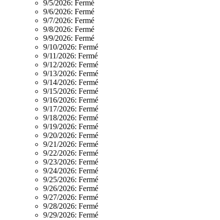
9/5/2026:
Fermé
9/6/2026:
Fermé
9/7/2026:
Fermé
9/8/2026:
Fermé
9/9/2026:
Fermé
9/10/2026:
Fermé
9/11/2026:
Fermé
9/12/2026:
Fermé
9/13/2026:
Fermé
9/14/2026:
Fermé
9/15/2026:
Fermé
9/16/2026:
Fermé
9/17/2026:
Fermé
9/18/2026:
Fermé
9/19/2026:
Fermé
9/20/2026:
Fermé
9/21/2026:
Fermé
9/22/2026:
Fermé
9/23/2026:
Fermé
9/24/2026:
Fermé
9/25/2026:
Fermé
9/26/2026:
Fermé
9/27/2026:
Fermé
9/28/2026:
Fermé
9/29/2026:
Fermé