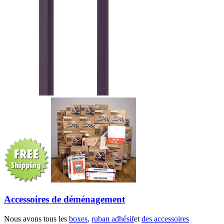
Accessoires de déménagement
Nous avons tous les
boxes
,
ruban adhésif
et
des accessoires