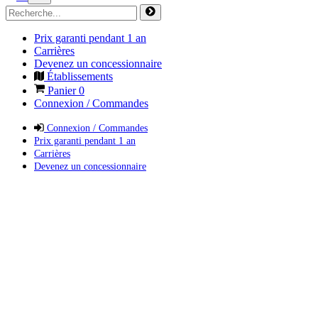
Prix garanti pendant 1 an
Carrières
Devenez un concessionnaire
Établissements
Panier
0
Connexion / Commandes
Connexion / Commandes
Prix garanti pendant 1 an
Carrières
Devenez un concessionnaire