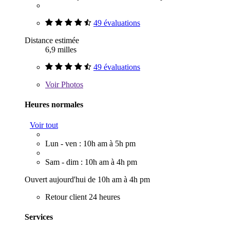
49 évaluations
Distance estimée
6,9 milles
49 évaluations
Voir
Photos
Heures normales
Voir tout
Lun - ven : 10h am à 5h pm
Sam - dim : 10h am à 4h pm
Ouvert aujourd'hui de 10h am à 4h pm
Retour client 24 heures
Services