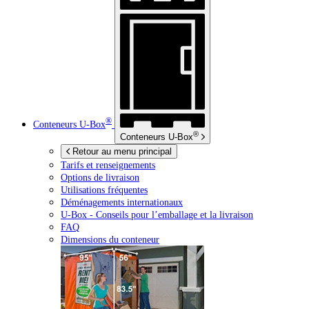
®
Conteneurs
U-Box
®
Conteneurs
U-Box
Retour au menu principal
Tarifs et renseignements
Options de livraison
Utilisations fréquentes
Déménagements internationaux
U-Box -
Conseils pour l’emballage et la livraison
FAQ
Dimensions du conteneur