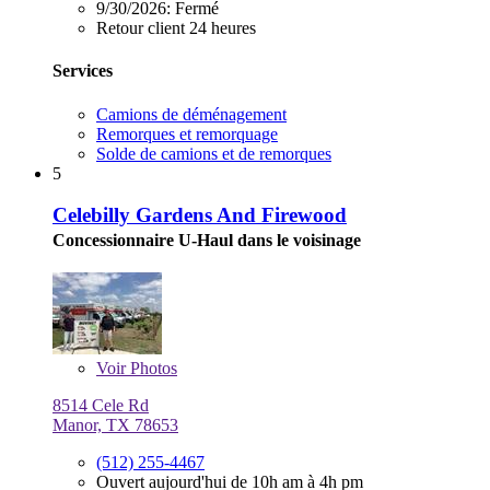
9/30/2026:
Fermé
Retour client 24 heures
Services
Camions de déménagement
Remorques et remorquage
Solde de camions et de remorques
5
Celebilly Gardens And Firewood
Concessionnaire U-Haul dans le voisinage
Voir
Photos
8514 Cele Rd
Manor, TX 78653
(512) 255-4467
Ouvert aujourd'hui de 10h am à 4h pm