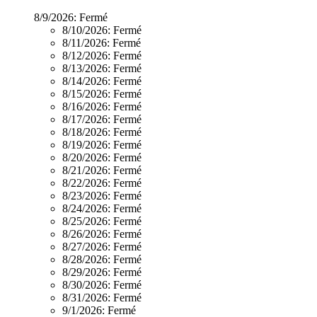
8/9/2026:
Fermé
8/10/2026:
Fermé
8/11/2026:
Fermé
8/12/2026:
Fermé
8/13/2026:
Fermé
8/14/2026:
Fermé
8/15/2026:
Fermé
8/16/2026:
Fermé
8/17/2026:
Fermé
8/18/2026:
Fermé
8/19/2026:
Fermé
8/20/2026:
Fermé
8/21/2026:
Fermé
8/22/2026:
Fermé
8/23/2026:
Fermé
8/24/2026:
Fermé
8/25/2026:
Fermé
8/26/2026:
Fermé
8/27/2026:
Fermé
8/28/2026:
Fermé
8/29/2026:
Fermé
8/30/2026:
Fermé
8/31/2026:
Fermé
9/1/2026:
Fermé