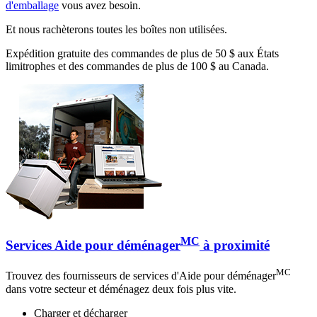
d'emballage
vous avez besoin.
Et nous rachèterons toutes les boîtes non utilisées.
Expédition gratuite des commandes de plus de 50 $ aux États
limitrophes et des commandes de plus de 100 $ au Canada.
MC
Services Aide pour déménager
à proximité
MC
Trouvez des fournisseurs de services d'Aide pour déménager
dans votre secteur et déménagez deux fois plus vite.
Charger et décharger