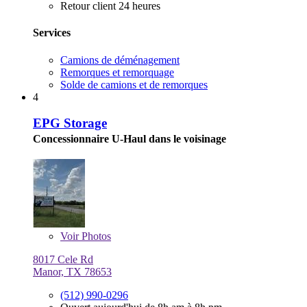
Retour client 24 heures
Services
Camions de déménagement
Remorques et remorquage
Solde de camions et de remorques
4
EPG Storage
Concessionnaire U-Haul dans le voisinage
Voir
Photos
8017 Cele Rd
Manor, TX 78653
(512) 990-0296