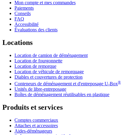
Mon compte et mes commandes
Paiements
Conseils
FAQ
Accessibilité
Évaluations des clients
Locations
Location de camion de déménagement
Location de fourgonnette
Location de remorque
Location de véhicule de remorquage
Diables et couvertures de protection
®
Conteneurs de déménagement et d'entreposage
U-Box
Unités de libre-entreposage
Boîtes de déménagement réutilisables en plastique
Produits et services
Comptes commerciaux
Attaches et accessoires
Aides-déménageurs