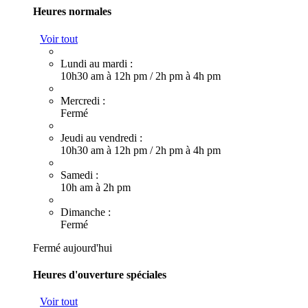
Heures normales
Voir tout
Lundi au mardi :
10h30 am à 12h pm
/
2h pm à 4h pm
Mercredi :
Fermé
Jeudi au vendredi :
10h30 am à 12h pm
/
2h pm à 4h pm
Samedi :
10h am à 2h pm
Dimanche :
Fermé
Fermé aujourd'hui
Heures d'ouverture spéciales
Voir tout