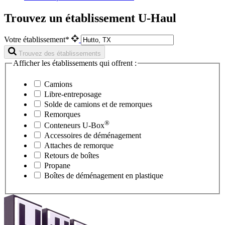
Trouvez un établissement U-Haul
Votre établissement*
Trouvez des établissements
Afficher les établissements qui offrent :
Camions
Libre-entreposage
Solde de camions et de remorques
Remorques
®
Conteneurs
U-Box
Accessoires de déménagement
Attaches de remorque
Retours de boîtes
Propane
Boîtes de déménagement en plastique