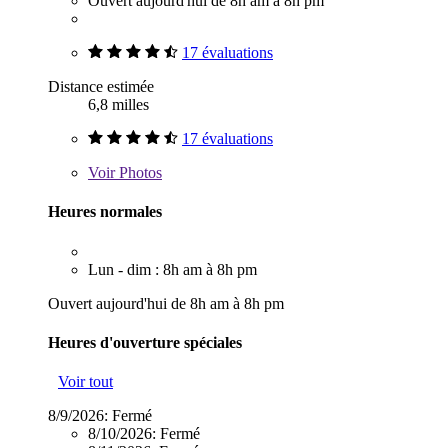
Ouvert aujourd'hui de 8h am à 8h pm
17 évaluations
Distance estimée
6,8 milles
17 évaluations
Voir
Photos
Heures normales
Lun - dim : 8h am à 8h pm
Ouvert aujourd'hui de 8h am à 8h pm
Heures d'ouverture spéciales
Voir tout
8/9/2026:
Fermé
8/10/2026:
Fermé