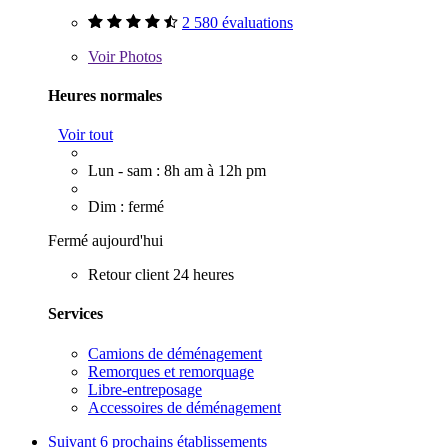
2 580 évaluations
Voir
Photos
Heures normales
Voir tout
Lun - sam : 8h am à 12h pm
Dim : fermé
Fermé aujourd'hui
Retour client 24 heures
Services
Camions de déménagement
Remorques et remorquage
Libre-entreposage
Accessoires de déménagement
Suivant
6 prochains établissements