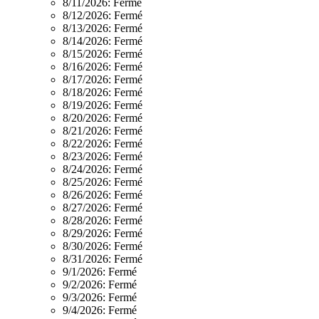
8/11/2026:
Fermé
8/12/2026:
Fermé
8/13/2026:
Fermé
8/14/2026:
Fermé
8/15/2026:
Fermé
8/16/2026:
Fermé
8/17/2026:
Fermé
8/18/2026:
Fermé
8/19/2026:
Fermé
8/20/2026:
Fermé
8/21/2026:
Fermé
8/22/2026:
Fermé
8/23/2026:
Fermé
8/24/2026:
Fermé
8/25/2026:
Fermé
8/26/2026:
Fermé
8/27/2026:
Fermé
8/28/2026:
Fermé
8/29/2026:
Fermé
8/30/2026:
Fermé
8/31/2026:
Fermé
9/1/2026:
Fermé
9/2/2026:
Fermé
9/3/2026:
Fermé
9/4/2026:
Fermé