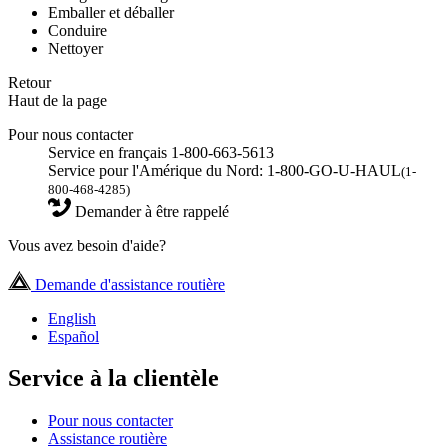
Emballer et déballer
Conduire
Nettoyer
Retour
Haut de la page
Pour nous contacter
Service en français 1-800-663-5613
Service pour l'Amérique du Nord: 1-800-GO-U-HAUL
(1-
800-468-4285)
Demander à être rappelé
Vous avez besoin d'aide?
Demande d'assistance routière
English
Español
Service à la clientèle
Pour nous contacter
Assistance routière