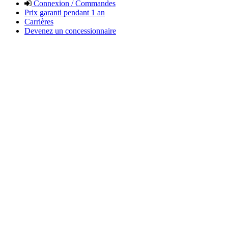
Connexion / Commandes
Prix garanti pendant 1 an
Carrières
Devenez un concessionnaire