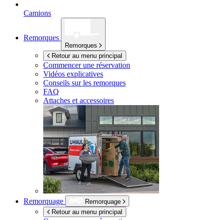
Camions
Remorques
Remorques
Retour au menu principal
Commencer une réservation
Vidéos explicatives
Conseils sur les remorques
FAQ
Attaches et accessoires
Remorquage
Remorquage
Retour au menu principal