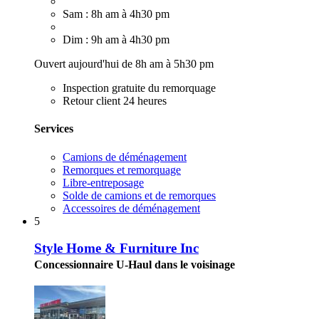
Sam : 8h am à 4h30 pm
Dim : 9h am à 4h30 pm
Ouvert aujourd'hui de 8h am à 5h30 pm
Inspection gratuite du remorquage
Retour client 24 heures
Services
Camions de déménagement
Remorques et remorquage
Libre-entreposage
Solde de camions et de remorques
Accessoires de déménagement
5
Style Home & Furniture Inc
Concessionnaire U-Haul dans le voisinage