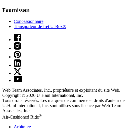
Fournisseur
Concessionnaire
Transporteur de fret U-Box®
Web Team Associates, Inc., propriétaire et exploitant du site Web.
Copyright © 2026
U-Haul
International, Inc.
Tous droits réservés.
Les marques de commerce et droits d'auteur de
U-Haul International, Inc. sont utilisés sous licence par Web Team
Associates, Inc.
®
Air-Cushioned Ride
Arbitrage