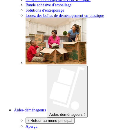
Bande adhésive d'emballage
Solutions d'entreposage
Louez des boîtes de déménagement en plastique
Aides-déménageurs
Aides-déménageurs
Retour au menu principal
Aperçu