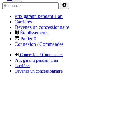
Prix garanti pendant 1 an
Carrières
Devenez un concessionnaire
Établissements
Panier
0
Connexion / Commandes
Connexion / Commandes
Prix garanti pendant 1 an
Carrières
Devenez un concessionnaire