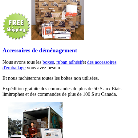
Accessoires de déménagement
Nous avons tous les
boxes
,
ruban adhésif
et
des accessoires
d'emballage
vous avez besoin.
Et nous rachèterons toutes les boîtes non utilisées.
Expédition gratuite des commandes de plus de 50 $ aux États
limitrophes et des commandes de plus de 100 $ au Canada.