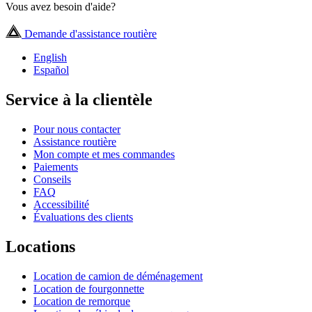
Vous avez besoin d'aide?
Demande d'assistance routière
English
Español
Service à la clientèle
Pour nous contacter
Assistance routière
Mon compte et mes commandes
Paiements
Conseils
FAQ
Accessibilité
Évaluations des clients
Locations
Location de camion de déménagement
Location de fourgonnette
Location de remorque