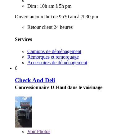
Dim : 10h am à 5h pm
Ouvert aujourd'hui de 9h30 am à 7h30 pm
Retour client 24 heures
Services
Camions de déménagement
Remorques et remorquage
Accessoires de déménagement
6
Check And Deli
Concessionnaire U-Haul dans le voisinage
Voir
Photos