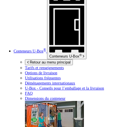
®
Conteneurs
U-Box
®
Conteneurs
U-Box
Retour au menu principal
Tarifs et renseignements
Options de livraison
Utilisations fréquentes
Déménagements internationaux
U-Box -
Conseils pour l’emballage et la livraison
FAQ
Dimensions du conteneur