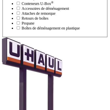
®
Conteneurs
U-Box
Accessoires de déménagement
Attaches de remorque
Retours de boîtes
Propane
Boîtes de déménagement en plastique