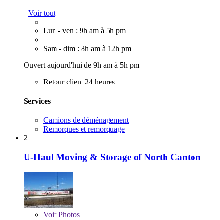
Voir tout
Lun - ven : 9h am à 5h pm
Sam - dim : 8h am à 12h pm
Ouvert aujourd'hui de 9h am à 5h pm
Retour client 24 heures
Services
Camions de déménagement
Remorques et remorquage
2
U-Haul Moving & Storage of North Canton
Voir
Photos