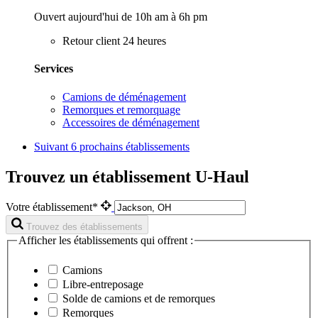
Ouvert aujourd'hui de 10h am à 6h pm
Retour client 24 heures
Services
Camions de déménagement
Remorques et remorquage
Accessoires de déménagement
Suivant
6 prochains établissements
Trouvez un établissement U-Haul
Votre établissement*
Trouvez des établissements
Afficher les établissements qui offrent :
Camions
Libre-entreposage
Solde de camions et de remorques
Remorques