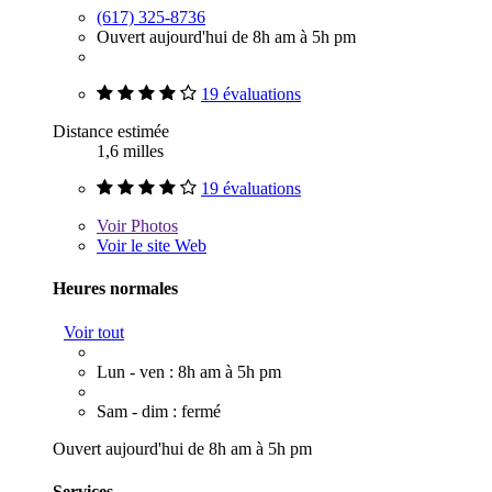
(617) 325-8736
Ouvert aujourd'hui de 8h am à 5h pm
19 évaluations
Distance estimée
1,6 milles
19 évaluations
Voir
Photos
Voir le site Web
Heures normales
Voir tout
Lun - ven : 8h am à 5h pm
Sam - dim : fermé
Ouvert aujourd'hui de 8h am à 5h pm
Services