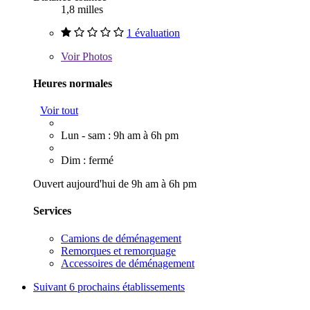
1,8 milles
1 évaluation
Voir
Photos
Heures normales
Voir tout
Lun - sam : 9h am à 6h pm
Dim : fermé
Ouvert aujourd'hui de 9h am à 6h pm
Services
Camions de déménagement
Remorques et remorquage
Accessoires de déménagement
Suivant
6 prochains établissements