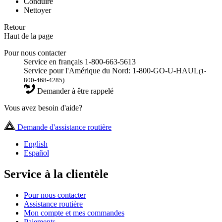
Conduire
Nettoyer
Retour
Haut de la page
Pour nous contacter
Service en français 1-800-663-5613
Service pour l'Amérique du Nord: 1-800-GO-U-HAUL
(1-
800-468-4285)
Demander à être rappelé
Vous avez besoin d'aide?
Demande d'assistance routière
English
Español
Service à la clientèle
Pour nous contacter
Assistance routière
Mon compte et mes commandes
Paiements