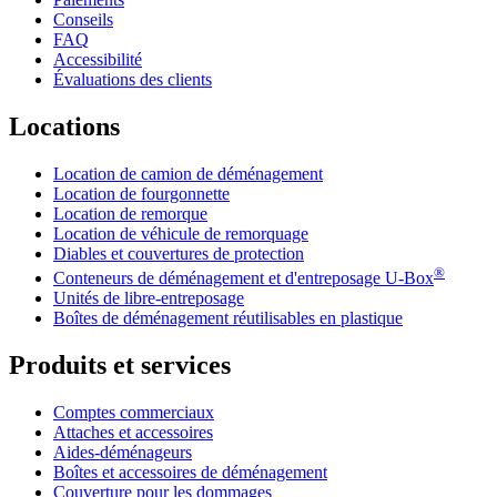
Conseils
FAQ
Accessibilité
Évaluations des clients
Locations
Location de camion de déménagement
Location de fourgonnette
Location de remorque
Location de véhicule de remorquage
Diables et couvertures de protection
®
Conteneurs de déménagement et d'entreposage
U-Box
Unités de libre-entreposage
Boîtes de déménagement réutilisables en plastique
Produits et services
Comptes commerciaux
Attaches et accessoires
Aides-déménageurs
Boîtes et accessoires de déménagement
Couverture pour les dommages