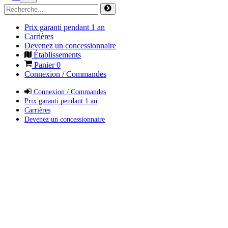
Prix garanti pendant 1 an
Carrières
Devenez un concessionnaire
Établissements
Panier
0
Connexion / Commandes
Connexion / Commandes
Prix garanti pendant 1 an
Carrières
Devenez un concessionnaire