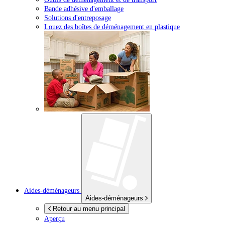
Bande adhésive d'emballage
Solutions d'entreposage
Louez des boîtes de déménagement en plastique
Aides-déménageurs
Aides-déménageurs
Retour au menu principal
Aperçu