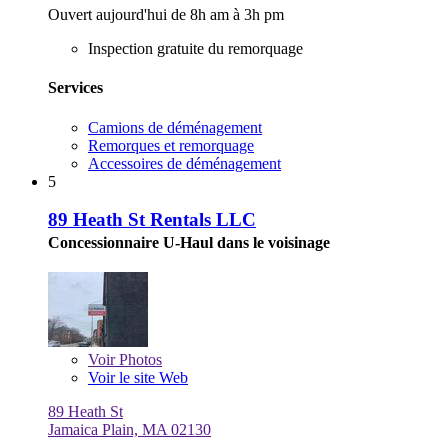
Ouvert aujourd'hui de 8h am à 3h pm
Inspection gratuite du remorquage
Services
Camions de déménagement
Remorques et remorquage
Accessoires de déménagement
5
89 Heath St Rentals LLC
Concessionnaire U-Haul dans le voisinage
Voir
Photos
Voir le site Web
89 Heath St
Jamaica Plain, MA 02130