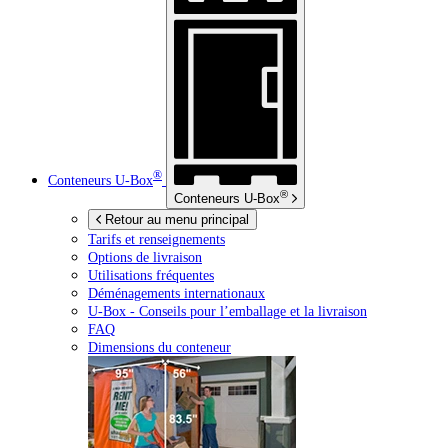
®
Conteneurs
U-Box
®
Conteneurs
U-Box
Retour au menu principal
Tarifs et renseignements
Options de livraison
Utilisations fréquentes
Déménagements internationaux
U-Box -
Conseils pour l’emballage et la livraison
FAQ
Dimensions du conteneur