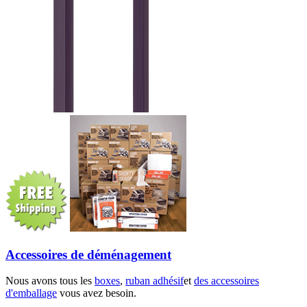
Accessoires de déménagement
Nous avons tous les
boxes
,
ruban adhésif
et
des accessoires
d'emballage
vous avez besoin.