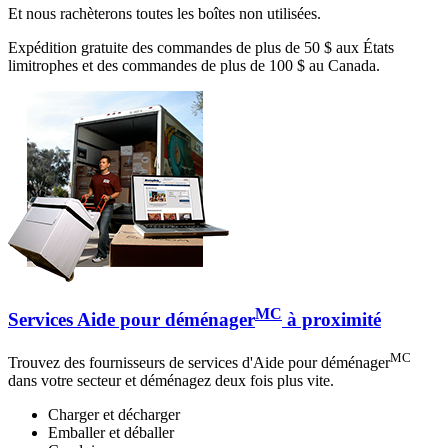
Et nous rachèterons toutes les boîtes non utilisées.
Expédition gratuite des commandes de plus de 50 $ aux États
limitrophes et des commandes de plus de 100 $ au Canada.
MC
Services Aide pour déménager
à proximité
MC
Trouvez des fournisseurs de services d'Aide pour déménager
dans votre secteur et déménagez deux fois plus vite.
Charger et décharger
Emballer et déballer