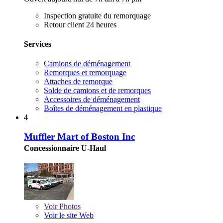
Inspection gratuite du remorquage
Retour client 24 heures
Services
Camions de déménagement
Remorques et remorquage
Attaches de remorque
Solde de camions et de remorques
Accessoires de déménagement
Boîtes de déménagement en plastique
4
Muffler Mart of Boston Inc
Concessionnaire U-Haul
Voir
Photos
Voir le site Web