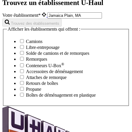
Trouvez un établissement U-Haul
Votre établissement*
Trouvez des établissements
Afficher les établissements qui offrent :
Camions
Libre-entreposage
Solde de camions et de remorques
Remorques
®
Conteneurs
U-Box
Accessoires de déménagement
Attaches de remorque
Retours de boîtes
Propane
Boîtes de déménagement en plastique