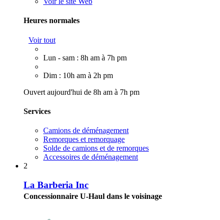
Voir le site Web
Heures normales
Voir tout
Lun - sam : 8h am à 7h pm
Dim : 10h am à 2h pm
Ouvert aujourd'hui de 8h am à 7h pm
Services
Camions de déménagement
Remorques et remorquage
Solde de camions et de remorques
Accessoires de déménagement
2
La Barberia Inc
Concessionnaire U-Haul dans le voisinage