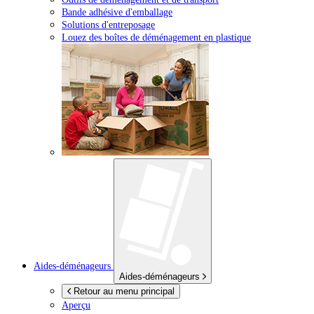
Bande adhésive d'emballage
Solutions d'entreposage
Louez des boîtes de déménagement en plastique
Aides-déménageurs
Aides-déménageurs
Retour au menu principal
Aperçu