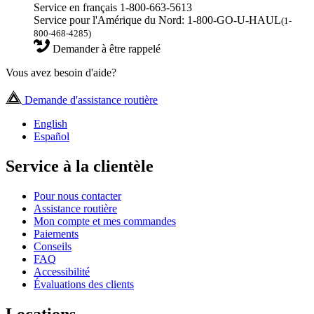
Service en français 1-800-663-5613
Service pour l'Amérique du Nord: 1-800-GO-U-HAUL
(1-
800-468-4285)
Demander à être rappelé
Vous avez besoin d'aide?
Demande d'assistance routière
English
Español
Service à la clientèle
Pour nous contacter
Assistance routière
Mon compte et mes commandes
Paiements
Conseils
FAQ
Accessibilité
Évaluations des clients
Locations