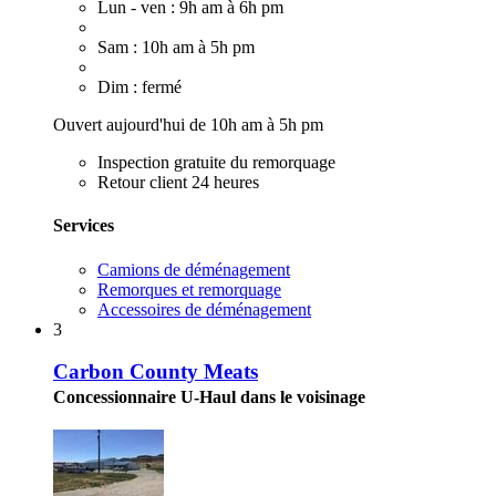
Lun - ven : 9h am à 6h pm
Sam : 10h am à 5h pm
Dim : fermé
Ouvert aujourd'hui de 10h am à 5h pm
Inspection gratuite du remorquage
Retour client 24 heures
Services
Camions de déménagement
Remorques et remorquage
Accessoires de déménagement
3
Carbon County Meats
Concessionnaire U-Haul dans le voisinage