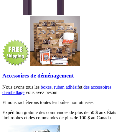
Accessoires de déménagement
Nous avons tous les
boxes
,
ruban adhésif
et
des accessoires
d'emballage
vous avez besoin.
Et nous rachèterons toutes les boîtes non utilisées.
Expédition gratuite des commandes de plus de 50 $ aux États
limitrophes et des commandes de plus de 100 $ au Canada.