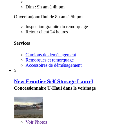
Dim : 9h am à 4h pm
Ouvert aujourd'hui de 8h am à 5h pm
Inspection gratuite du remorquage
Retour client 24 heures
Services
Camions de déménagement
Remorques et remorquage
Accessoires de déménagement
5
New Frontier Self Storage Laurel
Concessionnaire U-Haul dans le voisinage
Voir
Photos