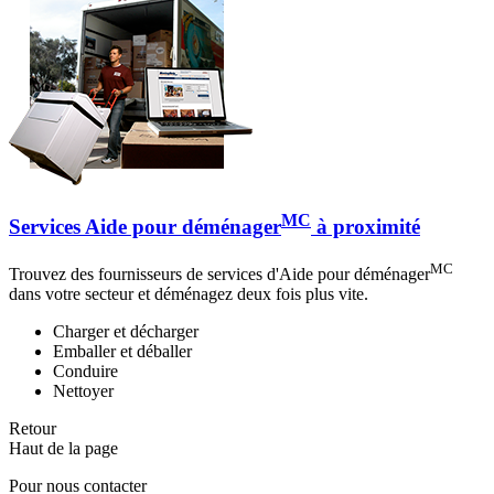
MC
Services Aide pour déménager
à proximité
MC
Trouvez des fournisseurs de services d'Aide pour déménager
dans votre secteur et déménagez deux fois plus vite.
Charger et décharger
Emballer et déballer
Conduire
Nettoyer
Retour
Haut de la page
Pour nous contacter