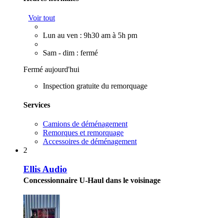
Voir tout
Lun au ven : 9h30 am à 5h pm
Sam - dim : fermé
Fermé aujourd'hui
Inspection gratuite du remorquage
Services
Camions de déménagement
Remorques et remorquage
Accessoires de déménagement
2
Ellis Audio
Concessionnaire U-Haul dans le voisinage