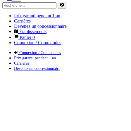
Prix garanti pendant 1 an
Carrières
Devenez un concessionnaire
Établissements
Panier
0
Connexion / Commandes
Connexion / Commandes
Prix garanti pendant 1 an
Carrières
Devenez un concessionnaire