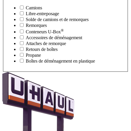
Camions
Libre-entreposage
Solde de camions et de remorques
Remorques
®
Conteneurs
U-Box
Accessoires de déménagement
Attaches de remorque
Retours de boîtes
Propane
Boîtes de déménagement en plastique