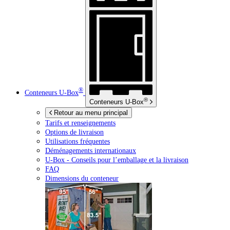
®
Conteneurs
U-Box
®
Conteneurs
U-Box
Retour au menu principal
Tarifs et renseignements
Options de livraison
Utilisations fréquentes
Déménagements internationaux
U-Box -
Conseils pour l’emballage et la livraison
FAQ
Dimensions du conteneur