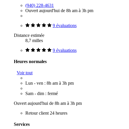
(940) 228-4631
Ouvert aujourd'hui de 8h am à 3h pm
9 évaluations
Distance estimée
8,7 milles
9 évaluations
Heures normales
Voir tout
Lun - ven : 8h am à 3h pm
Sam - dim : fermé
Ouvert aujourd'hui de 8h am à 3h pm
Retour client 24 heures
Services