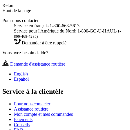
Retour
Haut de la page
Pour nous contacter
Service en français 1-800-663-5613
Service pour l'Amérique du Nord: 1-800-GO-U-HAUL
(1-
800-468-4285)
Demander à être rappelé
Vous avez besoin d'aide?
Demande d'assistance routière
English
Español
Service à la clientèle
Pour nous contacter
Assistance routière
Mon compte et mes commandes
Paiements
Conseils
FAQ