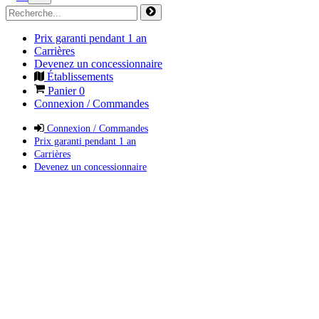
Prix garanti pendant 1 an
Carrières
Devenez un concessionnaire
Établissements
Panier
0
Connexion / Commandes
Connexion / Commandes
Prix garanti pendant 1 an
Carrières
Devenez un concessionnaire