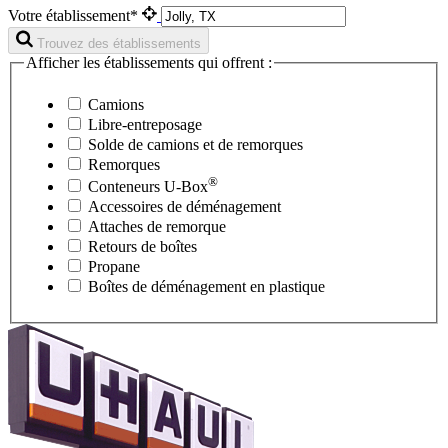
Votre établissement*
Trouvez des établissements
Afficher les établissements qui offrent :
Camions
Libre-entreposage
Solde de camions et de remorques
Remorques
®
Conteneurs
U-Box
Accessoires de déménagement
Attaches de remorque
Retours de boîtes
Propane
Boîtes de déménagement en plastique