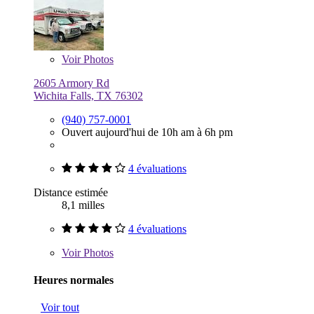
Voir
Photos
2605 Armory Rd
Wichita Falls, TX 76302
(940) 757-0001
Ouvert aujourd'hui de 10h am à 6h pm
4 évaluations
Distance estimée
8,1 milles
4 évaluations
Voir
Photos
Heures normales
Voir tout