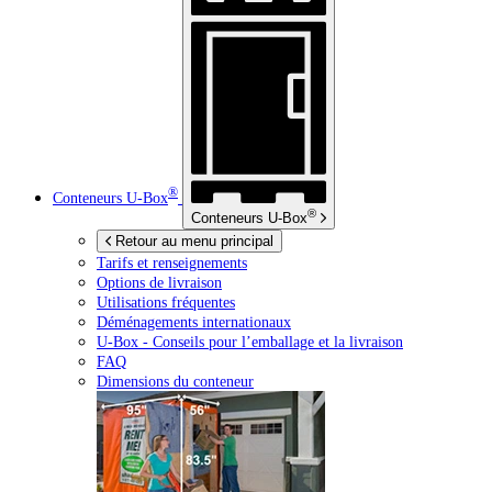
®
Conteneurs
U-Box
®
Conteneurs
U-Box
Retour au menu principal
Tarifs et renseignements
Options de livraison
Utilisations fréquentes
Déménagements internationaux
U-Box -
Conseils pour l’emballage et la livraison
FAQ
Dimensions du conteneur