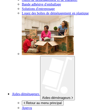
Bande adhésive d'emballage
Solutions d'entreposage
Louez des boîtes de déménagement en plastique
Aides-déménageurs
Aides-déménageurs
Retour au menu principal
Aperçu