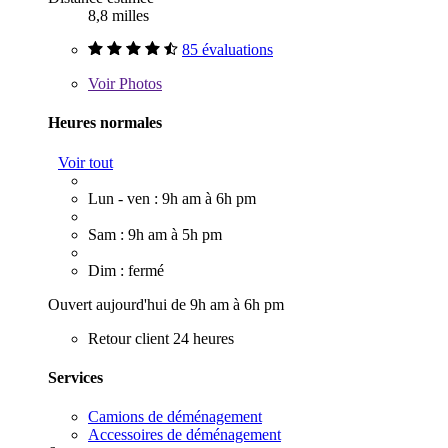
8,8 milles
85 évaluations
Voir
Photos
Heures normales
Voir tout
Lun - ven : 9h am à 6h pm
Sam : 9h am à 5h pm
Dim : fermé
Ouvert aujourd'hui de 9h am à 6h pm
Retour client 24 heures
Services
Camions de déménagement
Accessoires de déménagement