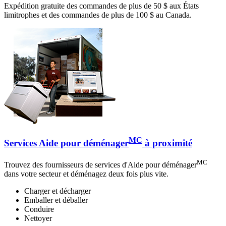
Expédition gratuite des commandes de plus de 50 $ aux États
limitrophes et des commandes de plus de 100 $ au Canada.
MC
Services Aide pour déménager
à proximité
MC
Trouvez des fournisseurs de services d'Aide pour déménager
dans votre secteur et déménagez deux fois plus vite.
Charger et décharger
Emballer et déballer
Conduire
Nettoyer