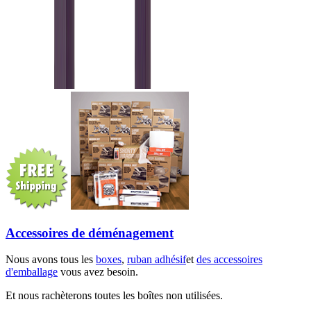
Accessoires de déménagement
Nous avons tous les
boxes
,
ruban adhésif
et
des accessoires
d'emballage
vous avez besoin.
Et nous rachèterons toutes les boîtes non utilisées.