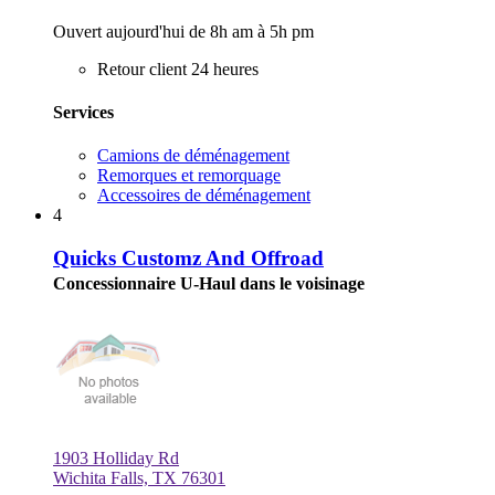
Ouvert aujourd'hui de 8h am à 5h pm
Retour client 24 heures
Services
Camions de déménagement
Remorques et remorquage
Accessoires de déménagement
4
Quicks Customz And Offroad
Concessionnaire U-Haul dans le voisinage
1903 Holliday Rd
Wichita Falls, TX 76301