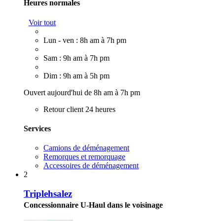
Heures normales
Voir tout
Lun - ven : 8h am à 7h pm
Sam : 9h am à 7h pm
Dim : 9h am à 5h pm
Ouvert aujourd'hui de 8h am à 7h pm
Retour client 24 heures
Services
Camions de déménagement
Remorques et remorquage
Accessoires de déménagement
2
Triplehsalez
Concessionnaire U-Haul dans le voisinage