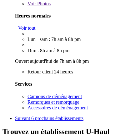
Voir
Photos
Heures normales
Voir tout
Lun - sam : 7h am à 8h pm
Dim : 8h am à 8h pm
Ouvert aujourd'hui de 7h am à 8h pm
Retour client 24 heures
Services
Camions de déménagement
Remorques et remorquage
Accessoires de déménagement
Suivant
6 prochains établissements
Trouvez un établissement U-Haul