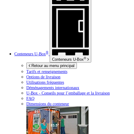
®
Conteneurs
U-Box
®
Conteneurs
U-Box
Retour au menu principal
Tarifs et renseignements
Options de livraison
Utilisations fréquentes
Déménagements internationaux
U-Box -
Conseils pour l’emballage et la livraison
FAQ
Dimensions du conteneur