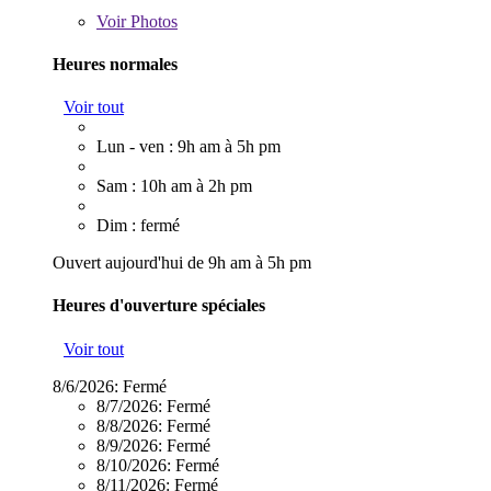
Voir
Photos
Heures normales
Voir tout
Lun - ven : 9h am à 5h pm
Sam : 10h am à 2h pm
Dim : fermé
Ouvert aujourd'hui de 9h am à 5h pm
Heures d'ouverture spéciales
Voir tout
8/6/2026:
Fermé
8/7/2026:
Fermé
8/8/2026:
Fermé
8/9/2026:
Fermé
8/10/2026:
Fermé
8/11/2026:
Fermé