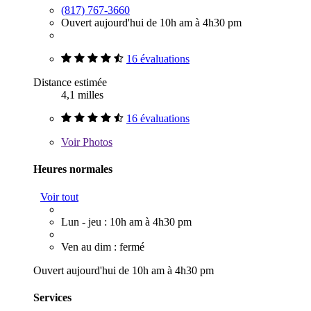
(817) 767-3660
Ouvert aujourd'hui de 10h am à 4h30 pm
16 évaluations
Distance estimée
4,1 milles
16 évaluations
Voir
Photos
Heures normales
Voir tout
Lun - jeu : 10h am à 4h30 pm
Ven au dim : fermé
Ouvert aujourd'hui de 10h am à 4h30 pm
Services