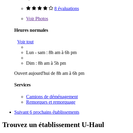
8 évaluations
Voir
Photos
Heures normales
Voir tout
Lun - sam : 8h am à 6h pm
Dim : 8h am à 5h pm
Ouvert aujourd'hui de 8h am à 6h pm
Services
Camions de déménagement
Remorques et remorquage
Suivant
6 prochains établissements
Trouvez un établissement U-Haul