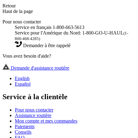
Retour
Haut de la page
Pour nous contacter
Service en français 1-800-663-5613
Service pour l'Amérique du Nord: 1-800-GO-U-HAUL
(1-
800-468-4285)
Demander à être rappelé
Vous avez besoin d'aide?
Demande d'assistance routière
English
Español
Service à la clientèle
Pour nous contacter
Assistance routière
Mon compte et mes commandes
Paiements
Conseils
FAQ