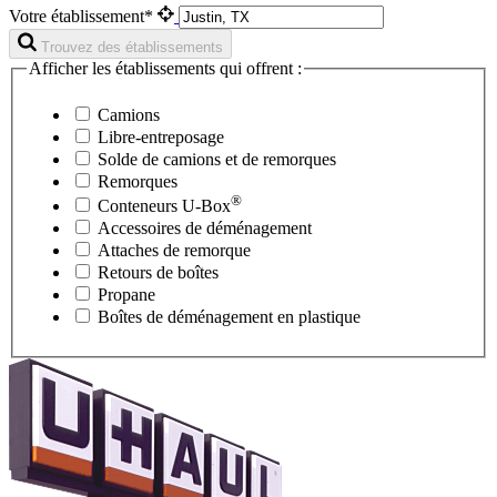
Votre établissement*
Trouvez des établissements
Afficher les établissements qui offrent :
Camions
Libre-entreposage
Solde de camions et de remorques
Remorques
®
Conteneurs
U-Box
Accessoires de déménagement
Attaches de remorque
Retours de boîtes
Propane
Boîtes de déménagement en plastique