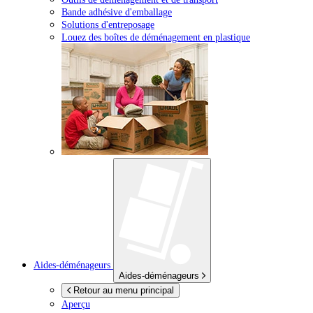
Bande adhésive d'emballage
Solutions d'entreposage
Louez des boîtes de déménagement en plastique
Aides-déménageurs
Aides-déménageurs
Retour au menu principal
Aperçu