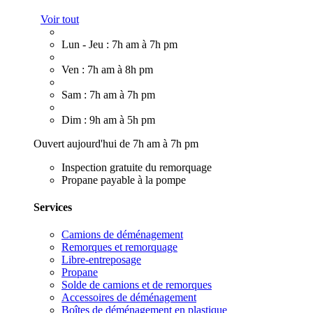
Voir tout
Lun - Jeu : 7h am à 7h pm
Ven : 7h am à 8h pm
Sam : 7h am à 7h pm
Dim : 9h am à 5h pm
Ouvert aujourd'hui de 7h am à 7h pm
Inspection gratuite du remorquage
Propane payable à la pompe
Services
Camions de déménagement
Remorques et remorquage
Libre-entreposage
Propane
Solde de camions et de remorques
Accessoires de déménagement
Boîtes de déménagement en plastique