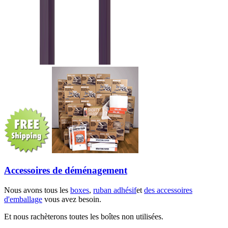
Accessoires de déménagement
Nous avons tous les
boxes
,
ruban adhésif
et
des accessoires
d'emballage
vous avez besoin.
Et nous rachèterons toutes les boîtes non utilisées.