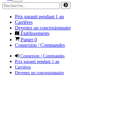
Prix garanti pendant 1 an
Carrières
Devenez un concessionnaire
Établissements
Panier
0
Connexion / Commandes
Connexion / Commandes
Prix garanti pendant 1 an
Carrières
Devenez un concessionnaire