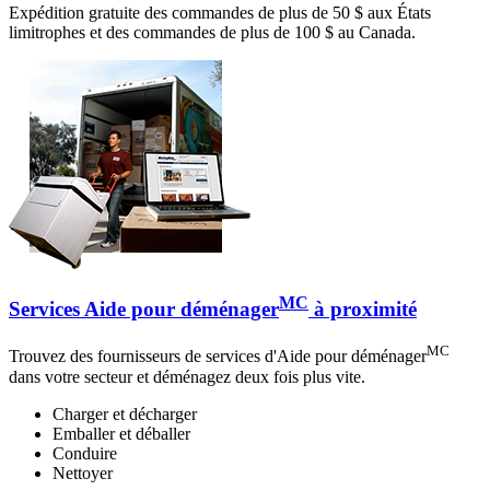
Expédition gratuite des commandes de plus de 50 $ aux États
limitrophes et des commandes de plus de 100 $ au Canada.
MC
Services Aide pour déménager
à proximité
MC
Trouvez des fournisseurs de services d'Aide pour déménager
dans votre secteur et déménagez deux fois plus vite.
Charger et décharger
Emballer et déballer
Conduire
Nettoyer