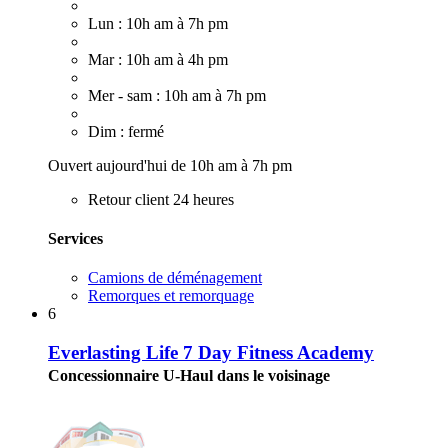
Lun : 10h am à 7h pm
Mar : 10h am à 4h pm
Mer - sam : 10h am à 7h pm
Dim : fermé
Ouvert aujourd'hui de 10h am à 7h pm
Retour client 24 heures
Services
Camions de déménagement
Remorques et remorquage
6
Everlasting Life 7 Day Fitness Academy
Concessionnaire U-Haul dans le voisinage