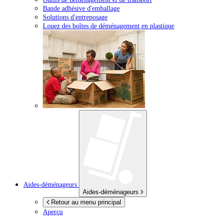
Bande adhésive d'emballage
Solutions d'entreposage
Louez des boîtes de déménagement en plastique
Aides-déménageurs
Aides-déménageurs
Retour au menu principal
Aperçu