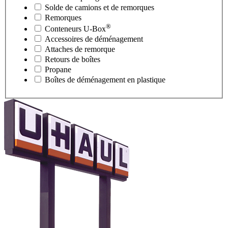
Solde de camions et de remorques
Remorques
®
Conteneurs
U-Box
Accessoires de déménagement
Attaches de remorque
Retours de boîtes
Propane
Boîtes de déménagement en plastique