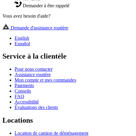
Demander à être rappelé
Vous avez besoin d'aide?
Demande d'assistance routière
English
Español
Service à la clientèle
Pour nous contacter
Assistance routière
Mon compte et mes commandes
Paiements
Conseils
FAQ
Accessibilité
Évaluations des clients
Locations
Location de camion de déménagement