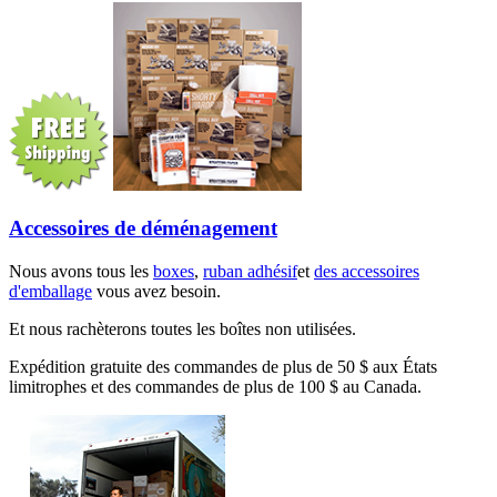
Accessoires de déménagement
Nous avons tous les
boxes
,
ruban adhésif
et
des accessoires
d'emballage
vous avez besoin.
Et nous rachèterons toutes les boîtes non utilisées.
Expédition gratuite des commandes de plus de 50 $ aux États
limitrophes et des commandes de plus de 100 $ au Canada.