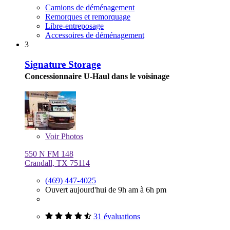
Camions de déménagement
Remorques et remorquage
Libre-entreposage
Accessoires de déménagement
3
Signature Storage
Concessionnaire U-Haul dans le voisinage
Voir
Photos
550 N FM 148
Crandall, TX 75114
(469) 447-4025
Ouvert aujourd'hui de 9h am à 6h pm
31 évaluations