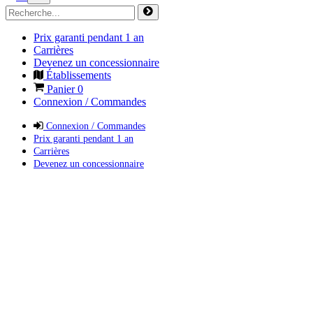
Prix garanti pendant 1 an
Carrières
Devenez un concessionnaire
Établissements
Panier
0
Connexion / Commandes
Connexion / Commandes
Prix garanti pendant 1 an
Carrières
Devenez un concessionnaire