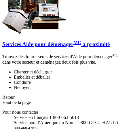
MC
Services Aide pour déménager
à proximité
MC
Trouvez des fournisseurs de services d'Aide pour déménager
dans votre secteur et déménagez deux fois plus vite.
Charger et décharger
Emballer et déballer
Conduire
Nettoyer
Retour
Haut de la page
Pour nous contacter
Service en français 1-800-663-5613
Service pour l'Amérique du Nord: 1-800-GO-U-HAUL
(1-
800-468-4285)