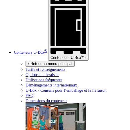
®
Conteneurs
U-Box
®
Conteneurs
U-Box
Retour au menu principal
Tarifs et renseignements
Options de livraison
Utilisations fréquentes
Déménagements internationaux
U-Box -
Conseils pour l’emballage et la livraison
FAQ
Dimensions du conteneur