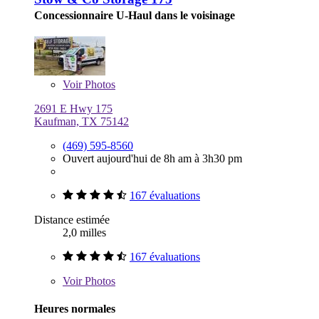
Concessionnaire U-Haul dans le voisinage
Voir
Photos
2691 E Hwy 175
Kaufman, TX 75142
(469) 595-8560
Ouvert aujourd'hui de 8h am à 3h30 pm
167 évaluations
Distance estimée
2,0 milles
167 évaluations
Voir
Photos
Heures normales