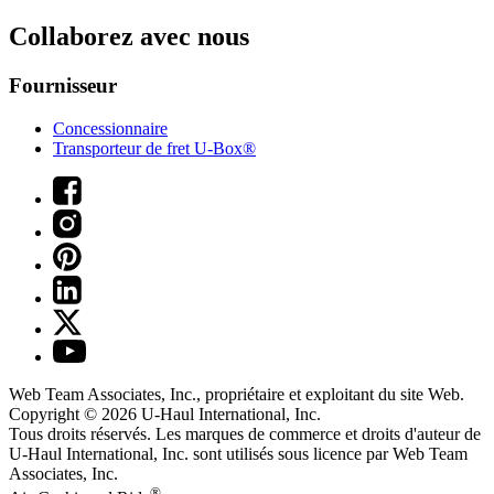
Collaborez avec nous
Fournisseur
Concessionnaire
Transporteur de fret U-Box®
Web Team Associates, Inc., propriétaire et exploitant du site Web.
Copyright © 2026
U-Haul
International, Inc.
Tous droits réservés.
Les marques de commerce et droits d'auteur de
U-Haul International, Inc. sont utilisés sous licence par Web Team
Associates, Inc.
®