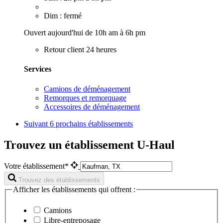
Dim : fermé
Ouvert aujourd'hui de 10h am à 6h pm
Retour client 24 heures
Services
Camions de déménagement
Remorques et remorquage
Accessoires de déménagement
Suivant
6 prochains établissements
Trouvez un établissement U-Haul
Votre établissement*
Trouvez des établissements
Afficher les établissements qui offrent :
Camions
Libre-entreposage