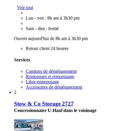
Voir tout
Lun - ven : 8h am à 3h30 pm
Sam - dim : fermé
Ouvert aujourd'hui de 8h am à 3h30 pm
Retour client 24 heures
Services
Camions de déménagement
Remorques et remorquage
Libre-entreposage
Accessoires de déménagement
2
Stow & Co Storage 2727
Concessionnaire U-Haul dans le voisinage