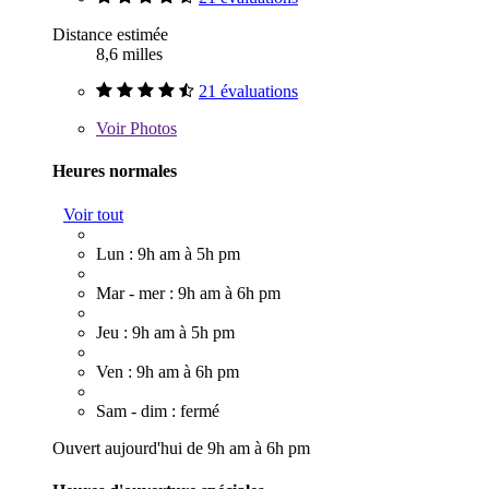
Distance estimée
8,6 milles
21 évaluations
Voir
Photos
Heures normales
Voir tout
Lun : 9h am à 5h pm
Mar - mer : 9h am à 6h pm
Jeu : 9h am à 5h pm
Ven : 9h am à 6h pm
Sam - dim : fermé
Ouvert aujourd'hui de 9h am à 6h pm