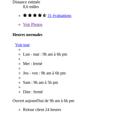
Distance estimée
8,6 milles
31 évaluations
Voir
Photos
Heures normales
Voir tout
Lun - mar : 9h am à 6h pm
Mer : fermé
Jeu - ven : 9h am à 6h pm
Sam : 9h am à 5h pm
Dim : fermé
Ouvert aujourd'hui de 9h am à 6h pm
Retour client 24 heures