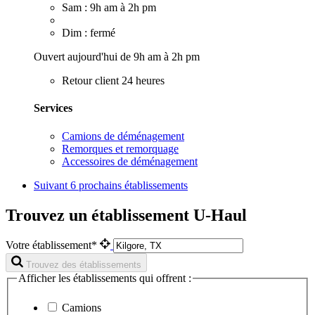
Sam : 9h am à 2h pm
Dim : fermé
Ouvert aujourd'hui de 9h am à 2h pm
Retour client 24 heures
Services
Camions de déménagement
Remorques et remorquage
Accessoires de déménagement
Suivant
6 prochains établissements
Trouvez un établissement U-Haul
Votre établissement*
Trouvez des établissements
Afficher les établissements qui offrent :
Camions