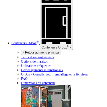
®
Conteneurs
U-Box
®
Conteneurs
U-Box
Retour au menu principal
Tarifs et renseignements
Options de livraison
Utilisations fréquentes
Déménagements internationaux
U-Box -
Conseils pour l’emballage et la livraison
FAQ
Dimensions du conteneur