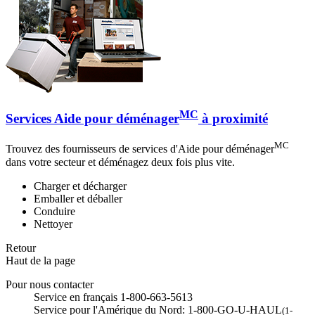
MC
Services Aide pour déménager
à proximité
MC
Trouvez des fournisseurs de services d'Aide pour déménager
dans votre secteur et déménagez deux fois plus vite.
Charger et décharger
Emballer et déballer
Conduire
Nettoyer
Retour
Haut de la page
Pour nous contacter
Service en français 1-800-663-5613
Service pour l'Amérique du Nord: 1-800-GO-U-HAUL
(1-