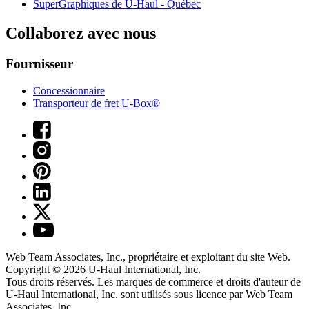
SuperGraphiques de
U-Haul
- Québec
Collaborez avec nous
Fournisseur
Concessionnaire
Transporteur de fret U-Box®
Web Team Associates, Inc., propriétaire et exploitant du site Web.
Copyright © 2026
U-Haul
International, Inc.
Tous droits réservés.
Les marques de commerce et droits d'auteur de
U-Haul International, Inc. sont utilisés sous licence par Web Team
Associates, Inc.