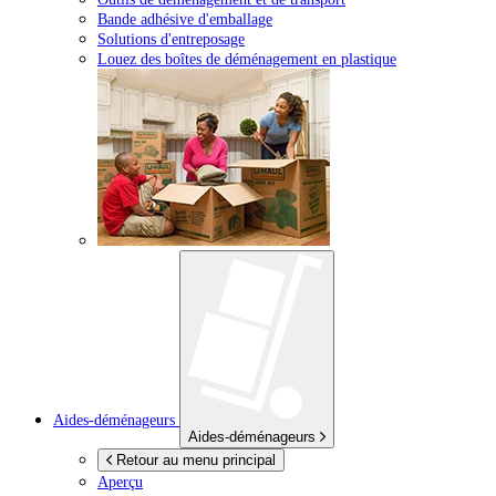
Bande adhésive d'emballage
Solutions d'entreposage
Louez des boîtes de déménagement en plastique
Aides-déménageurs
Aides-déménageurs
Retour au menu principal
Aperçu