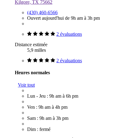
Kilgore, TX 75662
(430) 460-6566
Ouvert aujourd'hui de 9h am à 3h pm
2 évaluations
Distance estimée
5,9 milles
2 évaluations
Heures normales
Voir tout
Lun - Jeu : 9h am à 6h pm
Ven : 9h am à 4h pm
Sam : 9h am à 3h pm
Dim : fermé