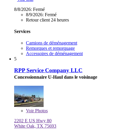
8/8/2026:
Fermé
8/9/2026:
Fermé
Retour client 24 heures
Services
Camions de déménagement
Remorques et remorquage
Accessoires de déménagement
5
RPP Service Company LLC
Concessionnaire U-Haul dans le voisinage
Voir
Photos
2202 E US Hwy 80
White Oak, TX 75693