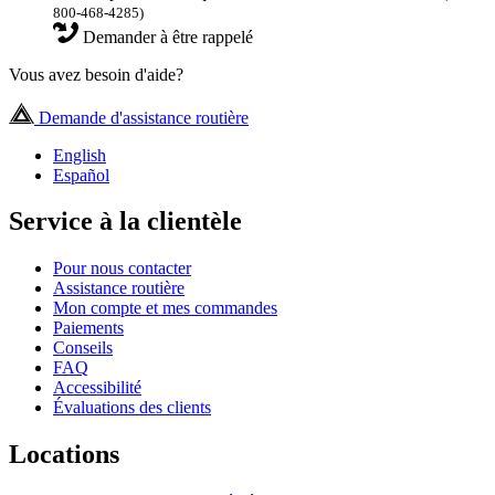
800-468-4285)
Demander à être rappelé
Vous avez besoin d'aide?
Demande d'assistance routière
English
Español
Service à la clientèle
Pour nous contacter
Assistance routière
Mon compte et mes commandes
Paiements
Conseils
FAQ
Accessibilité
Évaluations des clients
Locations