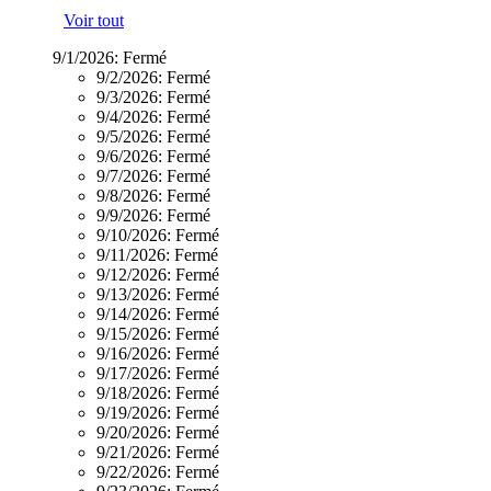
Voir tout
9/1/2026:
Fermé
9/2/2026:
Fermé
9/3/2026:
Fermé
9/4/2026:
Fermé
9/5/2026:
Fermé
9/6/2026:
Fermé
9/7/2026:
Fermé
9/8/2026:
Fermé
9/9/2026:
Fermé
9/10/2026:
Fermé
9/11/2026:
Fermé
9/12/2026:
Fermé
9/13/2026:
Fermé
9/14/2026:
Fermé
9/15/2026:
Fermé
9/16/2026:
Fermé
9/17/2026:
Fermé
9/18/2026:
Fermé
9/19/2026:
Fermé
9/20/2026:
Fermé
9/21/2026:
Fermé
9/22/2026:
Fermé