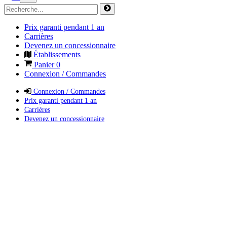
Prix garanti pendant 1 an
Carrières
Devenez un concessionnaire
Établissements
Panier
0
Connexion / Commandes
Connexion / Commandes
Prix garanti pendant 1 an
Carrières
Devenez un concessionnaire