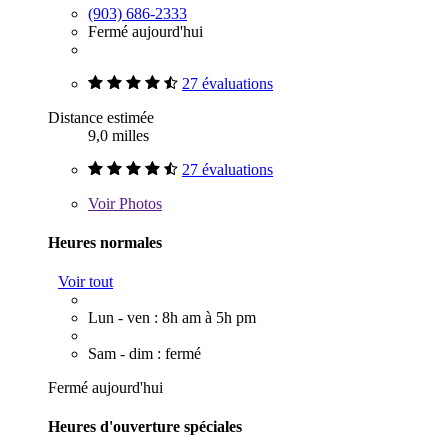
(903) 686-2333
Fermé aujourd'hui
27 évaluations
Distance estimée
9,0 milles
27 évaluations
Voir
Photos
Heures normales
Voir tout
Lun - ven : 8h am à 5h pm
Sam - dim : fermé
Fermé aujourd'hui
Heures d'ouverture spéciales