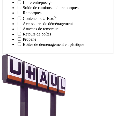
Libre-entreposage
Solde de camions et de remorques
Remorques
®
Conteneurs
U-Box
Accessoires de déménagement
Attaches de remorque
Retours de boîtes
Propane
Boîtes de déménagement en plastique