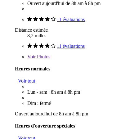
Ouvert aujourd'hui de 8h am à 8h pm
11 évaluations
Distance estimée
8,2 milles
11 évaluations
Voir
Photos
Heures normales
Voir tout
Lun - sam : 8h am à 8h pm
Dim : fermé
Ouvert aujourd'hui de 8h am à 8h pm
Heures d'ouverture spéciales
Voir tout