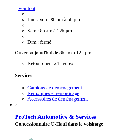
Voir tout
Lun - ven : 8h am à 5h pm
Sam : 8h am à 12h pm
Dim : fermé
Ouvert aujourd'hui de 8h am à 12h pm
Retour client 24 heures
Services
Camions de déménagement
Remorques et remorquage
Accessoires de déménagement
2
ProTech Automotive & Services
Concessionnaire U-Haul dans le voisinage