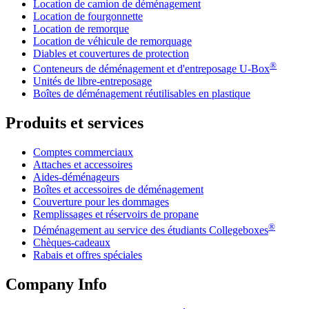
Location de camion de déménagement
Location de fourgonnette
Location de remorque
Location de véhicule de remorquage
Diables et couvertures de protection
®
Conteneurs de déménagement et d'entreposage
U-Box
Unités de libre-entreposage
Boîtes de déménagement réutilisables en plastique
Produits et services
Comptes commerciaux
Attaches et accessoires
Aides-déménageurs
Boîtes et accessoires de déménagement
Couverture pour les dommages
Remplissages et réservoirs de propane
®
Déménagement au service des étudiants Collegeboxes
Chèques-cadeaux
Rabais et offres spéciales
Company Info