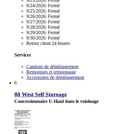
9/23/2026:
Fermé
9/24/2026:
Fermé
9/25/2026:
Fermé
9/26/2026:
Fermé
9/27/2026:
Fermé
9/28/2026:
Fermé
9/29/2026:
Fermé
9/30/2026:
Fermé
Retour client 24 heures
Services
Camions de déménagement
Remorques et remorquage
Accessoires de déménagement
6
80 West Self Storeage
Concessionnaire U-Haul dans le voisinage