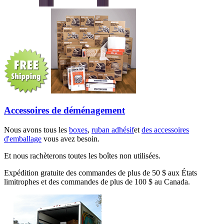
Accessoires de déménagement
Nous avons tous les
boxes
,
ruban adhésif
et
des accessoires
d'emballage
vous avez besoin.
Et nous rachèterons toutes les boîtes non utilisées.
Expédition gratuite des commandes de plus de 50 $ aux États
limitrophes et des commandes de plus de 100 $ au Canada.