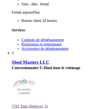
Sam - dim : fermé
Fermé aujourd'hui
Retour client 24 heures
Services
Camions de déménagement
Remorques et remorquage
Accessoires de déménagement
3
Shed Masters LLC
Concessionnaire U-Haul dans le voisinage
5781 State Highway 31