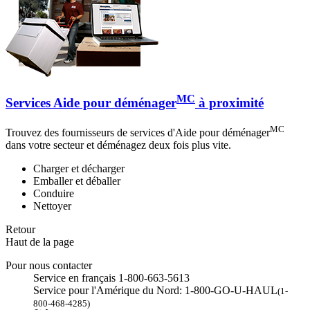
MC
Services Aide pour déménager
à proximité
MC
Trouvez des fournisseurs de services d'Aide pour déménager
dans votre secteur et déménagez deux fois plus vite.
Charger et décharger
Emballer et déballer
Conduire
Nettoyer
Retour
Haut de la page
Pour nous contacter
Service en français 1-800-663-5613
Service pour l'Amérique du Nord: 1-800-GO-U-HAUL
(1-
800-468-4285)