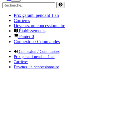
Prix garanti pendant 1 an
Carrières
Devenez un concessionnaire
Établissements
Panier
0
Connexion / Commandes
Connexion / Commandes
Prix garanti pendant 1 an
Carrières
Devenez un concessionnaire