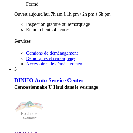
Fermé
Ouvert aujourd'hui
7h am à 1h pm
/
2h pm à 6h pm
Inspection gratuite du remorquage
Retour client 24 heures
Services
Camions de déménagement
Remorques et remorquage
Accessoires de déménagement
3
DINHO Auto Service Center
Concessionnaire U-Haul dans le voisinage