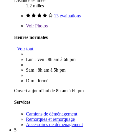
Distance estimée
1,2 milles
13 évaluations
Voir
Photos
Heures normales
Voir tout
Lun - ven : 8h am à 6h pm
Sam : 8h am à 5h pm
Dim : fermé
Ouvert aujourd'hui de 8h am à 6h pm
Services
Camions de déménagement
Remorques et remorquage
Accessoires de déménagement
5