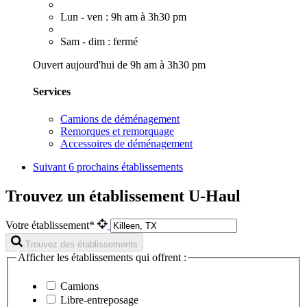
Lun - ven : 9h am à 3h30 pm
Sam - dim : fermé
Ouvert aujourd'hui de 9h am à 3h30 pm
Services
Camions de déménagement
Remorques et remorquage
Accessoires de déménagement
Suivant
6 prochains établissements
Trouvez un établissement U-Haul
Votre établissement*
Trouvez des établissements
Afficher les établissements qui offrent :
Camions
Libre-entreposage