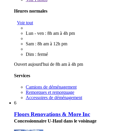
Heures normales
Voir tout
Lun - ven : 8h am à 4h pm
Sam : 8h am à 12h pm
Dim : fermé
Ouvert aujourd'hui de 8h am à 4h pm
Services
Camions de déménagement
Remorques et remorquage
Accessoires de déménagement
6
Floors Renovations & More Inc
Concessionnaire U-Haul dans le voisinage