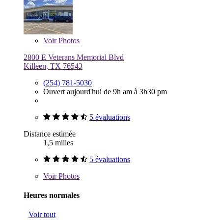
Voir
Photos
2800 E Veterans Memorial Blvd
Killeen, TX 76543
(254) 781-5030
Ouvert aujourd'hui de 9h am à 3h30 pm
5 évaluations
Distance estimée
1,5 milles
5 évaluations
Voir
Photos
Heures normales
Voir tout