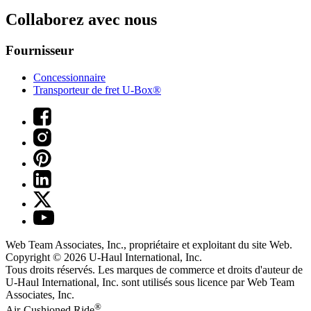
Collaborez avec nous
Fournisseur
Concessionnaire
Transporteur de fret U-Box®
Web Team Associates, Inc., propriétaire et exploitant du site Web.
Copyright © 2026
U-Haul
International, Inc.
Tous droits réservés.
Les marques de commerce et droits d'auteur de
U-Haul International, Inc. sont utilisés sous licence par Web Team
Associates, Inc.
®
Air-Cushioned Ride