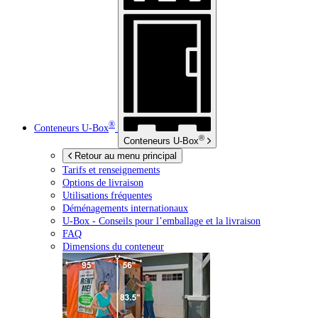
®
Conteneurs
U-Box
®
Conteneurs
U-Box
Retour au menu principal
Tarifs et renseignements
Options de livraison
Utilisations fréquentes
Déménagements internationaux
U-Box -
Conseils pour l’emballage et la livraison
FAQ
Dimensions du conteneur