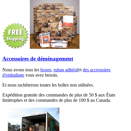
Accessoires de déménagement
Nous avons tous les
boxes
,
ruban adhésif
et
des accessoires
d'emballage
vous avez besoin.
Et nous rachèterons toutes les boîtes non utilisées.
Expédition gratuite des commandes de plus de 50 $ aux États
limitrophes et des commandes de plus de 100 $ au Canada.