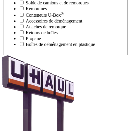
Solde de camions et de remorques
Remorques
®
Conteneurs
U-Box
Accessoires de déménagement
Attaches de remorque
Retours de boîtes
Propane
Boîtes de déménagement en plastique