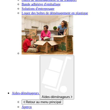
Bande adhésive d'emballage
Solutions d'entreposage
Louez des boîtes de déménagement en plastique
Aides-déménageurs
Aides-déménageurs
Retour au menu principal
Aperçu