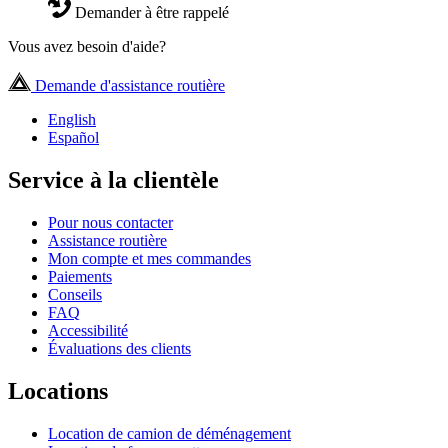
Demander à être rappelé
Vous avez besoin d'aide?
Demande d'assistance routière
English
Español
Service à la clientèle
Pour nous contacter
Assistance routière
Mon compte et mes commandes
Paiements
Conseils
FAQ
Accessibilité
Évaluations des clients
Locations
Location de camion de déménagement