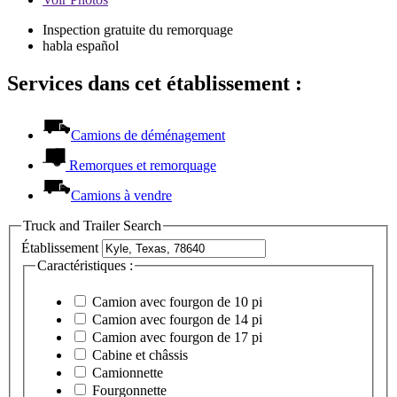
Inspection gratuite du remorquage
habla español
Services dans cet établissement :
Camions de déménagement
Remorques et remorquage
Camions à vendre
Truck and Trailer Search
Établissement
Caractéristiques :
Camion avec fourgon de 10 pi
Camion avec fourgon de 14 pi
Camion avec fourgon de 17 pi
Cabine et châssis
Camionnette
Fourgonnette