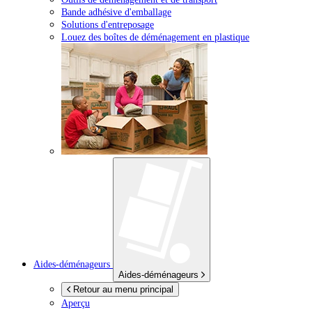
Bande adhésive d'emballage
Solutions d'entreposage
Louez des boîtes de déménagement en plastique
Aides-déménageurs
Aides-déménageurs
Retour au menu principal
Aperçu