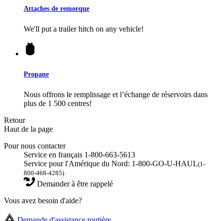
Attaches de remorque
We'll put a trailer hitch on any vehicle!
Propane
Nous offrons le remplissage et l’échange de réservoirs dans
plus de 1 500 centres!
Retour
Haut de la page
Pour nous contacter
Service en français 1-800-663-5613
Service pour l'Amérique du Nord: 1-800-GO-U-HAUL
(1-
800-468-4285)
Demander à être rappelé
Vous avez besoin d'aide?
Demande d'assistance routière