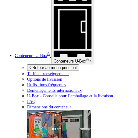
®
Conteneurs
U-Box
®
Conteneurs
U-Box
Retour au menu principal
Tarifs et renseignements
Options de livraison
Utilisations fréquentes
Déménagements internationaux
U-Box -
Conseils pour l’emballage et la livraison
FAQ
Dimensions du conteneur