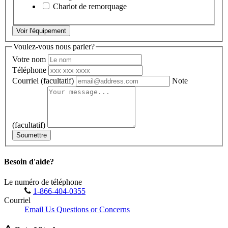
Chariot de remorquage
Voir l'équipement
Voulez-vous nous parler?
Votre nom
Téléphone
Courriel
(facultatif)
Note
(facultatif)
Soumettre
Besoin d'aide?
Le numéro de téléphone
1-866-404-0355
Courriel
Email Us Questions or Concerns