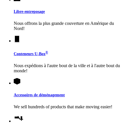
Libre-entreposage
Nous offrons la plus grande couverture en Amérique du
Nord!
®
Conteneurs
U-Box
Nous expédions à l'autre bout de la ville et à l'autre bout du
monde!
Accessoires de déménagement
We sell hundreds of products that make moving easier!