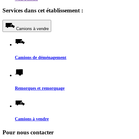
Services dans cet établissement :
Camions à vendre
Camions de déménagement
Remorques et remorquage
Camions à vendre
Pour nous contacter