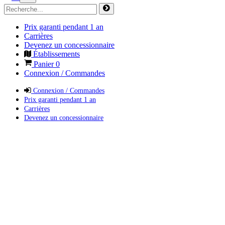
Prix garanti pendant 1 an
Carrières
Devenez un concessionnaire
Établissements
Panier
0
Connexion / Commandes
Connexion / Commandes
Prix garanti pendant 1 an
Carrières
Devenez un concessionnaire