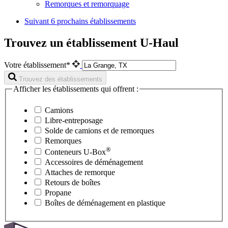
Remorques et remorquage
Suivant
6 prochains établissements
Trouvez un établissement U-Haul
Votre établissement*
Trouvez des établissements
Afficher les établissements qui offrent :
Camions
Libre-entreposage
Solde de camions et de remorques
Remorques
®
Conteneurs
U-Box
Accessoires de déménagement
Attaches de remorque
Retours de boîtes
Propane
Boîtes de déménagement en plastique