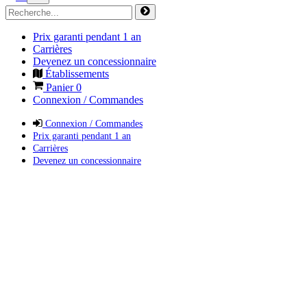
Prix garanti pendant 1 an
Carrières
Devenez un concessionnaire
Établissements
Panier
0
Connexion / Commandes
Connexion / Commandes
Prix garanti pendant 1 an
Carrières
Devenez un concessionnaire