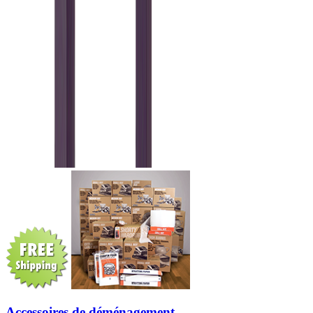
Accessoires de déménagement