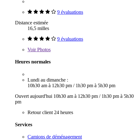
9 évaluations
Distance estimée
16,5 milles
9 évaluations
Voir
Photos
Heures normales
Lundi au dimanche :
10h30 am à 12h30 pm
/
1h30 pm à 5h30 pm
Ouvert aujourd'hui
10h30 am à 12h30 pm
/
1h30 pm à 5h30
pm
Retour client 24 heures
Services
Camions de déménagement