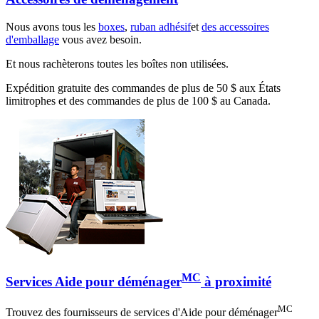
Nous avons tous les
boxes
,
ruban adhésif
et
des accessoires
d'emballage
vous avez besoin.
Et nous rachèterons toutes les boîtes non utilisées.
Expédition gratuite des commandes de plus de 50 $ aux États
limitrophes et des commandes de plus de 100 $ au Canada.
MC
Services Aide pour déménager
à proximité
MC
Trouvez des fournisseurs de services d'Aide pour déménager