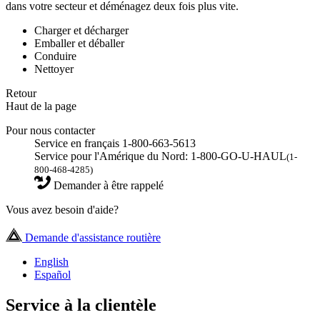
dans votre secteur et déménagez deux fois plus vite.
Charger et décharger
Emballer et déballer
Conduire
Nettoyer
Retour
Haut de la page
Pour nous contacter
Service en français 1-800-663-5613
Service pour l'Amérique du Nord: 1-800-GO-U-HAUL
(1-
800-468-4285)
Demander à être rappelé
Vous avez besoin d'aide?
Demande d'assistance routière
English
Español
Service à la clientèle