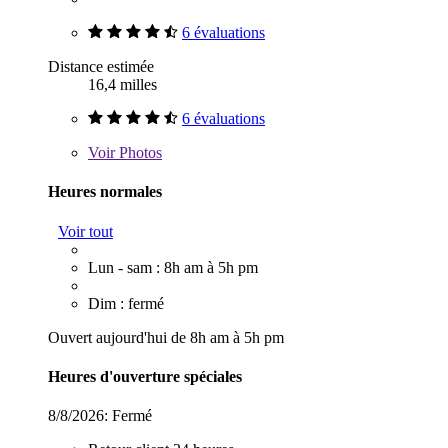
6 évaluations
Distance estimée
16,4 milles
6 évaluations
Voir
Photos
Heures normales
Voir tout
Lun - sam : 8h am à 5h pm
Dim : fermé
Ouvert aujourd'hui de 8h am à 5h pm
Heures d'ouverture spéciales
8/8/2026:
Fermé