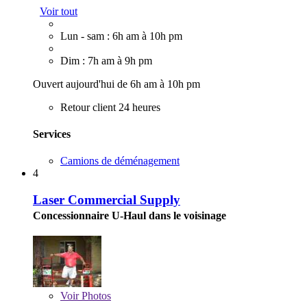
Voir tout
Lun - sam : 6h am à 10h pm
Dim : 7h am à 9h pm
Ouvert aujourd'hui de 6h am à 10h pm
Retour client 24 heures
Services
Camions de déménagement
4
Laser Commercial Supply
Concessionnaire U-Haul dans le voisinage
Voir
Photos