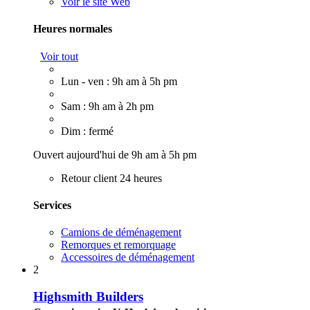
Voir le site Web
Heures normales
Voir tout
Lun - ven : 9h am à 5h pm
Sam : 9h am à 2h pm
Dim : fermé
Ouvert aujourd'hui de 9h am à 5h pm
Retour client 24 heures
Services
Camions de déménagement
Remorques et remorquage
Accessoires de déménagement
2
Highsmith Builders