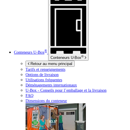
®
Conteneurs
U-Box
®
Conteneurs
U-Box
Retour au menu principal
Tarifs et renseignements
Options de livraison
Utilisations fréquentes
Déménagements internationaux
U-Box -
Conseils pour l’emballage et la livraison
FAQ
Dimensions du conteneur